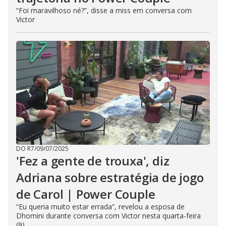
“Foi maravilhoso né?”, disse a miss em conversa com
Victor
DO R7
/
09/07/2025
'Fez a gente de trouxa', diz
Adriana sobre estratégia de jogo
de Carol | Power Couple
“Eu queria muito estar errada”, revelou a esposa de
Dhomini durante conversa com Victor nesta quarta-feira
(9)