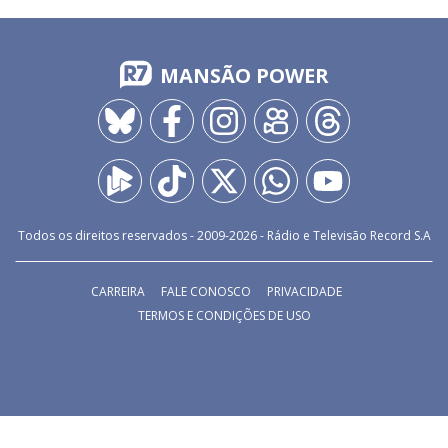
MANSÃO POWER
Todos os direitos reservados - 2009-
2026
- Rádio e Televisão Record S.A
CARREIRA
FALE CONOSCO
PRIVACIDADE
TERMOS E CONDIÇÕES DE USO