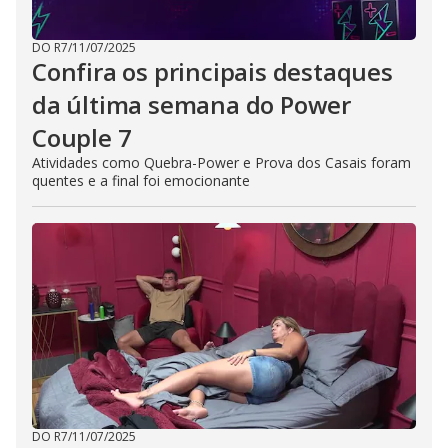
DO R7
/
11/07/2025
Confira os principais destaques
da última semana do Power
Couple 7
Atividades como Quebra-Power e Prova dos Casais foram
quentes e a final foi emocionante
DO R7
/
11/07/2025