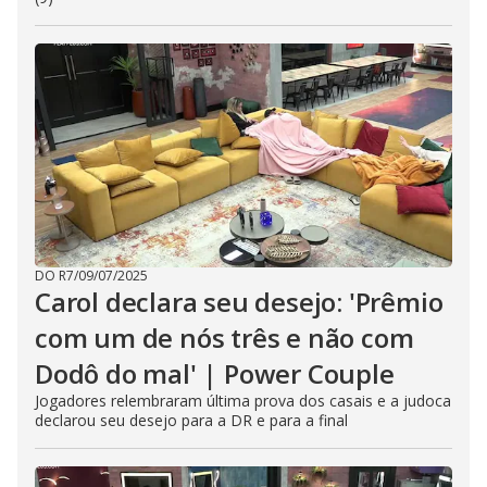
DO R7
/
09/07/2025
Carol declara seu desejo: 'Prêmio
com um de nós três e não com
Dodô do mal' | Power Couple
Jogadores relembraram última prova dos casais e a judoca
declarou seu desejo para a DR e para a final