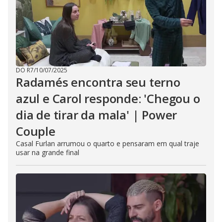
DO R7
/
10/07/2025
Radamés encontra seu terno
azul e Carol responde: 'Chegou o
dia de tirar da mala' | Power
Couple
Casal Furlan arrumou o quarto e pensaram em qual traje
usar na grande final