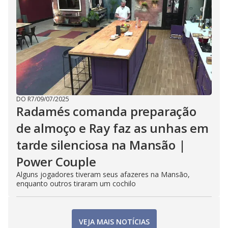
DO R7
/
09/07/2025
Radamés comanda preparação
de almoço e Ray faz as unhas em
tarde silenciosa na Mansão |
Power Couple
Alguns jogadores tiveram seus afazeres na Mansão,
enquanto outros tiraram um cochilo
VEJA MAIS NOTÍCIAS