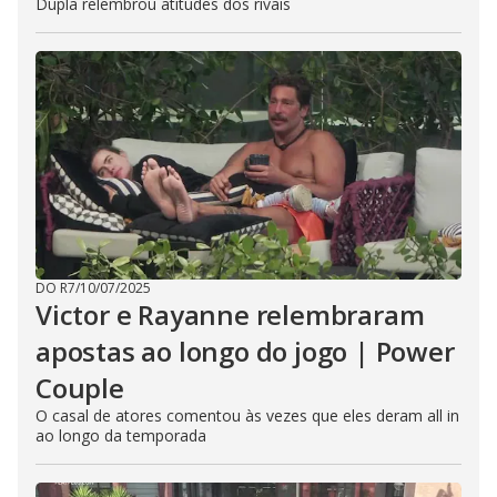
Dupla relembrou atitudes dos rivais
DO R7
/
10/07/2025
Victor e Rayanne relembraram
apostas ao longo do jogo | Power
Couple
O casal de atores comentou às vezes que eles deram all in
ao longo da temporada