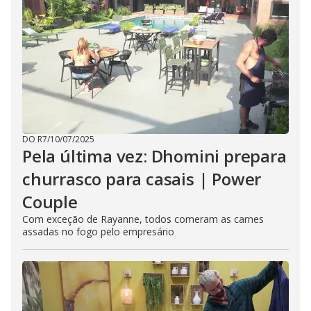
DO R7
/
10/07/2025
Pela última vez: Dhomini prepara
churrasco para casais | Power
Couple
Com exceção de Rayanne, todos comeram as carnes
assadas no fogo pelo empresário