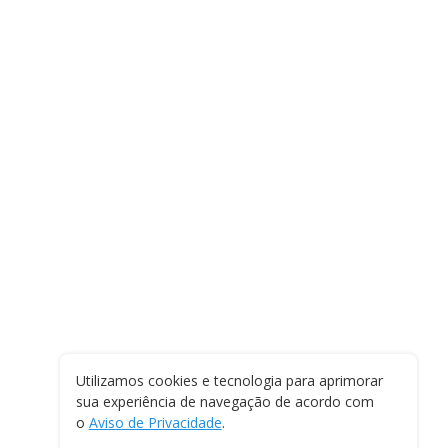
Utilizamos cookies e tecnologia para aprimorar
sua experiência de navegação de acordo com
o
Aviso de Privacidade
.