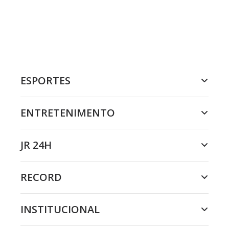
ESPORTES
ENTRETENIMENTO
JR 24H
RECORD
INSTITUCIONAL