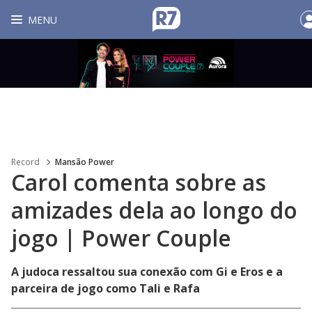
MENU
Record
Mansão Power
Carol comenta sobre as
amizades dela ao longo do
jogo | Power Couple
A judoca ressaltou sua conexão com Gi e Eros e a
parceira de jogo como Tali e Rafa