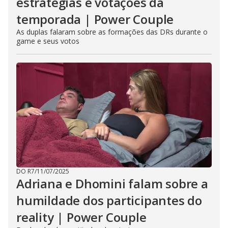
estratégias e votações da
temporada | Power Couple
As duplas falaram sobre as formações das DRs durante o
game e seus votos
DO R7
/
11/07/2025
Adriana e Dhomini falam sobre a
humildade dos participantes do
reality | Power Couple