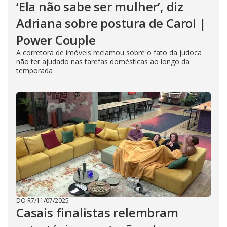
‘Ela não sabe ser mulher’, diz
Adriana sobre postura de Carol |
Power Couple
A corretora de imóveis reclamou sobre o fato da judoca
não ter ajudado nas tarefas domésticas ao longo da
temporada
DO R7
/
11/07/2025
Casais finalistas relembram