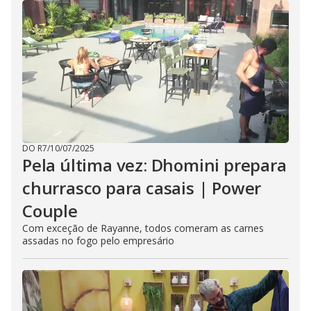
DO R7
/
10/07/2025
Pela última vez: Dhomini prepara
churrasco para casais | Power
Couple
Com exceção de Rayanne, todos comeram as carnes
assadas no fogo pelo empresário