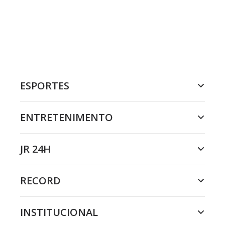
ESPORTES
ENTRETENIMENTO
JR 24H
RECORD
INSTITUCIONAL