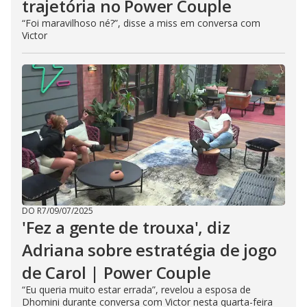
trajetória no Power Couple
“Foi maravilhoso né?”, disse a miss em conversa com
Victor
DO R7
/
09/07/2025
'Fez a gente de trouxa', diz
Adriana sobre estratégia de jogo
de Carol | Power Couple
“Eu queria muito estar errada”, revelou a esposa de
Dhomini durante conversa com Victor nesta quarta-feira