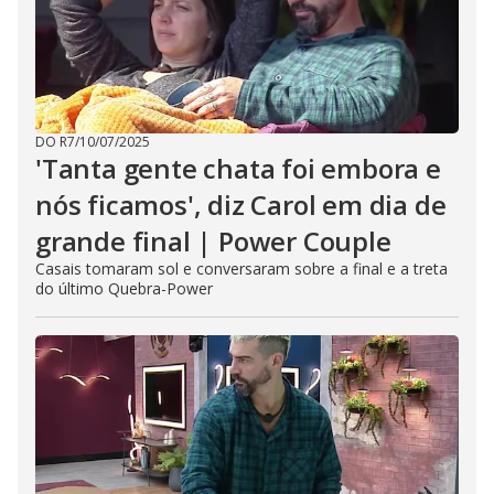
DO R7
/
10/07/2025
'Tanta gente chata foi embora e
nós ficamos', diz Carol em dia de
grande final | Power Couple
Casais tomaram sol e conversaram sobre a final e a treta
do último Quebra-Power