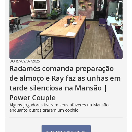
DO R7
/
09/07/2025
Radamés comanda preparação
de almoço e Ray faz as unhas em
tarde silenciosa na Mansão |
Power Couple
Alguns jogadores tiveram seus afazeres na Mansão,
enquanto outros tiraram um cochilo