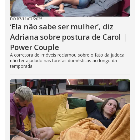
DO R7
/
11/07/2025
‘Ela não sabe ser mulher’, diz
Adriana sobre postura de Carol |
Power Couple
A corretora de imóveis reclamou sobre o fato da judoca
não ter ajudado nas tarefas domésticas ao longo da
temporada