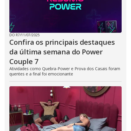
DO R7
/
11/07/2025
Confira os principais destaques
da última semana do Power
Couple 7
Atividades como Quebra-Power e Prova dos Casais foram
quentes e a final foi emocionante