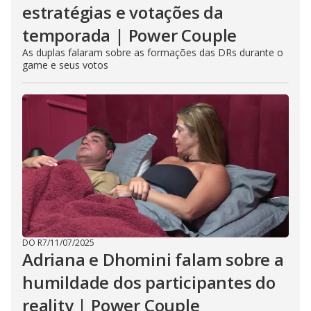
estratégias e votações da
temporada | Power Couple
As duplas falaram sobre as formações das DRs durante o
game e seus votos
DO R7
/
11/07/2025
Adriana e Dhomini falam sobre a
humildade dos participantes do
reality | Power Couple