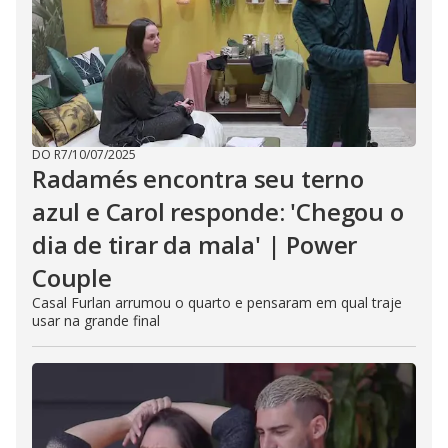
DO R7
/
10/07/2025
Radamés encontra seu terno
azul e Carol responde: 'Chegou o
dia de tirar da mala' | Power
Couple
Casal Furlan arrumou o quarto e pensaram em qual traje
usar na grande final