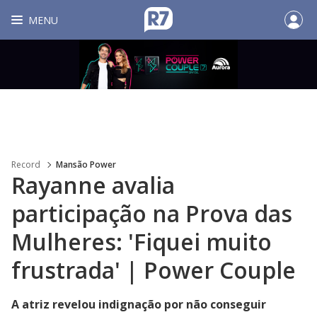
MENU
Record
Mansão Power
Rayanne avalia
participação na Prova das
Mulheres: 'Fiquei muito
frustrada' | Power Couple
A atriz revelou indignação por não conseguir