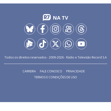
NA TV
Todos os direitos reservados - 2009-
2026
- Rádio e Televisão Record S.A
CARREIRA
FALE CONOSCO
PRIVACIDADE
TERMOS E CONDIÇÕES DE USO