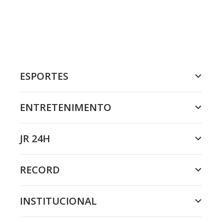
ESPORTES
ENTRETENIMENTO
JR 24H
RECORD
INSTITUCIONAL