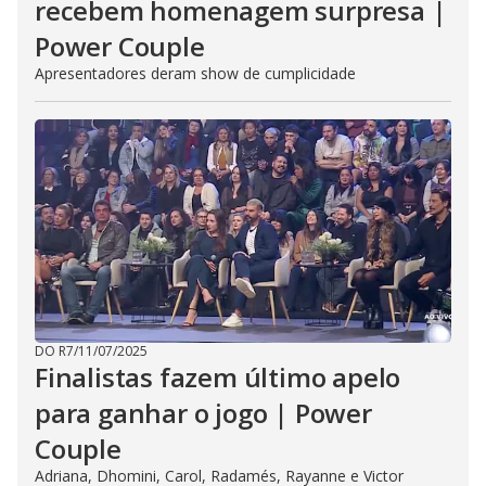
recebem homenagem surpresa |
Power Couple
Apresentadores deram show de cumplicidade
DO R7
/
11/07/2025
Finalistas fazem último apelo
para ganhar o jogo | Power
Couple
Adriana, Dhomini, Carol, Radamés, Rayanne e Victor