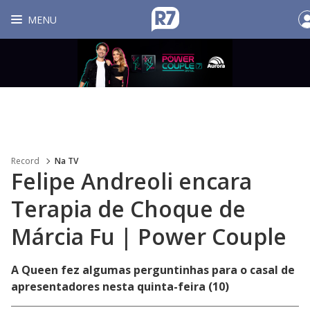
MENU
Record
Na TV
Felipe Andreoli encara
Terapia de Choque de
Márcia Fu | Power Couple
A Queen fez algumas perguntinhas para o casal de
apresentadores nesta quinta-feira (10)