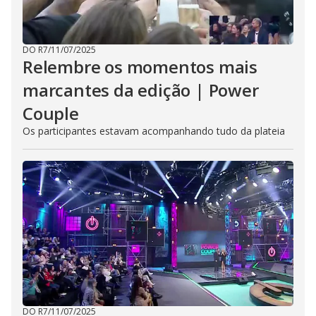
DO R7
/
11/07/2025
Relembre os momentos mais
marcantes da edição | Power
Couple
Os participantes estavam acompanhando tudo da plateia
DO R7
/
11/07/2025