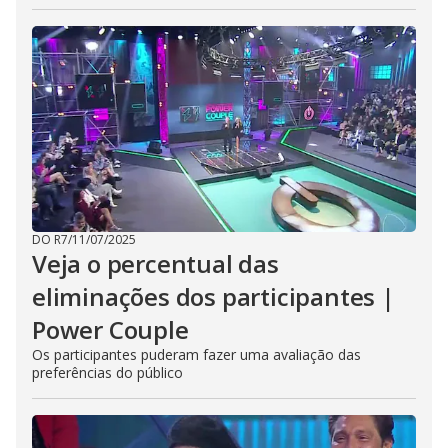
DO R7
/
11/07/2025
Veja o percentual das
eliminações dos participantes |
Power Couple
Os participantes puderam fazer uma avaliação das
preferências do público