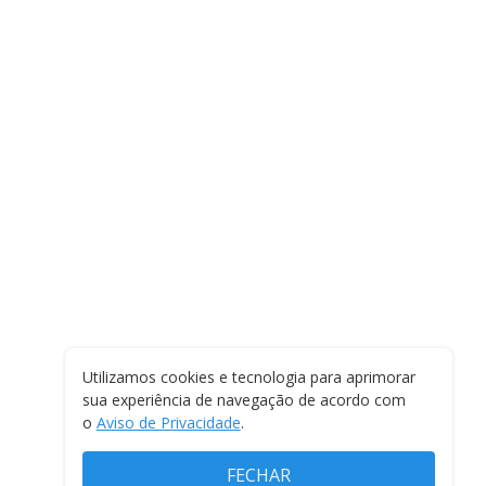
Utilizamos cookies e tecnologia para aprimorar
sua experiência de navegação de acordo com
o
Aviso de Privacidade
.
FECHAR