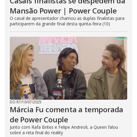
Casais finalistas se despedem da
Mansão Power | Power Couple
O casal de apresentador chamou as duplas finalistas para
participarem da grande final desta quinta-feira (10)
DO R7
/
10/07/2025
Márcia Fu comenta a temporada
de Power Couple
Junto com Rafa Brites e Felipe Andreoli, a Queen falou
sobre a reta final do reality