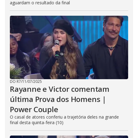
aguardam o resultado da final
DO R7
/
11/07/2025
Rayanne e Victor comentam
última Prova dos Homens |
Power Couple
O casal de atores conferiu a trajetória deles na grande
final desta quinta-feira (10)