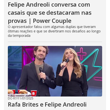
Felipe Andreoli conversa com
casais que se destacaram nas
provas | Power Couple
O apresentador falou com algumas duplas que tiveram
ótimas reações e que se divertiram nos desafios ao longo
da temporada
DO R7
/
11/07/2025
Rafa Brites e Felipe Andreoli