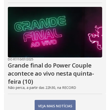
DO R7
/
10/07/2025
Grande final do Power Couple
acontece ao vivo nesta quinta-
feira (10)
Não perca, a partir das 22h30, na RECORD
VEJA MAIS NOTÍCIAS