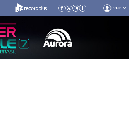
Entrar