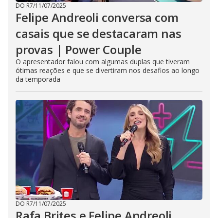
DO R7
/
11/07/2025
Felipe Andreoli conversa com
casais que se destacaram nas
provas | Power Couple
O apresentador falou com algumas duplas que tiveram
ótimas reações e que se divertiram nos desafios ao longo
da temporada
DO R7
/
11/07/2025
Rafa Brites e Felipe Andreoli