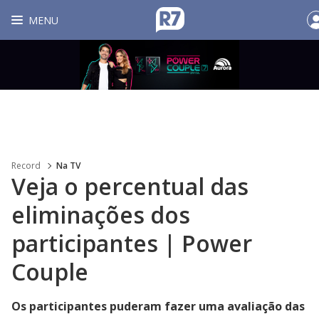
MENU
Record
Na TV
Veja o percentual das
eliminações dos
participantes | Power
Couple
Os participantes puderam fazer uma avaliação das