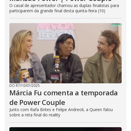
O casal de apresentador chamou as duplas finalistas para
participarem da grande final desta quinta-feira (10)
DO R7
/
10/07/2025
Márcia Fu comenta a temporada
de Power Couple
Junto com Rafa Brites e Felipe Andreoli, a Queen falou
sobre a reta final do reality