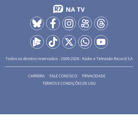
NA TV
Todos os direitos reservados - 2009-
2026
- Rádio e Televisão Record S.A
CARREIRA
FALE CONOSCO
PRIVACIDADE
TERMOS E CONDIÇÕES DE USO