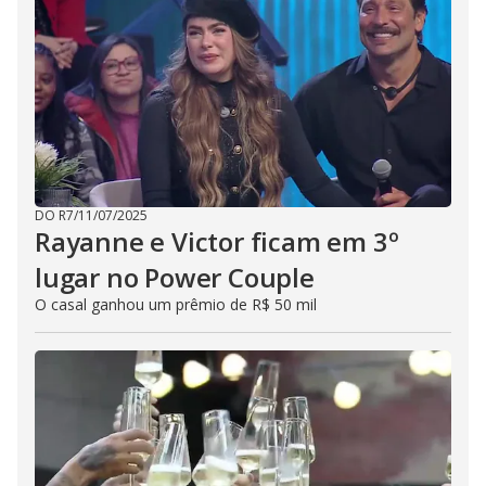
DO R7
/
11/07/2025
Rayanne e Victor ficam em 3º
lugar no Power Couple
O casal ganhou um prêmio de R$ 50 mil