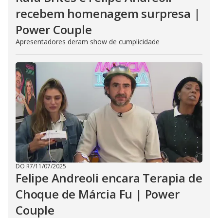
recebem homenagem surpresa |
Power Couple
Apresentadores deram show de cumplicidade
DO R7
/
11/07/2025
Felipe Andreoli encara Terapia de
Choque de Márcia Fu | Power
Couple