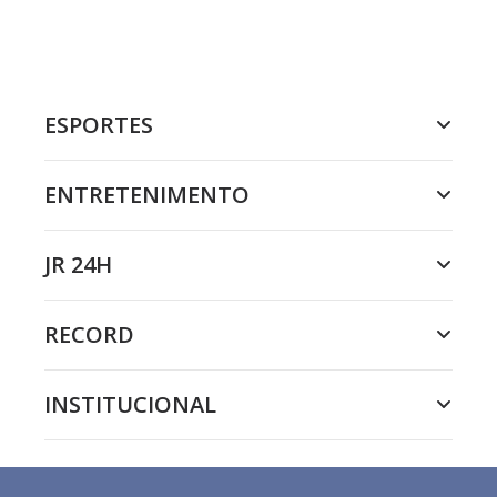
ESPORTES
ENTRETENIMENTO
JR 24H
RECORD
INSTITUCIONAL