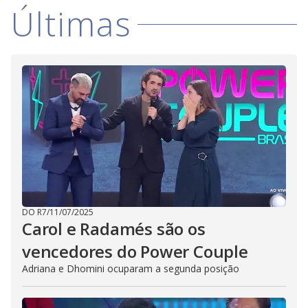
Últimas
DO R7
/
11/07/2025
Carol e Radamés são os
vencedores do Power Couple
Adriana e Dhomini ocuparam a segunda posição