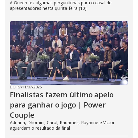
A Queen fez algumas perguntinhas para o casal de
apresentadores nesta quinta-feira (10)
DO R7
/
11/07/2025
Finalistas fazem último apelo
para ganhar o jogo | Power
Couple
Adriana, Dhomini, Carol, Radamés, Rayanne e Victor
aguardam o resultado da final