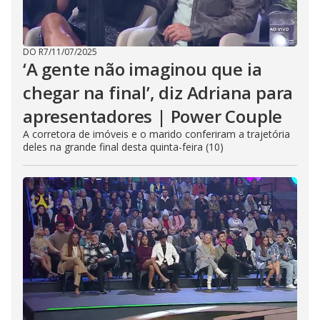
DO R7
/
11/07/2025
‘A gente não imaginou que ia
chegar na final’, diz Adriana para
apresentadores | Power Couple
A corretora de imóveis e o marido conferiram a trajetória
deles na grande final desta quinta-feira (10)