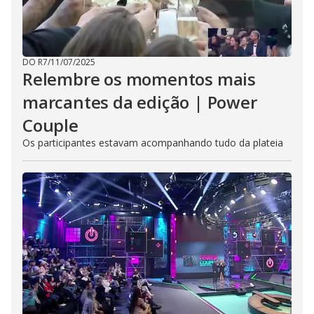
DO R7
/
11/07/2025
Relembre os momentos mais
marcantes da edição | Power
Couple
Os participantes estavam acompanhando tudo da plateia