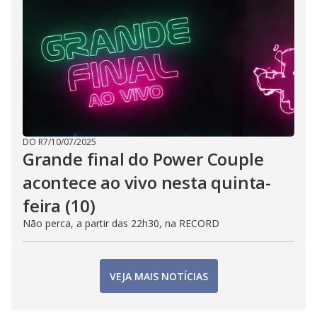
DO R7
/
10/07/2025
Grande final do Power Couple
acontece ao vivo nesta quinta-
feira (10)
Não perca, a partir das 22h30, na RECORD
VEJA MAIS NOTÍCIAS