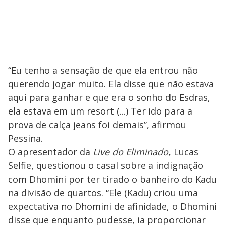
“Eu tenho a sensação de que ela entrou não
querendo jogar muito. Ela disse que não estava
aqui para ganhar e que era o sonho do Esdras,
ela estava em um resort (...) Ter ido para a
prova de calça jeans foi demais”, afirmou
Pessina.
O apresentador da
Live do Eliminado
, Lucas
Selfie, questionou o casal sobre a indignação
com Dhomini por ter tirado o banheiro do Kadu
na divisão de quartos. “Ele (Kadu) criou uma
expectativa no Dhomini de afinidade, o Dhomini
disse que enquanto pudesse, ia proporcionar