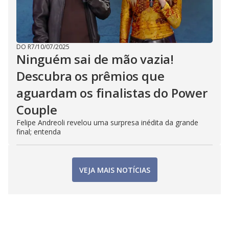
DO R7
/
10/07/2025
Ninguém sai de mão vazia!
Descubra os prêmios que
aguardam os finalistas do Power
Couple
Felipe Andreoli revelou uma surpresa inédita da grande
final; entenda
VEJA MAIS NOTÍCIAS