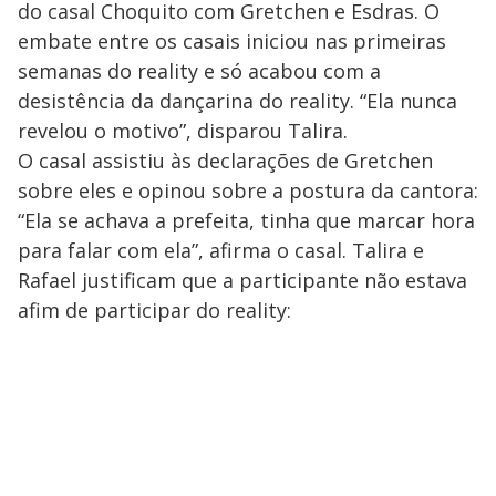
do casal Choquito com Gretchen e Esdras. O
embate entre os casais iniciou nas primeiras
semanas do reality e só acabou com a
desistência da dançarina do reality. “Ela nunca
revelou o motivo”, disparou Talira.
O casal assistiu às declarações de Gretchen
sobre eles e opinou sobre a postura da cantora:
“Ela se achava a prefeita, tinha que marcar hora
para falar com ela”, afirma o casal. Talira e
Rafael justificam que a participante não estava
afim de participar do reality: