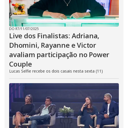
DO R7
/
11/07/2025
Live dos Finalistas: Adriana,
Dhomini, Rayanne e Victor
avaliam participação no Power
Couple
Lucas Selfie recebe os dois casais nesta sexta (11)