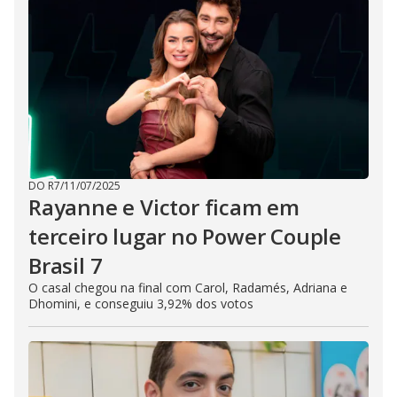
DO R7
/
11/07/2025
Rayanne e Victor ficam em
terceiro lugar no Power Couple
Brasil 7
O casal chegou na final com Carol, Radamés, Adriana e
Dhomini, e conseguiu 3,92% dos votos