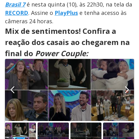
Brasil 7
é nesta quinta (10), às 22h30, na tela da
RECORD
. Assine o
PlayPlus
e tenha acesso às
câmeras 24 horas.
Mix de sentimentos! Confira a
reação dos casais ao chegarem na
final do
Power Couple: