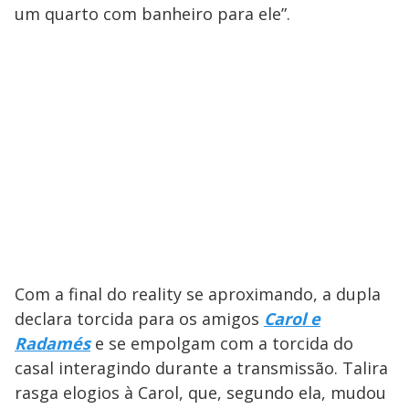
um quarto com banheiro para ele”.
Com a final do reality se aproximando, a dupla
declara torcida para os amigos
Carol e
Radamés
e se empolgam com a torcida do
casal interagindo durante a transmissão. Talira
rasga elogios à Carol, que, segundo ela, mudou