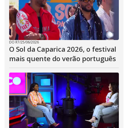
DO R7
/
25/06/2026
O Sol da Caparica 2026, o festival
mais quente do verão português