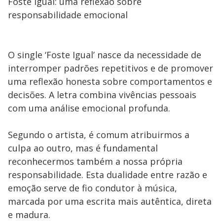
Foste Igual: uma reflexão sobre
responsabilidade emocional
O single ‘Foste Igual’ nasce da necessidade de
interromper padrões repetitivos e de promover
uma reflexão honesta sobre comportamentos e
decisões. A letra combina vivências pessoais
com uma análise emocional profunda.
Segundo o artista, é comum atribuirmos a
culpa ao outro, mas é fundamental
reconhecermos também a nossa própria
responsabilidade. Esta dualidade entre razão e
emoção serve de fio condutor à música,
marcada por uma escrita mais autêntica, direta
e madura.