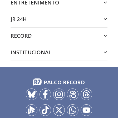
ENTRETENIMENTO
JR 24H
RECORD
INSTITUCIONAL
PALCO RECORD