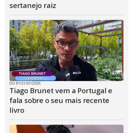
sertanejo raiz
DO R7
/
21/07/2026
Tiago Brunet vem a Portugal e
fala sobre o seu mais recente
livro