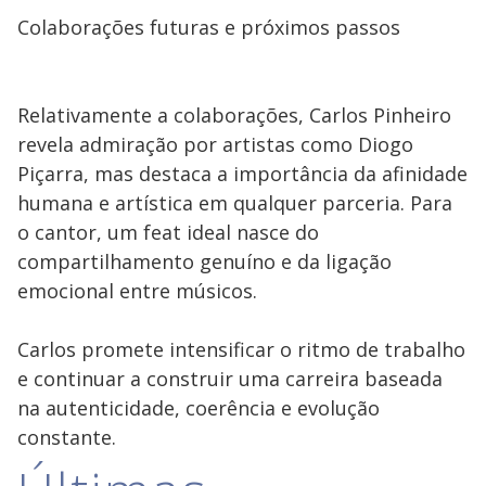
Colaborações futuras e próximos passos
Relativamente a colaborações, Carlos Pinheiro
revela admiração por artistas como Diogo
Piçarra, mas destaca a importância da afinidade
humana e artística em qualquer parceria. Para
o cantor, um feat ideal nasce do
compartilhamento genuíno e da ligação
emocional entre músicos.
Carlos promete intensificar o ritmo de trabalho
e continuar a construir uma carreira baseada
na autenticidade, coerência e evolução
constante.