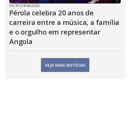
DO R7
/
24/06/2026
Pérola celebra 20 anos de
carreira entre a música, a família
e o orgulho em representar
Angola
VEJA MAIS NOTÍCIAS