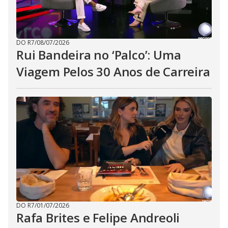
DO R7
/
08/07/2026
Rui Bandeira no ‘Palco’: Uma
Viagem Pelos 30 Anos de Carreira
DO R7
/
01/07/2026
Rafa Brites e Felipe Andreoli