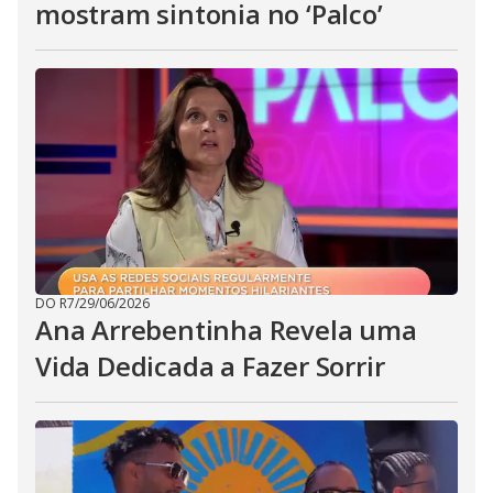
mostram sintonia no ‘Palco’
DO R7
/
29/06/2026
Ana Arrebentinha Revela uma
Vida Dedicada a Fazer Sorrir