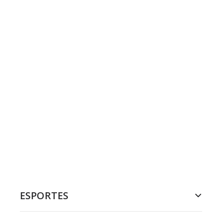
ESPORTES