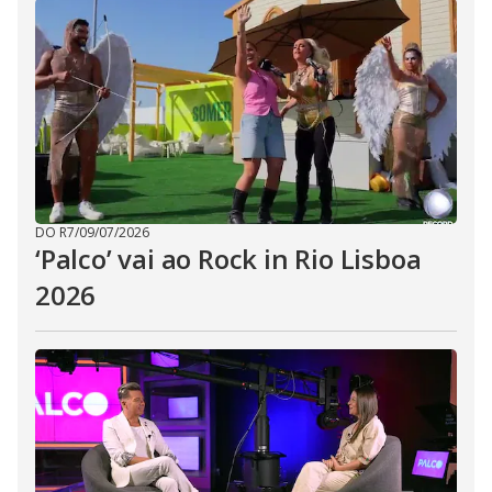
DO R7
/
09/07/2026
‘Palco’ vai ao Rock in Rio Lisboa
2026