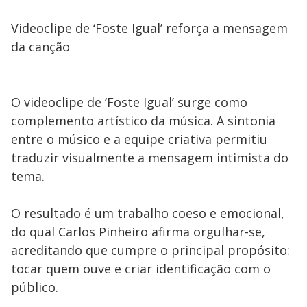
Videoclipe de ‘Foste Igual’ reforça a mensagem
da canção
O videoclipe de ‘Foste Igual’ surge como
complemento artístico da música. A sintonia
entre o músico e a equipe criativa permitiu
traduzir visualmente a mensagem intimista do
tema.
O resultado é um trabalho coeso e emocional,
do qual Carlos Pinheiro afirma orgulhar-se,
acreditando que cumpre o principal propósito:
tocar quem ouve e criar identificação com o
público.