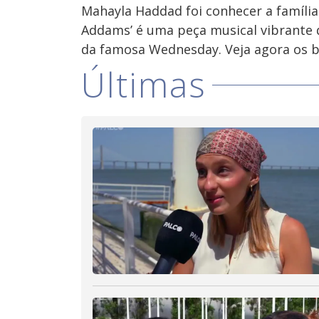
Mahayla Haddad foi conhecer a família
Addams’ é uma peça musical vibrante qu
da famosa Wednesday. Veja agora os b
Últimas