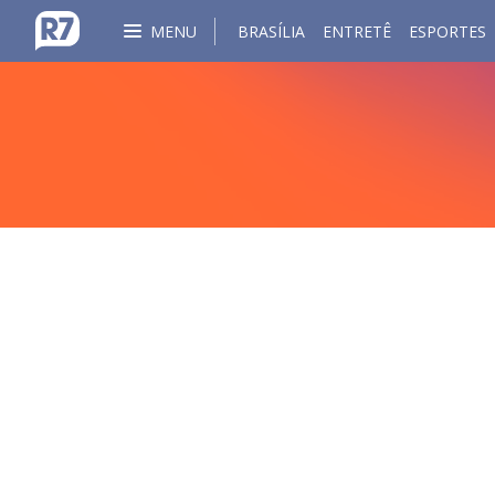
MENU
BRASÍLIA
ENTRETÊ
ESPORTES