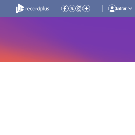
Entrar