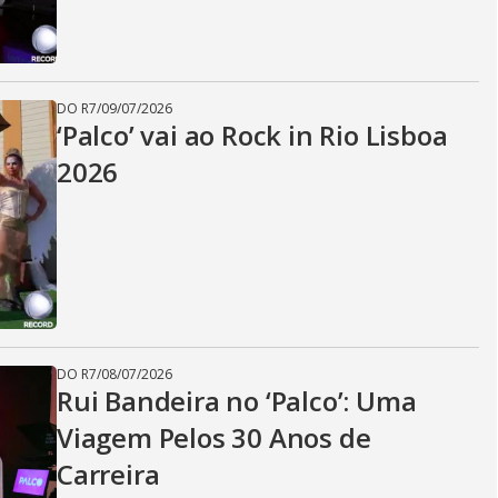
DO R7
/
09/07/2026
‘Palco’ vai ao Rock in Rio Lisboa
2026
DO R7
/
08/07/2026
Rui Bandeira no ‘Palco’: Uma
Viagem Pelos 30 Anos de
Carreira