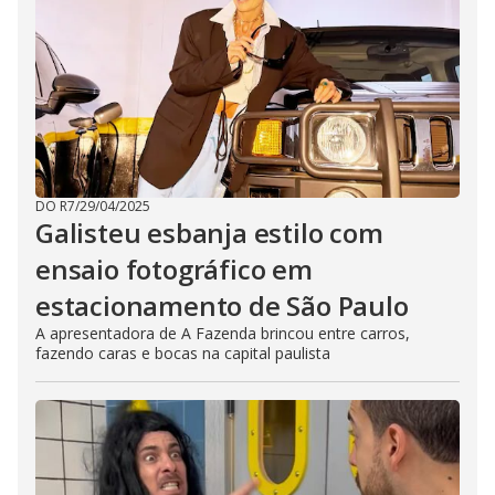
DO R7
/
29/04/2025
Galisteu esbanja estilo com
ensaio fotográfico em
estacionamento de São Paulo
A apresentadora de A Fazenda brincou entre carros,
fazendo caras e bocas na capital paulista