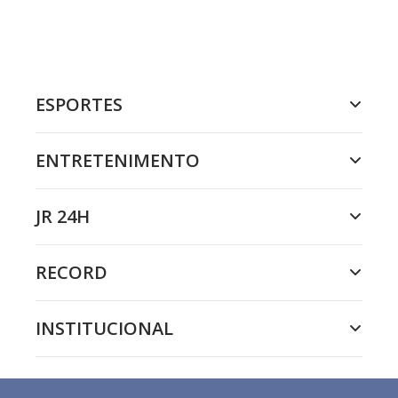
ESPORTES
ENTRETENIMENTO
JR 24H
RECORD
INSTITUCIONAL