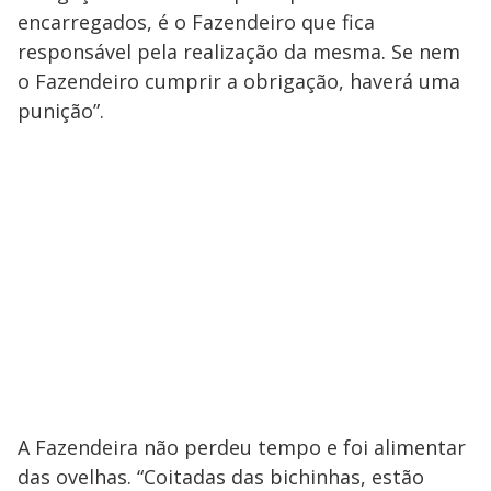
encarregados, é o Fazendeiro que fica
responsável pela realização da mesma. Se nem
o Fazendeiro cumprir a obrigação, haverá uma
punição”.
A Fazendeira não perdeu tempo e foi alimentar
das ovelhas. “Coitadas das bichinhas, estão