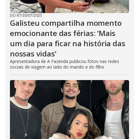
DO R7
/
30/07/2025
Galisteu compartilha momento
emocionante das férias: ‘Mais
um dia para ficar na história das
nossas vidas’
Apresentadora de A Fazenda publicou fotos nas redes
sociais de viagem ao lado do marido e do filho