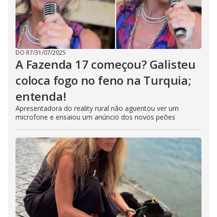
DO R7
/
31/07/2025
A Fazenda 17 começou? Galisteu
coloca fogo no feno na Turquia;
entenda!
Apresentadora do reality rural não aguentou ver um
microfone e ensaiou um anúncio dos novos peões