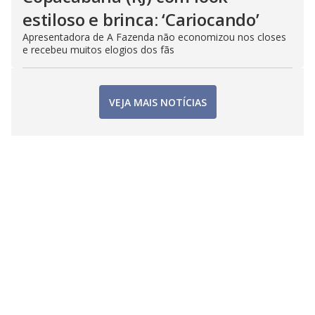
estiloso e brinca: ‘Cariocando’
Apresentadora de A Fazenda não economizou nos closes
e recebeu muitos elogios dos fãs
VEJA MAIS NOTÍCIAS