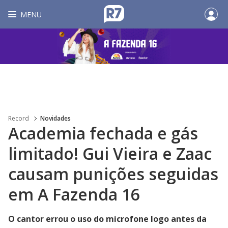
MENU
Record
Novidades
Academia fechada e gás
limitado! Gui Vieira e Zaac
causam punições seguidas
em A Fazenda 16
O cantor errou o uso do microfone logo antes da