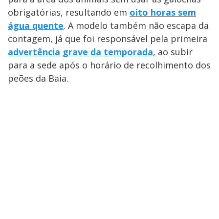
obrigatórias, resultando em
oito horas sem
água quente
. A modelo também não escapa da
contagem, já que foi responsável pela primeira
advertência grave da temporada
, ao subir
para a sede após o horário de recolhimento dos
peões da Baia.