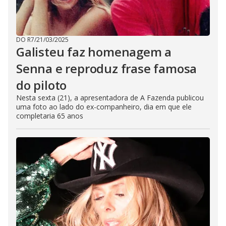
DO R7
/
21/03/2025
Galisteu faz homenagem a
Senna e reproduz frase famosa
do piloto
Nesta sexta (21), a apresentadora de A Fazenda publicou
uma foto ao lado do ex-companheiro, dia em que ele
completaria 65 anos