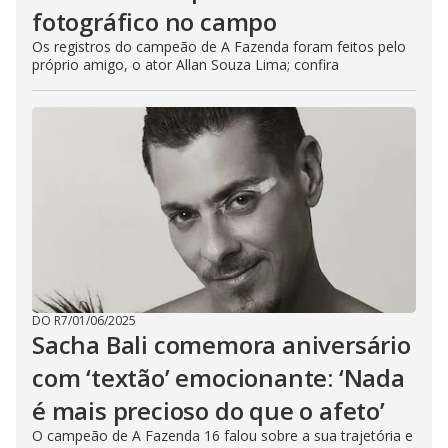
fotográfico no campo
Os registros do campeão de A Fazenda foram feitos pelo
próprio amigo, o ator Allan Souza Lima; confira
DO R7
/
01/06/2025
Sacha Bali comemora aniversário
com ‘textão’ emocionante: ‘Nada
é mais precioso do que o afeto’
O campeão de A Fazenda 16 falou sobre a sua trajetória e