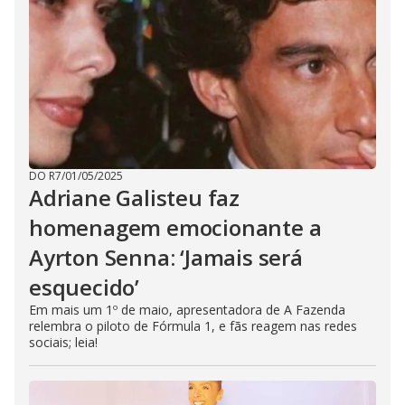
DO R7
/
01/05/2025
Adriane Galisteu faz
homenagem emocionante a
Ayrton Senna: ‘Jamais será
esquecido’
Em mais um 1º de maio, apresentadora de A Fazenda
relembra o piloto de Fórmula 1, e fãs reagem nas redes
sociais; leia!