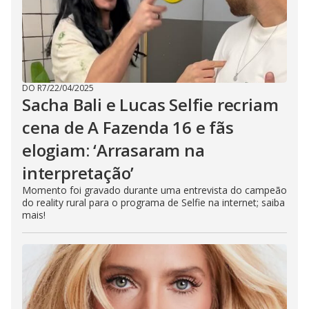
DO R7
/
22/04/2025
Sacha Bali e Lucas Selfie recriam
cena de A Fazenda 16 e fãs
elogiam: ‘Arrasaram na
interpretação’
Momento foi gravado durante uma entrevista do campeão
do reality rural para o programa de Selfie na internet; saiba
mais!