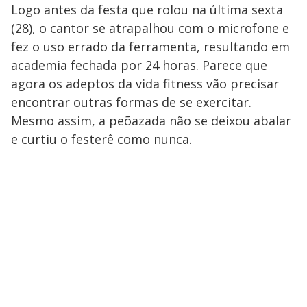
Logo antes da festa que rolou na última sexta
(28), o cantor se atrapalhou com o microfone e
fez o uso errado da ferramenta, resultando em
academia fechada por 24 horas. Parece que
agora os adeptos da vida fitness vão precisar
encontrar outras formas de se exercitar.
Mesmo assim, a peõazada não se deixou abalar
e curtiu o festerê como nunca.