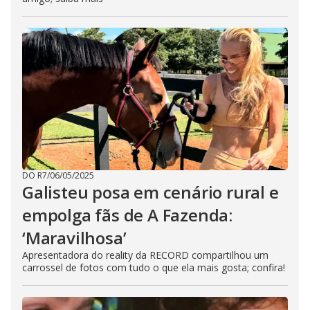
DO R7
/
06/05/2025
Galisteu posa em cenário rural e
empolga fãs de A Fazenda:
‘Maravilhosa’
Apresentadora do reality da RECORD compartilhou um
carrossel de fotos com tudo o que ela mais gosta; confira!