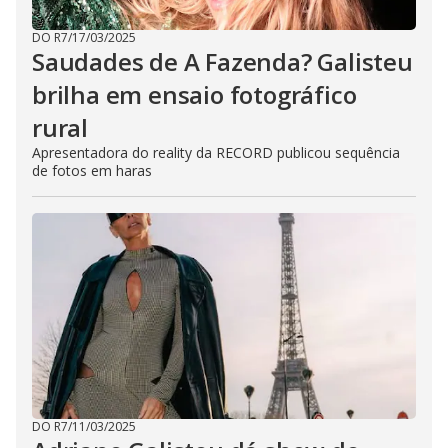
DO R7
/
17/03/2025
Saudades de A Fazenda? Galisteu
brilha em ensaio fotográfico
rural
Apresentadora do reality da RECORD publicou sequência
de fotos em haras
DO R7
/
11/03/2025