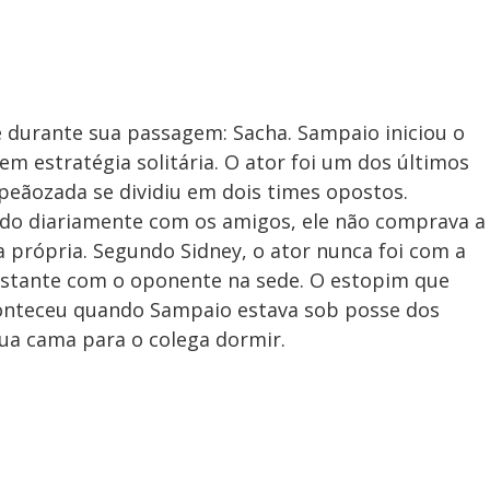
durante sua passagem: Sacha. Sampaio iniciou o
em estratégia solitária. O ator foi um dos últimos
peãozada se dividiu em dois times opostos.
do diariamente com os amigos, ele não comprava a
 própria. Segundo Sidney, o ator nunca foi com a
stante com o oponente na sede. O estopim que
conteceu quando Sampaio estava sob posse dos
sua cama para o colega dormir.