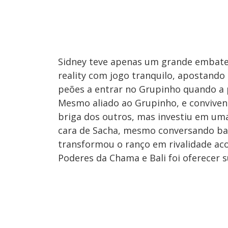
Sidney teve apenas um grande embate 
reality com jogo tranquilo, apostando 
peões a entrar no Grupinho quando a 
Mesmo aliado ao Grupinho, e conviven
briga dos outros, mas investiu em uma
cara de Sacha, mesmo conversando ba
transformou o ranço em rivalidade a
Poderes da Chama e Bali foi oferecer 