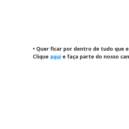
• Quer ficar por dentro de tudo que
Clique
aqui
e faça parte do nosso ca