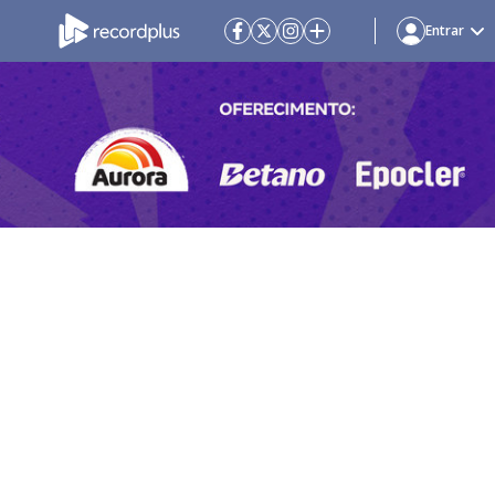
Entrar