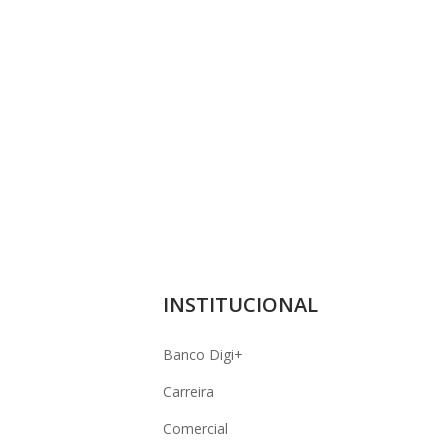
INSTITUCIONAL
Banco Digi+
Carreira
Comercial