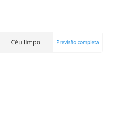
Céu limpo
Previsão completa