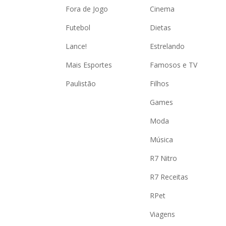
Fora de Jogo
Cinema
Futebol
Dietas
Lance!
Estrelando
Mais Esportes
Famosos e TV
Paulistão
Filhos
Games
Moda
Música
R7 Nitro
R7 Receitas
RPet
Viagens