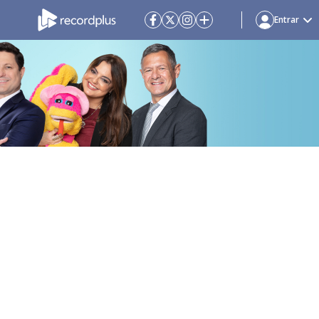
Entrar