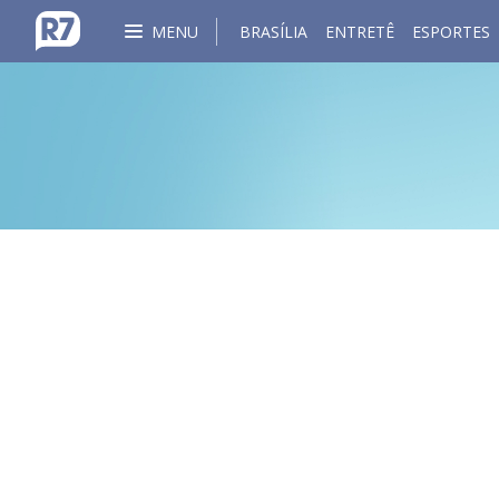
MENU
BRASÍLIA
ENTRETÊ
ESPORTES