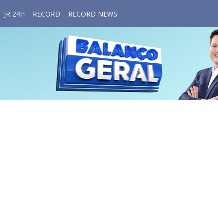
JR 24H
RECORD
RECORD NEWS