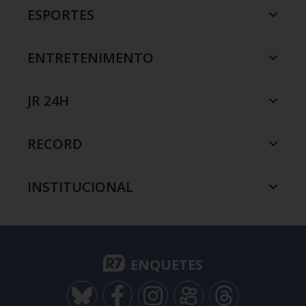
ESPORTES
ENTRETENIMENTO
JR 24H
RECORD
INSTITUCIONAL
ENQUETES