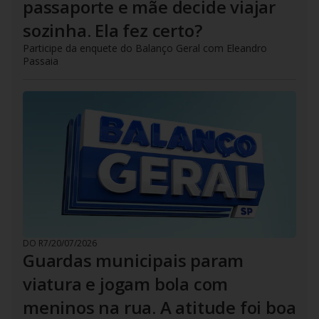
passaporte e mãe decide viajar
sozinha. Ela fez certo?
Participe da enquete do Balanço Geral com Eleandro
Passaia
DO R7
/
20/07/2026
Guardas municipais param
viatura e jogam bola com
meninos na rua. A atitude foi boa