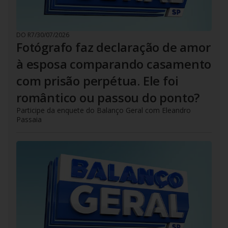
DO R7
/
30/07/2026
Fotógrafo faz declaração de amor
à esposa comparando casamento
com prisão perpétua. Ele foi
romântico ou passou do ponto?
Participe da enquete do Balanço Geral com Eleandro
Passaia