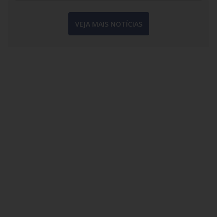
VEJA MAIS NOTÍCIAS