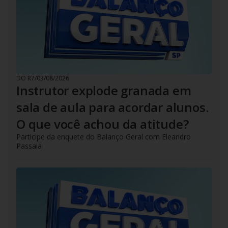
DO R7
/
03/08/2026
Instrutor explode granada em
sala de aula para acordar alunos.
O que você achou da atitude?
Participe da enquete do Balanço Geral com Eleandro
Passaia