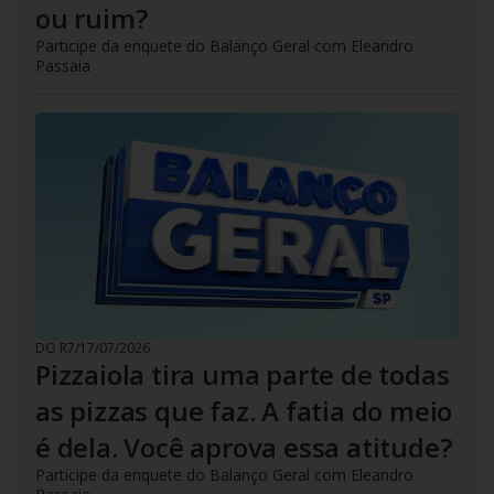
ou ruim?
Participe da enquete do Balanço Geral com Eleandro
Passaia
DO R7
/
17/07/2026
Pizzaiola tira uma parte de todas
as pizzas que faz. A fatia do meio
é dela. Você aprova essa atitude?
Participe da enquete do Balanço Geral com Eleandro