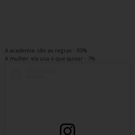
A academia: são as regras - 93%
A mulher: ela usa o que quiser - 7%