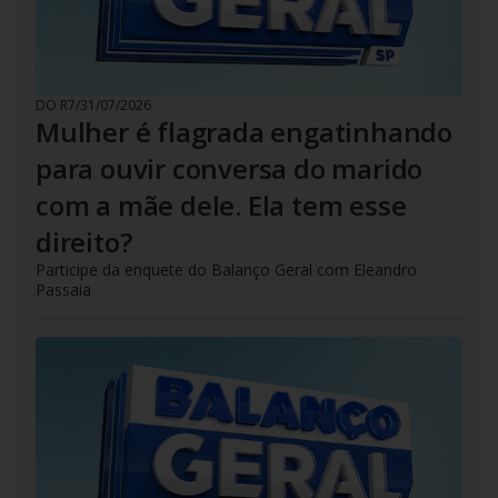
DO R7
/
31/07/2026
Mulher é flagrada engatinhando
para ouvir conversa do marido
com a mãe dele. Ela tem esse
direito?
Participe da enquete do Balanço Geral com Eleandro
Passaia