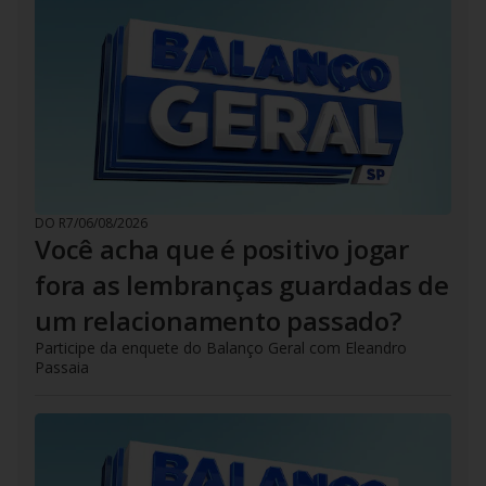
DO R7
/
06/08/2026
Você acha que é positivo jogar
fora as lembranças guardadas de
um relacionamento passado?
Participe da enquete do Balanço Geral com Eleandro
Passaia