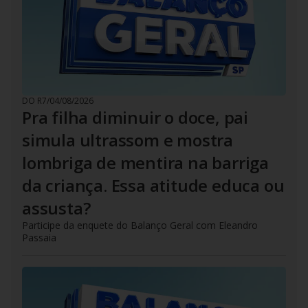
DO R7
/
04/08/2026
Pra filha diminuir o doce, pai
simula ultrassom e mostra
lombriga de mentira na barriga
da criança. Essa atitude educa ou
assusta?
Participe da enquete do Balanço Geral com Eleandro
Passaia