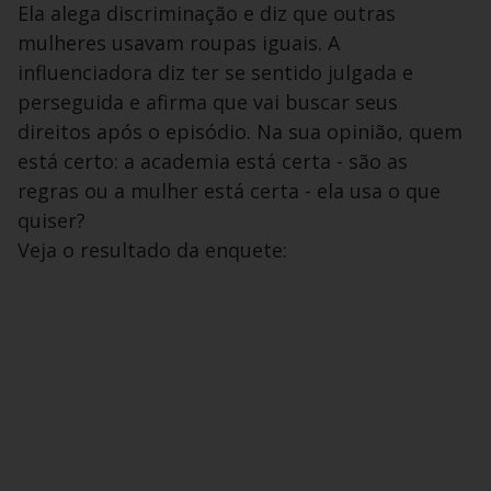
Ela alega discriminação e diz que outras
mulheres usavam roupas iguais. A
influenciadora diz ter se sentido julgada e
perseguida e afirma que vai buscar seus
direitos após o episódio. Na sua opinião, quem
está certo: a academia está certa - são as
regras ou a mulher está certa - ela usa o que
quiser?
Veja o resultado da enquete: