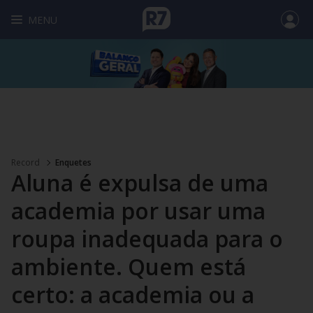
MENU
Record
Enquetes
Aluna é expulsa de uma
academia por usar uma
roupa inadequada para o
ambiente. Quem está
certo: a academia ou a