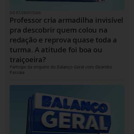
DO R7
/
29/07/2026
Professor cria armadilha invisível
pra descobrir quem colou na
redação e reprova quase toda a
turma. A atitude foi boa ou
traiçoeira?
Participe da enquete do Balanço Geral com Eleandro
Passaia