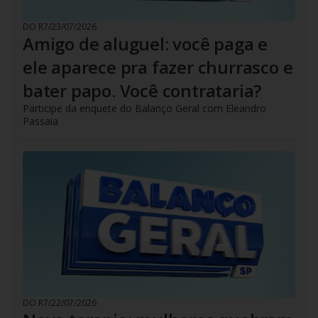
DO R7
/
23/07/2026
Amigo de aluguel: você paga e
ele aparece pra fazer churrasco e
bater papo. Você contrataria?
Participe da enquete do Balanço Geral com Eleandro
Passaia
DO R7
/
22/07/2026