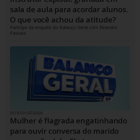
sala de aula para acordar alunos.
O que você achou da atitude?
Participe da enquete do Balanço Geral com Eleandro
Passaia
DO R7
/
31/07/2026
Mulher é flagrada engatinhando
para ouvir conversa do marido