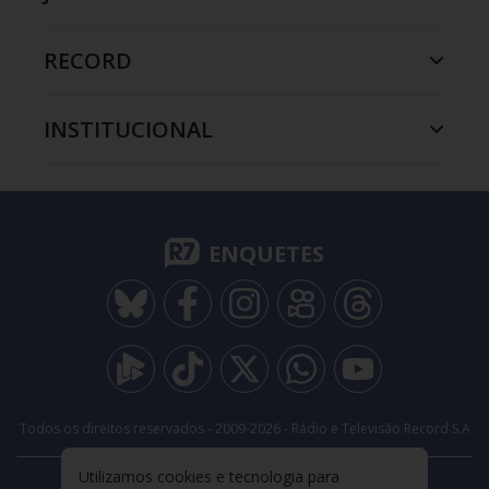
RECORD
INSTITUCIONAL
ENQUETES
Todos os direitos reservados - 2009-
2026
- Rádio e Televisão Record S.A
Utilizamos cookies e tecnologia para