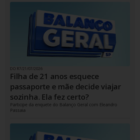
DO R7
/
21/07/2026
Filha de 21 anos esquece
passaporte e mãe decide viajar
sozinha. Ela fez certo?
Participe da enquete do Balanço Geral com Eleandro
Passaia