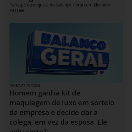
Participe da enquete do Balanço Geral com Eleandro
Passaia
DO R7
/
27/07/2026
Homem ganha kit de
maquiagem de luxo em sorteio
da empresa e decide dar a
colega, em vez da esposa. Ele
agiu certo?