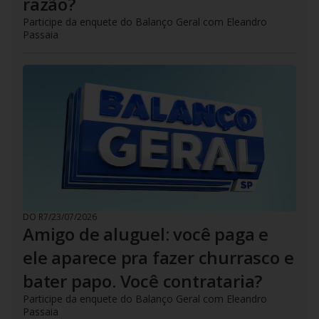
razão?
Participe da enquete do Balanço Geral com Eleandro
Passaia
DO R7
/
23/07/2026
Amigo de aluguel: você paga e
ele aparece pra fazer churrasco e
bater papo. Você contrataria?
Participe da enquete do Balanço Geral com Eleandro
Passaia