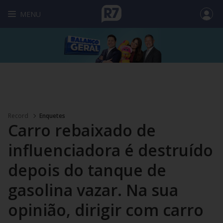
MENU
Record
Enquetes
Carro rebaixado de
influenciadora é destruído
depois do tanque de
gasolina vazar. Na sua
opinião, dirigir com carro