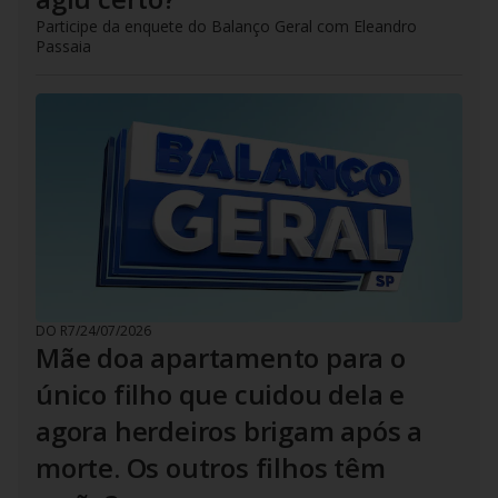
Participe da enquete do Balanço Geral com Eleandro
Passaia
DO R7
/
24/07/2026
Mãe doa apartamento para o
único filho que cuidou dela e
agora herdeiros brigam após a
morte. Os outros filhos têm