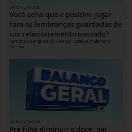
DO R7
/
06/08/2026
Você acha que é positivo jogar
fora as lembranças guardadas de
um relacionamento passado?
Participe da enquete do Balanço Geral com Eleandro
Passaia
DO R7
/
04/08/2026
Pra filha diminuir o doce, pai