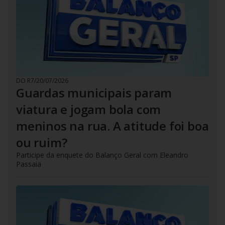
DO R7
/
20/07/2026
Guardas municipais param
viatura e jogam bola com
meninos na rua. A atitude foi boa
ou ruim?
Participe da enquete do Balanço Geral com Eleandro
Passaia