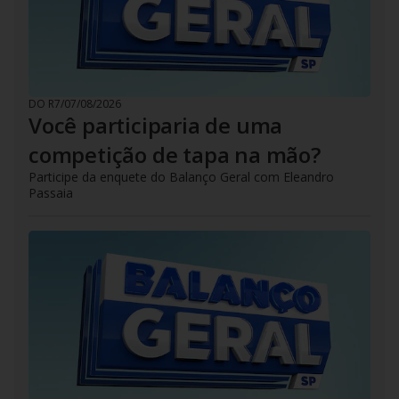
DO R7
/
07/08/2026
Você participaria de uma
competição de tapa na mão?
Participe da enquete do Balanço Geral com Eleandro
Passaia