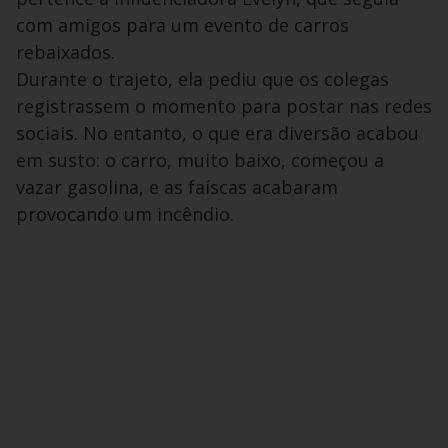
com amigos para um evento de carros
rebaixados.
Durante o trajeto, ela pediu que os colegas
registrassem o momento para postar nas redes
sociais. No entanto, o que era diversão acabou
em susto: o carro, muito baixo, começou a
vazar gasolina, e as faíscas acabaram
provocando um incêndio.