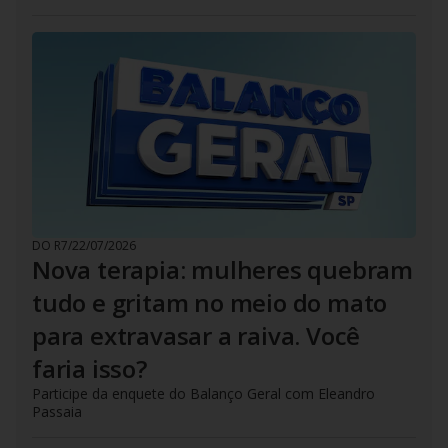
DO R7
/
22/07/2026
Nova terapia: mulheres quebram
tudo e gritam no meio do mato
para extravasar a raiva. Você
faria isso?
Participe da enquete do Balanço Geral com Eleandro
Passaia