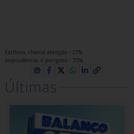
Estiloso, chama atenção - 27%
Imprudência, é perigoso - 73%
Últimas