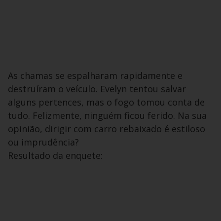
As chamas se espalharam rapidamente e
destruíram o veículo. Evelyn tentou salvar
alguns pertences, mas o fogo tomou conta de
tudo. Felizmente, ninguém ficou ferido. Na sua
opinião, dirigir com carro rebaixado é estiloso
ou imprudência?
Resultado da enquete: