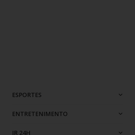
ESPORTES
ENTRETENIMENTO
JR 24H