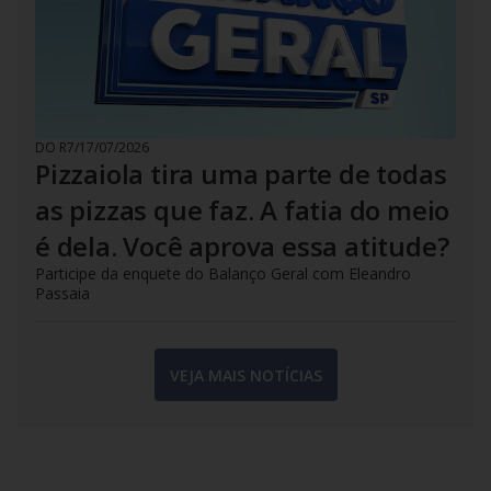
DO R7
/
17/07/2026
Pizzaiola tira uma parte de todas
as pizzas que faz. A fatia do meio
é dela. Você aprova essa atitude?
Participe da enquete do Balanço Geral com Eleandro
Passaia
VEJA MAIS NOTÍCIAS