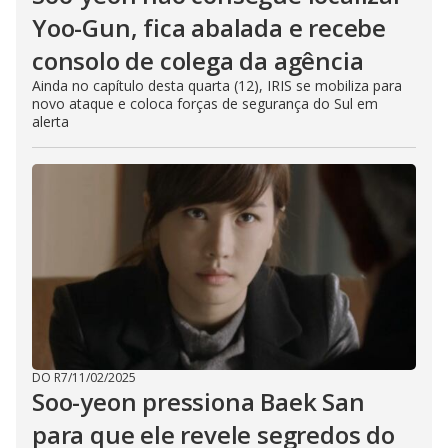
Yoo-Gun, fica abalada e recebe
consolo de colega da agência
Ainda no capítulo desta quarta (12), IRIS se mobiliza para
novo ataque e coloca forças de segurança do Sul em
alerta
DO R7
/
11/02/2025
Soo-yeon pressiona Baek San
para que ele revele segredos do