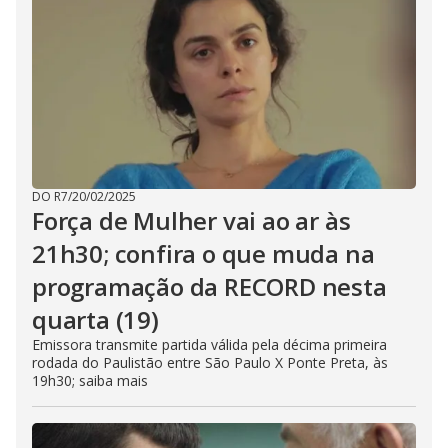
DO R7
/
20/02/2025
Força de Mulher vai ao ar às
21h30; confira o que muda na
programação da RECORD nesta
quarta (19)
Emissora transmite partida válida pela décima primeira
rodada do Paulistão entre São Paulo X Ponte Preta, às
19h30; saiba mais