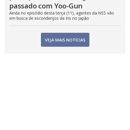
passado com Yoo-Gun
Ainda no episódio desta terça (11), agentes da NSS vão
em busca de esconderijos da Iris no Japão
VEJA MAIS NOTÍCIAS