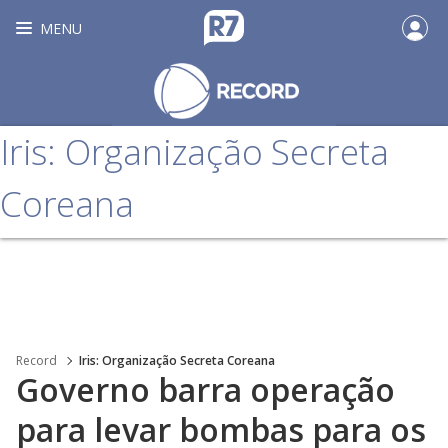
MENU
Iris: Organização Secreta
Coreana
Record
Iris: Organização Secreta Coreana
Governo barra operação
para levar bombas para os