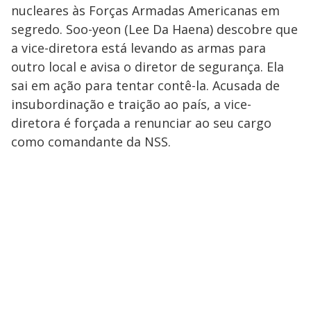
nucleares às Forças Armadas Americanas em
segredo. Soo-yeon (Lee Da Haena) descobre que
a vice-diretora está levando as armas para
outro local e avisa o diretor de segurança. Ela
sai em ação para tentar contê-la. Acusada de
insubordinação e traição ao país, a vice-
diretora é forçada a renunciar ao seu cargo
como comandante da NSS.