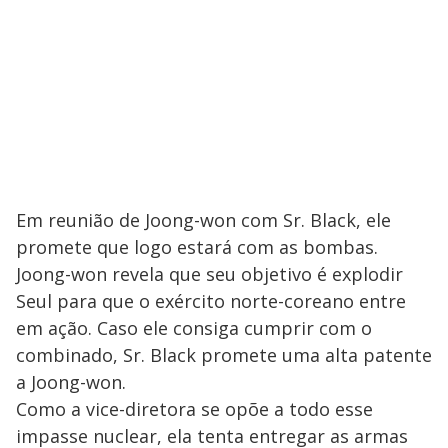
Em reunião de Joong-won com Sr. Black, ele
promete que logo estará com as bombas.
Joong-won revela que seu objetivo é explodir
Seul para que o exército norte-coreano entre
em ação. Caso ele consiga cumprir com o
combinado, Sr. Black promete uma alta patente
a Joong-won.
Como a vice-diretora se opõe a todo esse
impasse nuclear, ela tenta entregar as armas