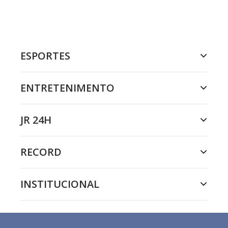
ESPORTES
ENTRETENIMENTO
JR 24H
RECORD
INSTITUCIONAL