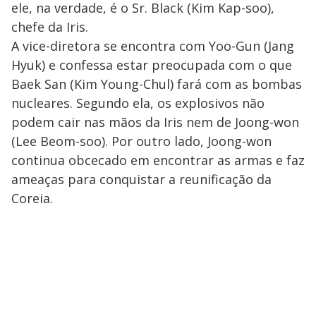
ele, na verdade, é o Sr. Black (Kim Kap-soo),
chefe da Iris.
A vice-diretora se encontra com Yoo-Gun (Jang
Hyuk) e confessa estar preocupada com o que
Baek San (Kim Young-Chul) fará com as bombas
nucleares. Segundo ela, os explosivos não
podem cair nas mãos da Iris nem de Joong-won
(Lee Beom-soo). Por outro lado, Joong-won
continua obcecado em encontrar as armas e faz
ameaças para conquistar a reunificação da
Coreia.