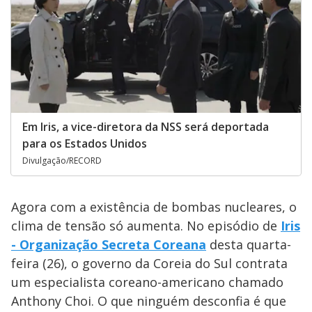
Em Iris, a vice-diretora da NSS será deportada
para os Estados Unidos
Divulgação/RECORD
Agora com a existência de bombas nucleares, o
clima de tensão só aumenta. No episódio de
Iris
- Organização Secreta Coreana
desta quarta-
feira (26), o governo da Coreia do Sul contrata
um especialista coreano-americano chamado
Anthony Choi. O que ninguém desconfia é que