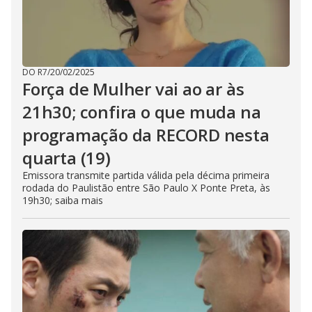
DO R7
/
20/02/2025
Força de Mulher vai ao ar às
21h30; confira o que muda na
programação da RECORD nesta
quarta (19)
Emissora transmite partida válida pela décima primeira
rodada do Paulistão entre São Paulo X Ponte Preta, às
19h30; saiba mais