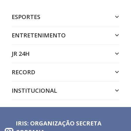
ESPORTES
ENTRETENIMENTO
JR 24H
RECORD
INSTITUCIONAL
IRIS: ORGANIZAÇÃO SECRETA