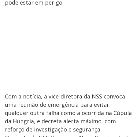
pode estar em perigo.
Com a notícia, a vice-diretora da NSS convoca
uma reunião de emergência para evitar
qualquer outra falha como a ocorrida na Cúpula
da Hungria, e decreta alerta máximo, com
reforço de investigação e segurança