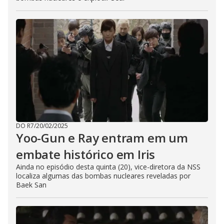
DO R7
/
20/02/2025
Yoo-Gun e Ray entram em um
embate histórico em Iris
Ainda no episódio desta quinta (20), vice-diretora da NSS
localiza algumas das bombas nucleares reveladas por
Baek San