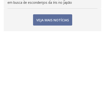
em busca de esconderijos da Iris no Japão
VEJA MAIS NOTÍCIAS