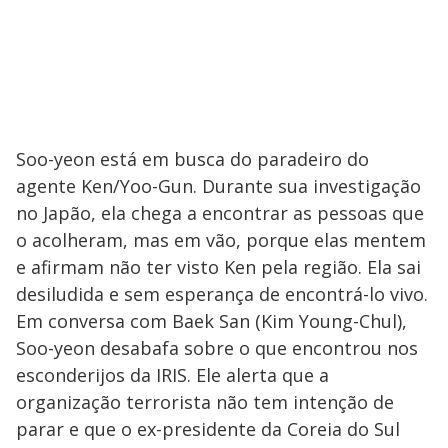
Soo-yeon está em busca do paradeiro do
agente Ken/Yoo-Gun. Durante sua investigação
no Japão, ela chega a encontrar as pessoas que
o acolheram, mas em vão, porque elas mentem
e afirmam não ter visto Ken pela região. Ela sai
desiludida e sem esperança de encontrá-lo vivo.
Em conversa com Baek San (Kim Young-Chul),
Soo-yeon desabafa sobre o que encontrou nos
esconderijos da IRIS. Ele alerta que a
organização terrorista não tem intenção de
parar e que o ex-presidente da Coreia do Sul