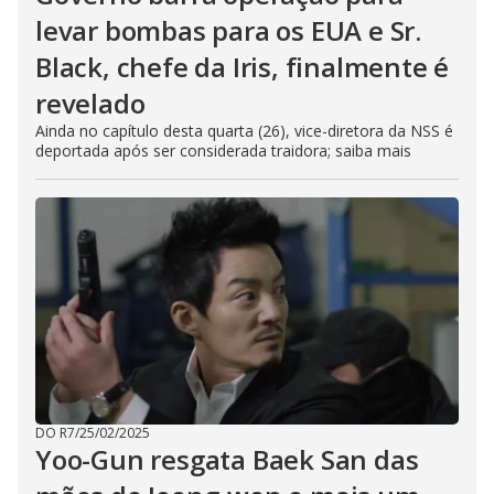
levar bombas para os EUA e Sr.
Black, chefe da Iris, finalmente é
revelado
Ainda no capítulo desta quarta (26), vice-diretora da NSS é
deportada após ser considerada traidora; saiba mais
DO R7
/
25/02/2025
Yoo-Gun resgata Baek San das