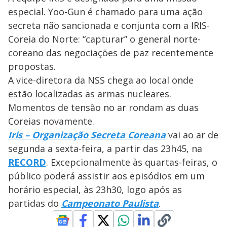
especial. Yoo-Gun é chamado para uma ação
secreta não sancionada e conjunta com a IRIS-
Coreia do Norte: “capturar” o general norte-
coreano das negociações de paz recentemente
propostas.
A vice-diretora da NSS chega ao local onde
estão localizadas as armas nucleares.
Momentos de tensão no ar rondam as duas
Coreias novamente.
Iris – Organização Secreta Coreana
vai ao ar de
segunda a sexta-feira, a partir das 23h45, na
RECORD
. Excepcionalmente às quartas-feiras, o
público poderá assistir aos episódios em um
horário especial, às 23h30, logo após as
partidas do
Campeonato Paulista
.