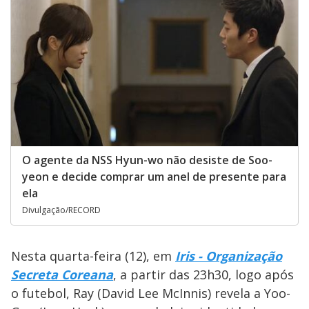
O agente da NSS Hyun-wo não desiste de Soo-
yeon e decide comprar um anel de presente para
ela
Divulgação/RECORD
Nesta quarta-feira (12), em
Iris - Organização
Secreta Coreana
, a partir das 23h30, logo após
o futebol,
Ray (David Lee McInnis) revela a Yoo-