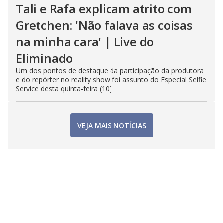
Tali e Rafa explicam atrito com
Gretchen: 'Não falava as coisas
na minha cara' | Live do
Eliminado
Um dos pontos de destaque da participação da produtora
e do repórter no reality show foi assunto do Especial Selfie
Service desta quinta-feira (10)
VEJA MAIS NOTÍCIAS