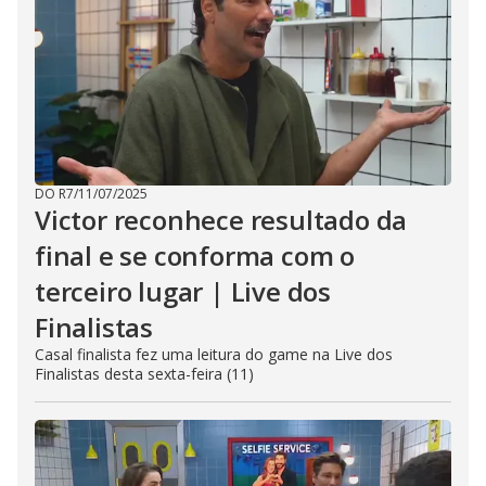
DO R7
/
11/07/2025
Victor reconhece resultado da
final e se conforma com o
terceiro lugar | Live dos
Finalistas
Casal finalista fez uma leitura do game na Live dos
Finalistas desta sexta-feira (11)