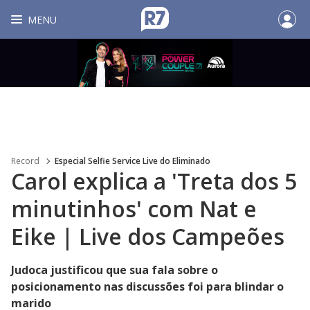
MENU
Record
Especial Selfie Service Live do Eliminado
Carol explica a 'Treta dos 5
minutinhos' com Nat e
Eike | Live dos Campeões
Judoca justificou que sua fala sobre o
posicionamento nas discussões foi para blindar o
marido