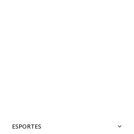
ESPORTES