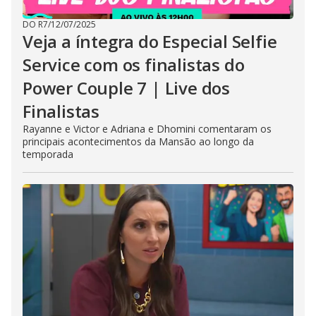
DO R7
/
12/07/2025
Veja a íntegra do Especial Selfie
Service com os finalistas do
Power Couple 7 | Live dos
Finalistas
Rayanne e Victor e Adriana e Dhomini comentaram os
principais acontecimentos da Mansão ao longo da
temporada