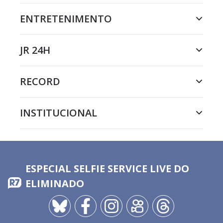
ENTRETENIMENTO
JR 24H
RECORD
INSTITUCIONAL
ESPECIAL SELFIE SERVICE LIVE DO
ELIMINADO