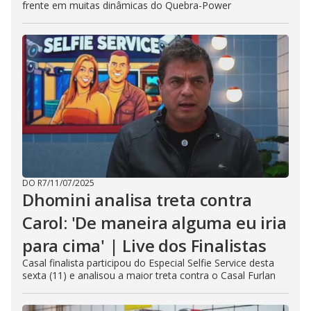
frente em muitas dinâmicas do Quebra-Power
DO R7
/
11/07/2025
Dhomini analisa treta contra
Carol: 'De maneira alguma eu iria
para cima' | Live dos Finalistas
Casal finalista participou do Especial Selfie Service desta
sexta (11) e analisou a maior treta contra o Casal Furlan