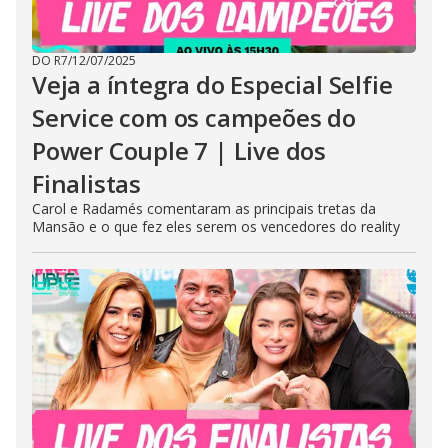
DO R7
/
12/07/2025
Veja a íntegra do Especial Selfie
Service com os campeões do
Power Couple 7 | Live dos
Finalistas
Carol e Radamés comentaram as principais tretas da
Mansão e o que fez eles serem os vencedores do reality