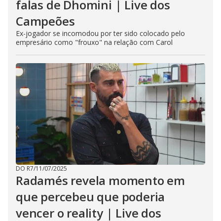
falas de Dhomini | Live dos
Campeões
Ex-jogador se incomodou por ter sido colocado pelo
empresário como "frouxo" na relação com Carol
DO R7
/
11/07/2025
Radamés revela momento em
que percebeu que poderia
vencer o reality | Live dos