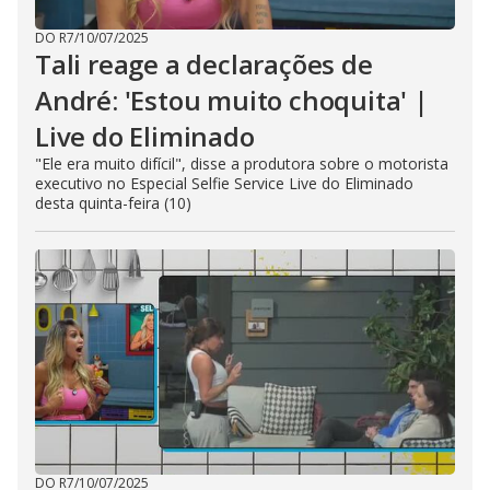
DO R7
/
10/07/2025
Tali reage a declarações de
André: 'Estou muito choquita' |
Live do Eliminado
"Ele era muito difícil", disse a produtora sobre o motorista
executivo no Especial Selfie Service Live do Eliminado
desta quinta-feira (10)
DO R7
/
10/07/2025