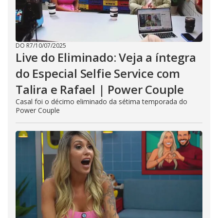
DO R7
/
10/07/2025
Live do Eliminado: Veja a íntegra
do Especial Selfie Service com
Talira e Rafael | Power Couple
Casal foi o décimo eliminado da sétima temporada do
Power Couple