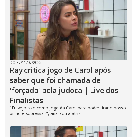
DO R7
/
11/07/2025
Ray critica jogo de Carol após
saber que foi chamada de
'forçada' pela judoca | Live dos
Finalistas
"Eu vejo isso como jogo da Carol para poder tirar o nosso
brilho e sobressair", analisou a atriz