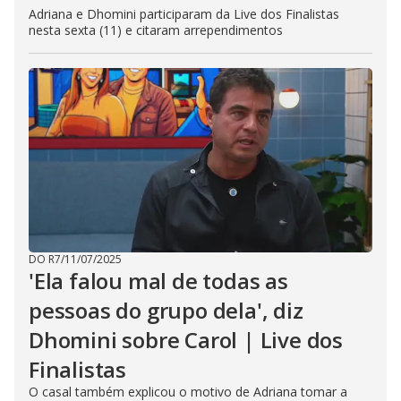
Adriana e Dhomini participaram da Live dos Finalistas
nesta sexta (11) e citaram arrependimentos
DO R7
/
11/07/2025
'Ela falou mal de todas as
pessoas do grupo dela', diz
Dhomini sobre Carol | Live dos
Finalistas
O casal também explicou o motivo de Adriana tomar a