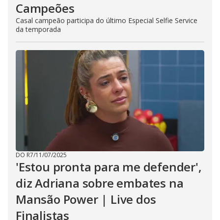
Campeões
Casal campeão participa do último Especial Selfie Service
da temporada
DO R7
/
11/07/2025
'Estou pronta para me defender',
diz Adriana sobre embates na
Mansão Power | Live dos
Finalistas