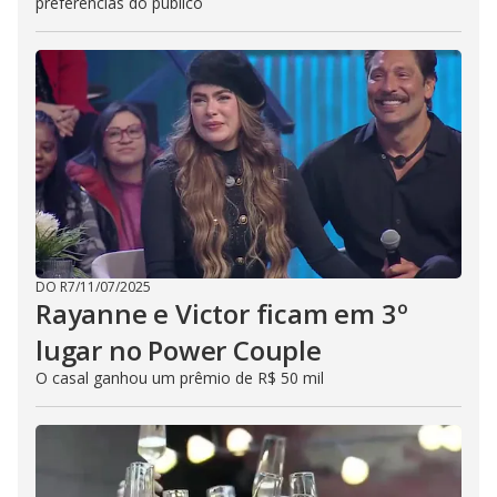
preferências do público
DO R7
/
11/07/2025
Rayanne e Victor ficam em 3º
lugar no Power Couple
O casal ganhou um prêmio de R$ 50 mil