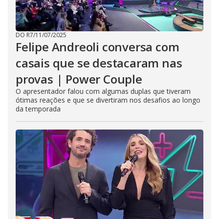
DO R7
/
11/07/2025
Felipe Andreoli conversa com
casais que se destacaram nas
provas | Power Couple
O apresentador falou com algumas duplas que tiveram
ótimas reações e que se divertiram nos desafios ao longo
da temporada