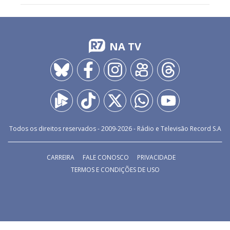
NA TV
Todos os direitos reservados - 2009-
2026
- Rádio e Televisão Record S.A
CARREIRA
FALE CONOSCO
PRIVACIDADE
TERMOS E CONDIÇÕES DE USO