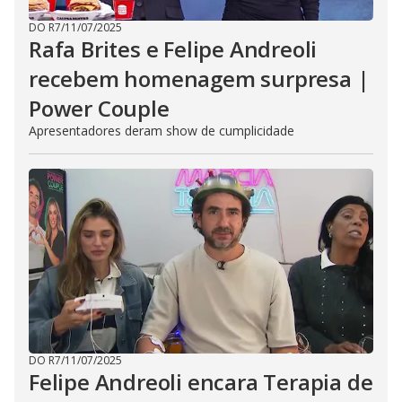
DO R7
/
11/07/2025
Rafa Brites e Felipe Andreoli
recebem homenagem surpresa |
Power Couple
Apresentadores deram show de cumplicidade
DO R7
/
11/07/2025
Felipe Andreoli encara Terapia de