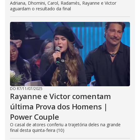
Adriana, Dhomini, Carol, Radamés, Rayanne e Victor
aguardam o resultado da final
DO R7
/
11/07/2025
Rayanne e Victor comentam
última Prova dos Homens |
Power Couple
O casal de atores conferiu a trajetória deles na grande
final desta quinta-feira (10)