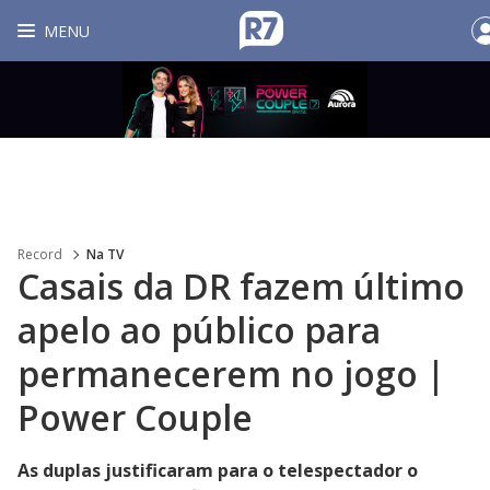
MENU
Record
Na TV
Casais da DR fazem último
apelo ao público para
permanecerem no jogo |
Power Couple
As duplas justificaram para o telespectador o