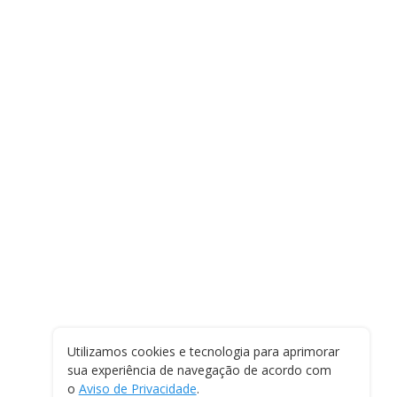
Utilizamos cookies e tecnologia para aprimorar
sua experiência de navegação de acordo com
o
Aviso de Privacidade
.