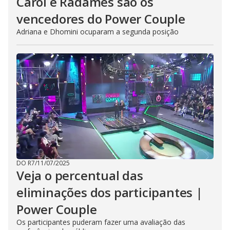
Carol e Radamés são os
vencedores do Power Couple
Adriana e Dhomini ocuparam a segunda posição
DO R7
/
11/07/2025
Veja o percentual das
eliminações dos participantes |
Power Couple
Os participantes puderam fazer uma avaliação das