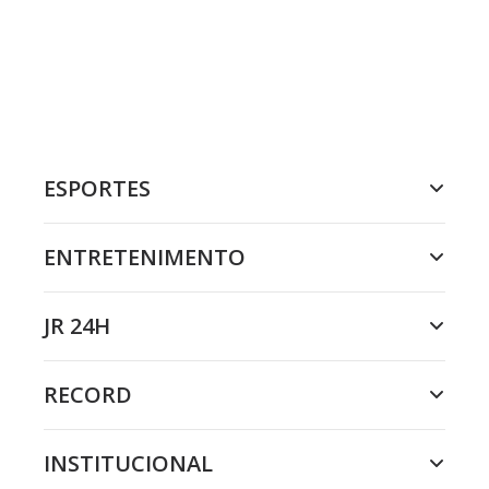
ESPORTES
ENTRETENIMENTO
JR 24H
RECORD
INSTITUCIONAL