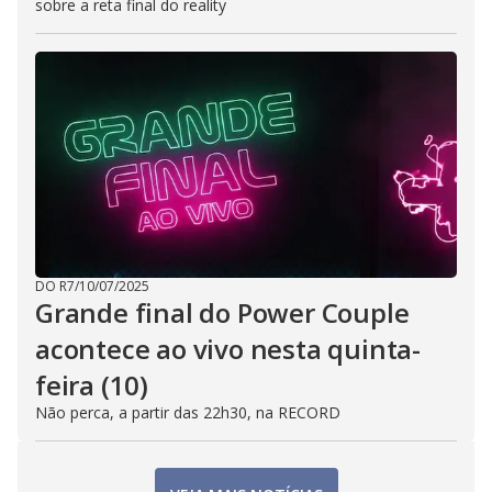
sobre a reta final do reality
DO R7
/
10/07/2025
Grande final do Power Couple
acontece ao vivo nesta quinta-
feira (10)
Não perca, a partir das 22h30, na RECORD