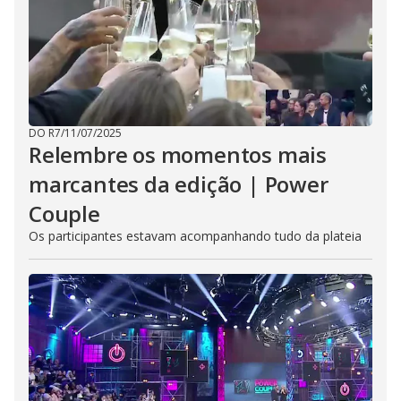
DO R7
/
11/07/2025
Relembre os momentos mais
marcantes da edição | Power
Couple
Os participantes estavam acompanhando tudo da plateia