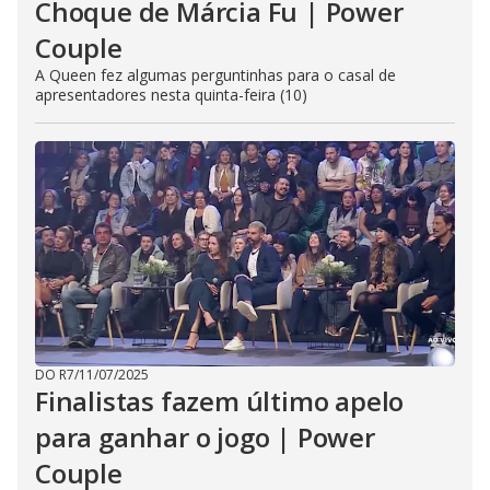
Choque de Márcia Fu | Power
Couple
A Queen fez algumas perguntinhas para o casal de
apresentadores nesta quinta-feira (10)
DO R7
/
11/07/2025
Finalistas fazem último apelo
para ganhar o jogo | Power
Couple