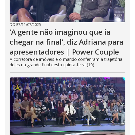
DO R7
/
11/07/2025
‘A gente não imaginou que ia
chegar na final’, diz Adriana para
apresentadores | Power Couple
A corretora de imóveis e o marido conferiram a trajetória
deles na grande final desta quinta-feira (10)