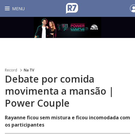
MENU
Record
Na TV
Debate por comida
movimenta a mansão |
Power Couple
Rayanne ficou sem mistura e ficou incomodada com
os participantes