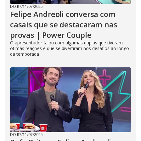
DO R7
/
11/07/2025
Felipe Andreoli conversa com
casais que se destacaram nas
provas | Power Couple
O apresentador falou com algumas duplas que tiveram
ótimas reações e que se divertiram nos desafios ao longo
da temporada
DO R7
/
11/07/2025