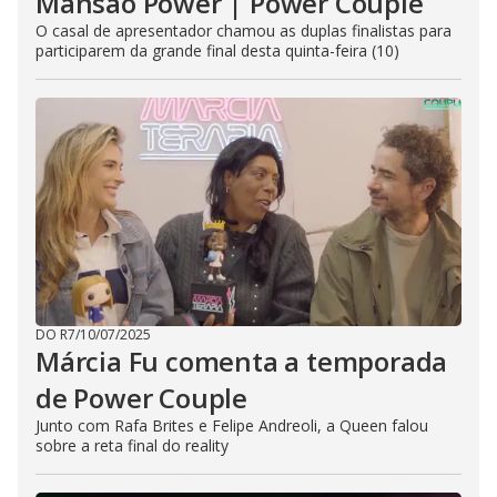
Mansão Power | Power Couple
O casal de apresentador chamou as duplas finalistas para
participarem da grande final desta quinta-feira (10)
DO R7
/
10/07/2025
Márcia Fu comenta a temporada
de Power Couple
Junto com Rafa Brites e Felipe Andreoli, a Queen falou
sobre a reta final do reality