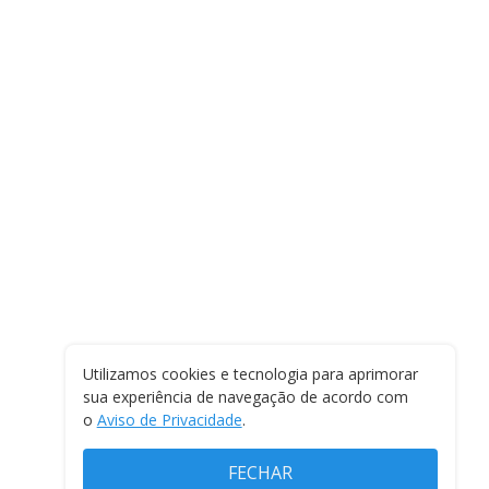
Utilizamos cookies e tecnologia para aprimorar
sua experiência de navegação de acordo com
o
Aviso de Privacidade
.
FECHAR