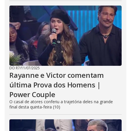
DO R7
/
11/07/2025
Rayanne e Victor comentam
última Prova dos Homens |
Power Couple
O casal de atores conferiu a trajetória deles na grande
final desta quinta-feira (10)