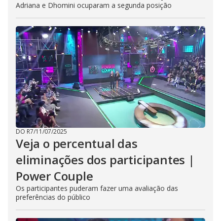
Adriana e Dhomini ocuparam a segunda posição
DO R7
/
11/07/2025
Veja o percentual das
eliminações dos participantes |
Power Couple
Os participantes puderam fazer uma avaliação das
preferências do público