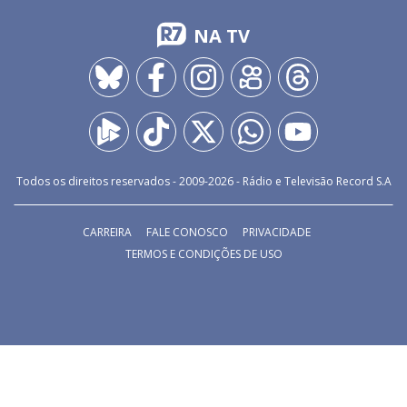
NA TV
Todos os direitos reservados - 2009-
2026
- Rádio e Televisão Record S.A
CARREIRA
FALE CONOSCO
PRIVACIDADE
TERMOS E CONDIÇÕES DE USO