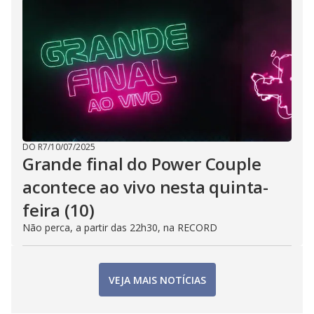
DO R7
/
10/07/2025
Grande final do Power Couple
acontece ao vivo nesta quinta-
feira (10)
Não perca, a partir das 22h30, na RECORD
VEJA MAIS NOTÍCIAS