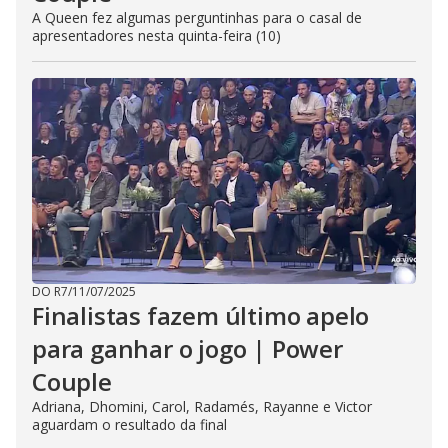
A Queen fez algumas perguntinhas para o casal de
apresentadores nesta quinta-feira (10)
DO R7
/
11/07/2025
Finalistas fazem último apelo
para ganhar o jogo | Power
Couple
Adriana, Dhomini, Carol, Radamés, Rayanne e Victor
aguardam o resultado da final