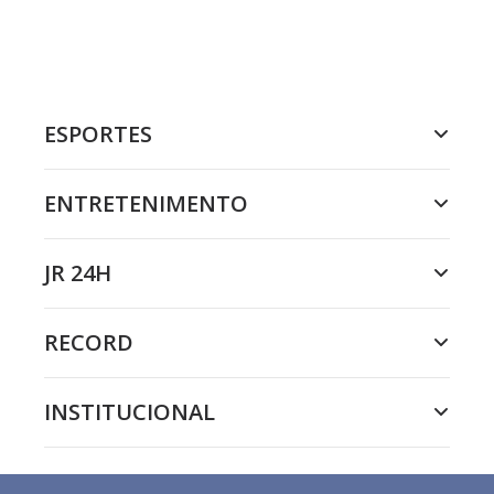
ESPORTES
ENTRETENIMENTO
JR 24H
RECORD
INSTITUCIONAL