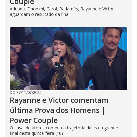
Couple
Adriana, Dhomini, Carol, Radamés, Rayanne e Victor
aguardam o resultado da final
DO R7
/
11/07/2025
Rayanne e Victor comentam
última Prova dos Homens |
Power Couple
O casal de atores conferiu a trajetória deles na grande
final desta quinta-feira (10)