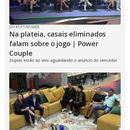
DO R7
/
11/07/2025
Na plateia, casais eliminados
falam sobre o jogo | Power
Couple
Duplas estão ao vivo aguardando o anúncio do vencedor