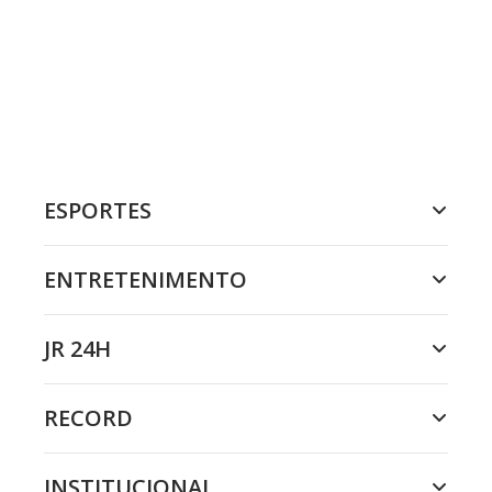
ESPORTES
ENTRETENIMENTO
JR 24H
RECORD
INSTITUCIONAL