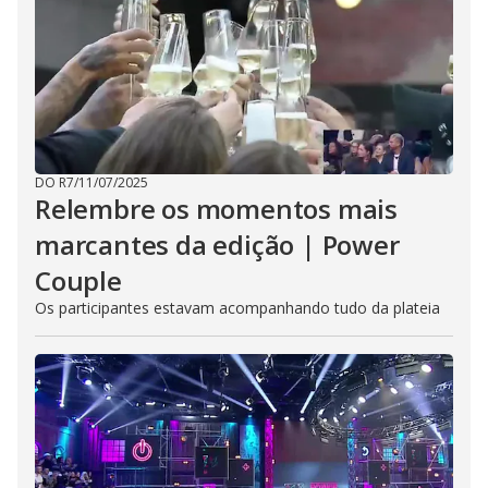
DO R7
/
11/07/2025
Relembre os momentos mais
marcantes da edição | Power
Couple
Os participantes estavam acompanhando tudo da plateia