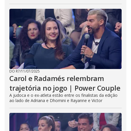
DO R7
/
11/07/2025
Carol e Radamés relembram
trajetória no jogo | Power Couple
A judoca e o ex-atleta estão entre os finalistas da edição
ao lado de Adriana e Dhomini e Rayanne e Victor