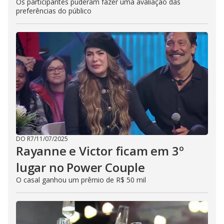
Os participantes puderam fazer uma avaliação das
preferências do público
DO R7
/
11/07/2025
Rayanne e Victor ficam em 3º
lugar no Power Couple
O casal ganhou um prêmio de R$ 50 mil