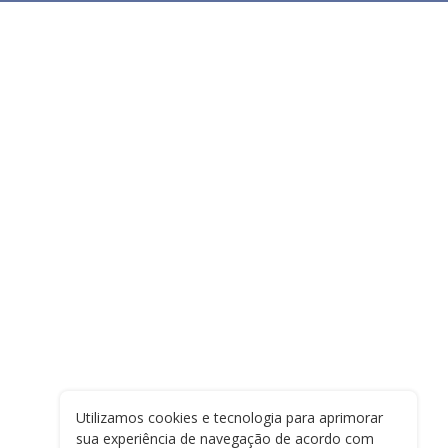
Utilizamos cookies e tecnologia para aprimorar
sua experiência de navegação de acordo com