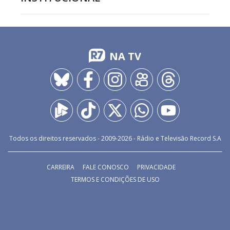
NA TV
Todos os direitos reservados - 2009-
2026
- Rádio e Televisão Record S.A
CARREIRA
FALE CONOSCO
PRIVACIDADE
TERMOS E CONDIÇÕES DE USO