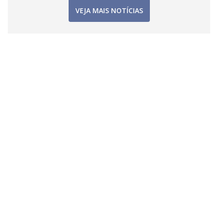
VEJA MAIS NOTÍCIAS