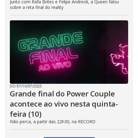
Junto com Rafa Brites e Felipe Andreoli, a Queen falou
sobre a reta final do reality
DO R7
/
10/07/2025
Grande final do Power Couple
acontece ao vivo nesta quinta-
feira (10)
Não perca, a partir das 22h30, na RECORD