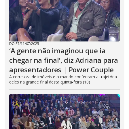
DO R7
/
11/07/2025
‘A gente não imaginou que ia
chegar na final’, diz Adriana para
apresentadores | Power Couple
A corretora de imóveis e o marido conferiram a trajetória
deles na grande final desta quinta-feira (10)