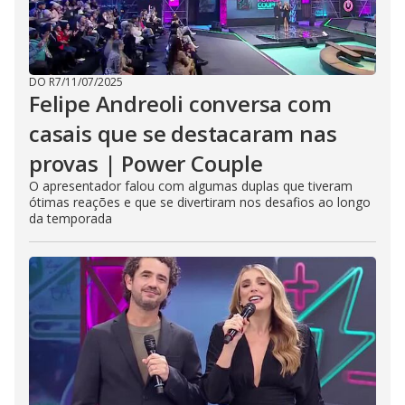
DO R7
/
11/07/2025
Felipe Andreoli conversa com
casais que se destacaram nas
provas | Power Couple
O apresentador falou com algumas duplas que tiveram
ótimas reações e que se divertiram nos desafios ao longo
da temporada