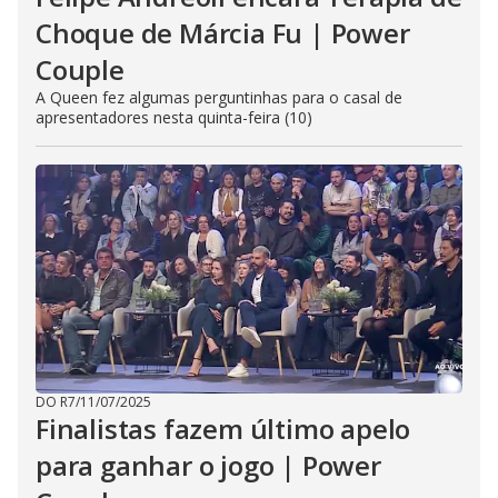
Choque de Márcia Fu | Power
Couple
A Queen fez algumas perguntinhas para o casal de
apresentadores nesta quinta-feira (10)
DO R7
/
11/07/2025
Finalistas fazem último apelo
para ganhar o jogo | Power