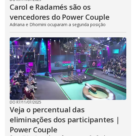
Carol e Radamés são os
vencedores do Power Couple
Adriana e Dhomini ocuparam a segunda posição
DO R7
/
11/07/2025
Veja o percentual das
eliminações dos participantes |
Power Couple