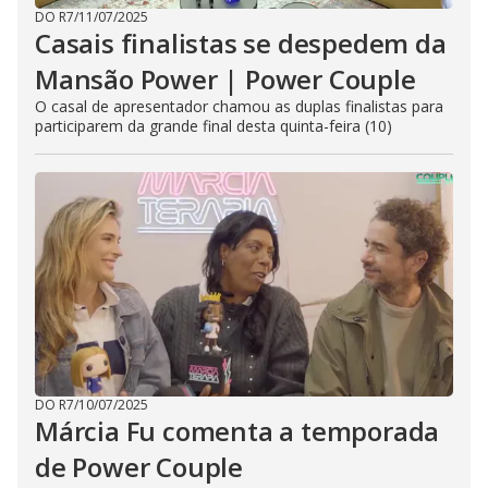
DO R7
/
11/07/2025
Casais finalistas se despedem da
Mansão Power | Power Couple
O casal de apresentador chamou as duplas finalistas para
participarem da grande final desta quinta-feira (10)
DO R7
/
10/07/2025
Márcia Fu comenta a temporada
de Power Couple