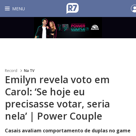
MENU
Record
Na TV
Emilyn revela voto em
Carol: ‘Se hoje eu
precisasse votar, seria
nela’ | Power Couple
Casais avaliam comportamento de duplas no game