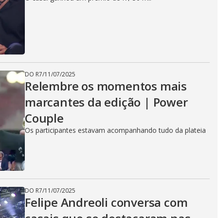
DO R7
/
11/07/2025
Relembre os momentos mais
marcantes da edição | Power
Couple
Os participantes estavam acompanhando tudo da plateia
DO R7
/
11/07/2025
Felipe Andreoli conversa com