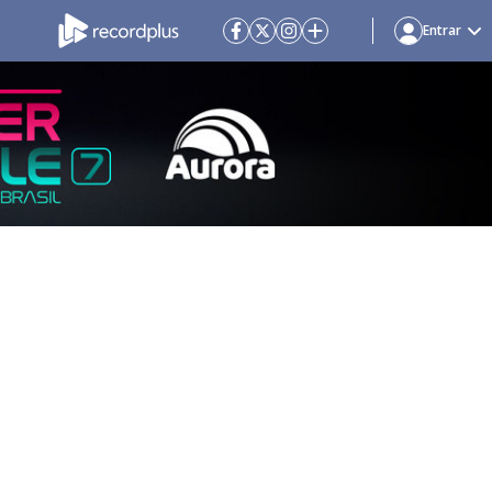
Entrar