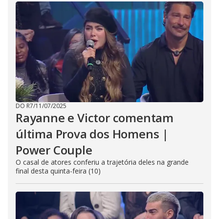
DO R7
/
11/07/2025
Rayanne e Victor comentam
última Prova dos Homens |
Power Couple
O casal de atores conferiu a trajetória deles na grande
final desta quinta-feira (10)