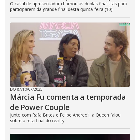
O casal de apresentador chamou as duplas finalistas para
participarem da grande final desta quinta-feira (10)
DO R7
/
10/07/2025
Márcia Fu comenta a temporada
de Power Couple
Junto com Rafa Brites e Felipe Andreoli, a Queen falou
sobre a reta final do reality