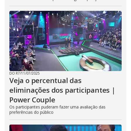
DO R7
/
11/07/2025
Veja o percentual das
eliminações dos participantes |
Power Couple
Os participantes puderam fazer uma avaliação das
preferências do público