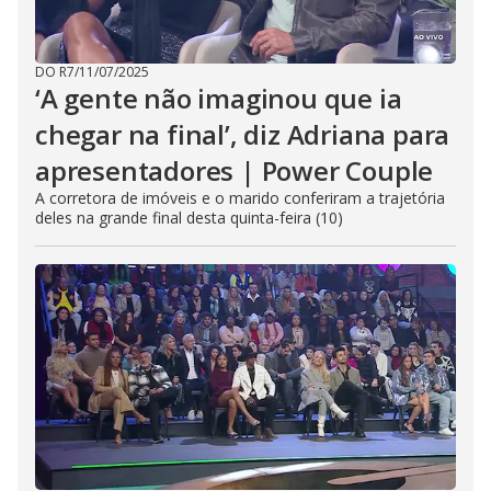
DO R7
/
11/07/2025
‘A gente não imaginou que ia
chegar na final’, diz Adriana para
apresentadores | Power Couple
A corretora de imóveis e o marido conferiram a trajetória
deles na grande final desta quinta-feira (10)