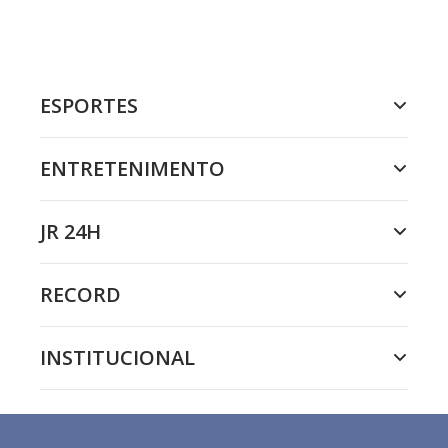
ESPORTES
ENTRETENIMENTO
JR 24H
RECORD
INSTITUCIONAL