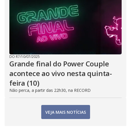
DO R7
/
10/07/2025
Grande final do Power Couple
acontece ao vivo nesta quinta-
feira (10)
Não perca, a partir das 22h30, na RECORD
VEJA MAIS NOTÍCIAS