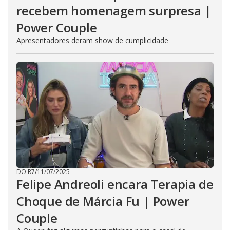
recebem homenagem surpresa |
Power Couple
Apresentadores deram show de cumplicidade
DO R7
/
11/07/2025
Felipe Andreoli encara Terapia de
Choque de Márcia Fu | Power
Couple