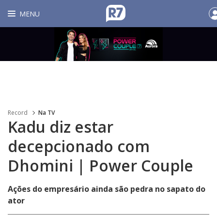
MENU
Record
Na TV
Kadu diz estar
decepcionado com
Dhomini | Power Couple
Ações do empresário ainda são pedra no sapato do
ator