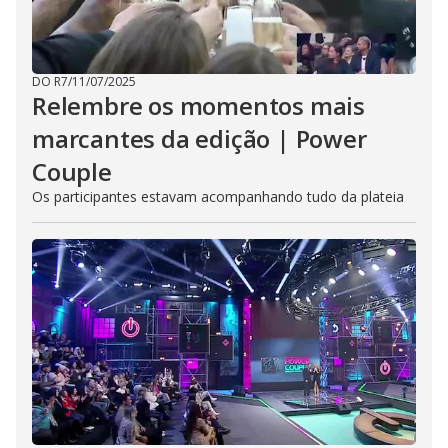
DO R7
/
11/07/2025
Relembre os momentos mais
marcantes da edição | Power
Couple
Os participantes estavam acompanhando tudo da plateia