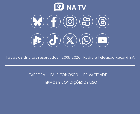
NA TV
Todos os direitos reservados - 2009-
2026
- Rádio e Televisão Record S.A
CARREIRA
FALE CONOSCO
PRIVACIDADE
TERMOS E CONDIÇÕES DE USO