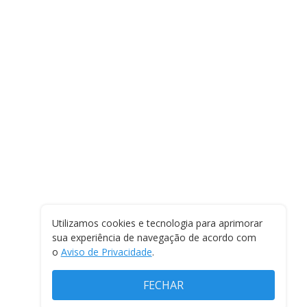
Utilizamos cookies e tecnologia para aprimorar
sua experiência de navegação de acordo com
o
Aviso de Privacidade
.
FECHAR