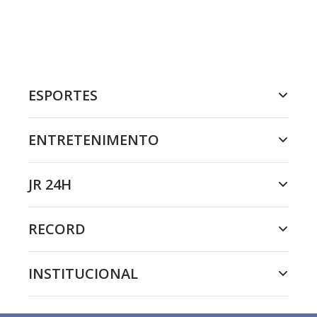
ESPORTES
ENTRETENIMENTO
JR 24H
RECORD
INSTITUCIONAL