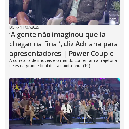
DO R7
/
11/07/2025
‘A gente não imaginou que ia
chegar na final’, diz Adriana para
apresentadores | Power Couple
A corretora de imóveis e o marido conferiram a trajetória
deles na grande final desta quinta-feira (10)