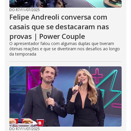
DO R7
/
11/07/2025
Felipe Andreoli conversa com
casais que se destacaram nas
provas | Power Couple
O apresentador falou com algumas duplas que tiveram
ótimas reações e que se divertiram nos desafios ao longo
da temporada
DO R7
/
11/07/2025