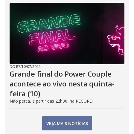
DO R7
/
10/07/2025
Grande final do Power Couple
acontece ao vivo nesta quinta-
feira (10)
Não perca, a partir das 22h30, na RECORD
VEJA MAIS NOTÍCIAS