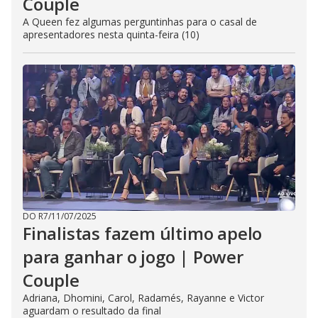
Couple
A Queen fez algumas perguntinhas para o casal de
apresentadores nesta quinta-feira (10)
DO R7
/
11/07/2025
Finalistas fazem último apelo
para ganhar o jogo | Power
Couple
Adriana, Dhomini, Carol, Radamés, Rayanne e Victor
aguardam o resultado da final