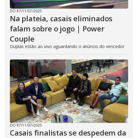
DO R7
/
11/07/2025
Na plateia, casais eliminados
falam sobre o jogo | Power
Couple
Duplas estão ao vivo aguardando o anúncio do vencedor
DO R7
/
11/07/2025
Casais finalistas se despedem da