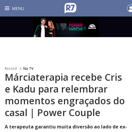
MENU
Record
Na TV
Márciaterapia recebe Cris
e Kadu para relembrar
momentos engraçados do
casal | Power Couple
A terapeuta garantiu muita diversão ao lado de ex-