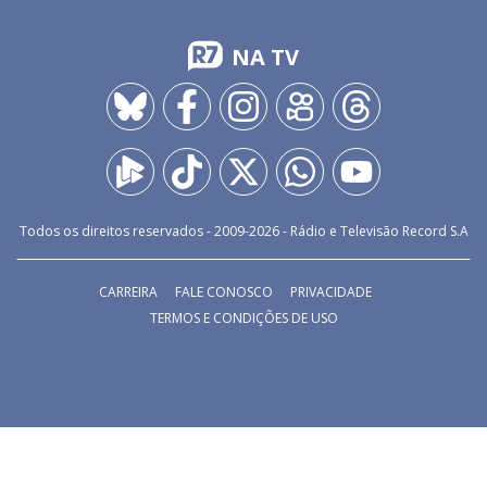
NA TV
Todos os direitos reservados - 2009-
2026
- Rádio e Televisão Record S.A
CARREIRA
FALE CONOSCO
PRIVACIDADE
TERMOS E CONDIÇÕES DE USO