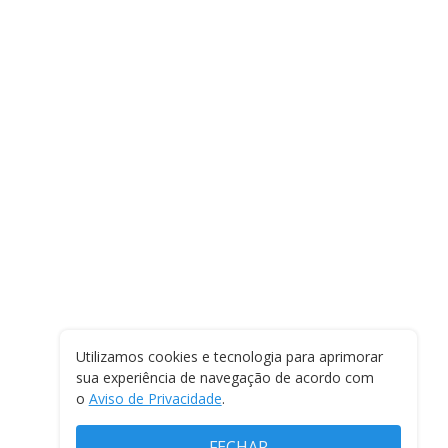
Utilizamos cookies e tecnologia para aprimorar
sua experiência de navegação de acordo com
o
Aviso de Privacidade
.
FECHAR