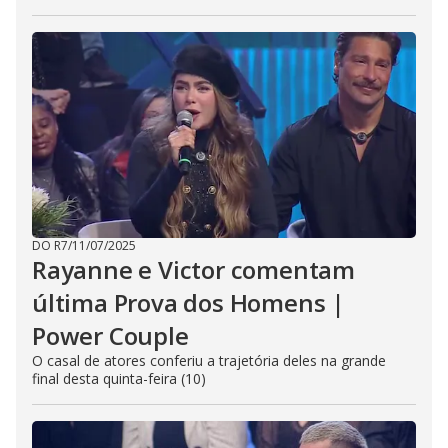
DO R7
/
11/07/2025
Rayanne e Victor comentam
última Prova dos Homens |
Power Couple
O casal de atores conferiu a trajetória deles na grande
final desta quinta-feira (10)