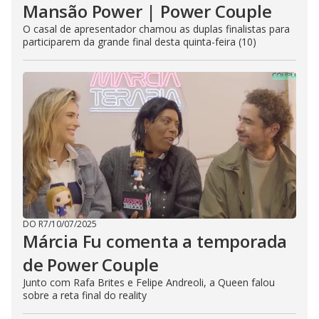
Mansão Power | Power Couple
O casal de apresentador chamou as duplas finalistas para
participarem da grande final desta quinta-feira (10)
DO R7
/
10/07/2025
Márcia Fu comenta a temporada
de Power Couple
Junto com Rafa Brites e Felipe Andreoli, a Queen falou
sobre a reta final do reality