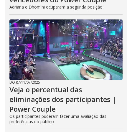
Adriana e Dhomini ocuparam a segunda posição
DO R7
/
11/07/2025
Veja o percentual das
eliminações dos participantes |
Power Couple
Os participantes puderam fazer uma avaliação das
preferências do público