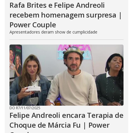
Rafa Brites e Felipe Andreoli
recebem homenagem surpresa |
Power Couple
Apresentadores deram show de cumplicidade
DO R7
/
11/07/2025
Felipe Andreoli encara Terapia de
Choque de Márcia Fu | Power