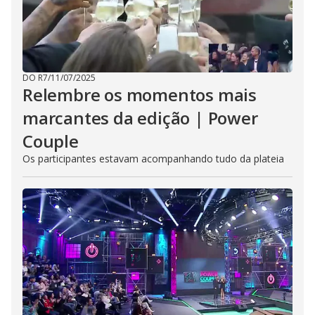
DO R7
/
11/07/2025
Relembre os momentos mais
marcantes da edição | Power
Couple
Os participantes estavam acompanhando tudo da plateia