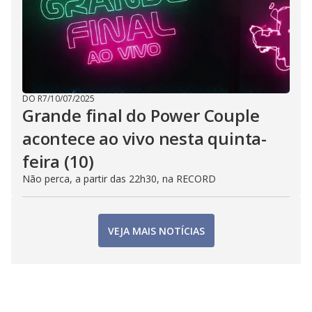
DO R7
/
10/07/2025
Grande final do Power Couple
acontece ao vivo nesta quinta-
feira (10)
Não perca, a partir das 22h30, na RECORD
VEJA MAIS NOTÍCIAS