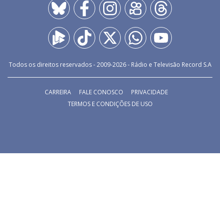
Todos os direitos reservados - 2009-
2026
- Rádio e Televisão Record S.A
CARREIRA
FALE CONOSCO
PRIVACIDADE
TERMOS E CONDIÇÕES DE USO