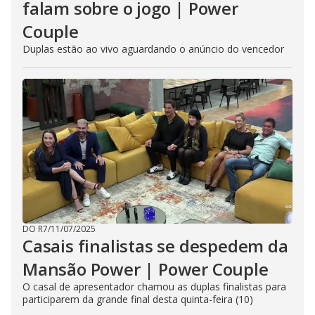
falam sobre o jogo | Power
Couple
Duplas estão ao vivo aguardando o anúncio do vencedor
DO R7
/
11/07/2025
Casais finalistas se despedem da
Mansão Power | Power Couple
O casal de apresentador chamou as duplas finalistas para
participarem da grande final desta quinta-feira (10)