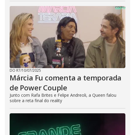
DO R7
/
10/07/2025
Márcia Fu comenta a temporada
de Power Couple
Junto com Rafa Brites e Felipe Andreoli, a Queen falou
sobre a reta final do reality