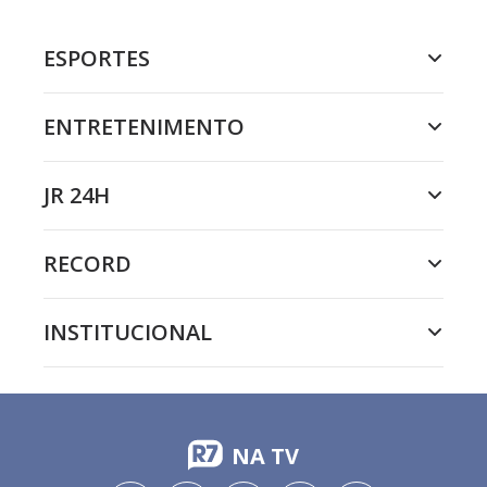
ESPORTES
ENTRETENIMENTO
JR 24H
RECORD
INSTITUCIONAL
NA TV