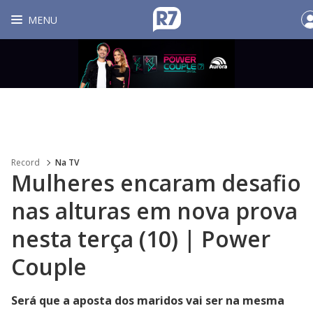
MENU
Record
Na TV
Mulheres encaram desafio
nas alturas em nova prova
nesta terça (10) | Power
Couple
Será que a aposta dos maridos vai ser na mesma