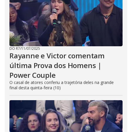
DO R7
/
11/07/2025
Rayanne e Victor comentam
última Prova dos Homens |
Power Couple
O casal de atores conferiu a trajetória deles na grande
final desta quinta-feira (10)