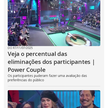
DO R7
/
11/07/2025
Veja o percentual das
eliminações dos participantes |
Power Couple
Os participantes puderam fazer uma avaliação das
preferências do público