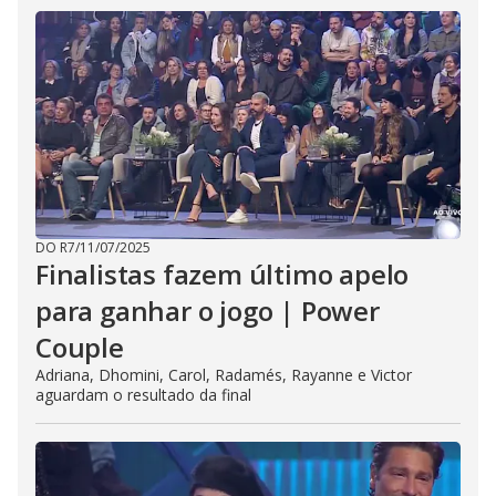
DO R7
/
11/07/2025
Finalistas fazem último apelo
para ganhar o jogo | Power
Couple
Adriana, Dhomini, Carol, Radamés, Rayanne e Victor
aguardam o resultado da final