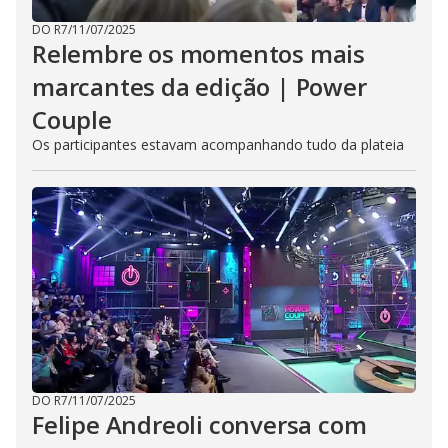
DO R7
/
11/07/2025
Relembre os momentos mais
marcantes da edição | Power
Couple
Os participantes estavam acompanhando tudo da plateia
DO R7
/
11/07/2025
Felipe Andreoli conversa com