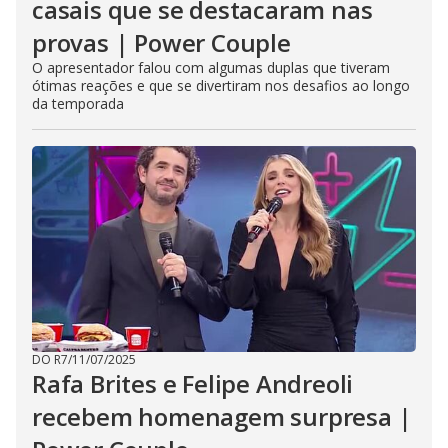
casais que se destacaram nas
provas | Power Couple
O apresentador falou com algumas duplas que tiveram
ótimas reações e que se divertiram nos desafios ao longo
da temporada
DO R7
/
11/07/2025
Rafa Brites e Felipe Andreoli
recebem homenagem surpresa |