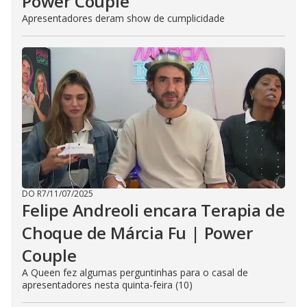
Power Couple
Apresentadores deram show de cumplicidade
DO R7
/
11/07/2025
Felipe Andreoli encara Terapia de
Choque de Márcia Fu | Power
Couple
A Queen fez algumas perguntinhas para o casal de
apresentadores nesta quinta-feira (10)