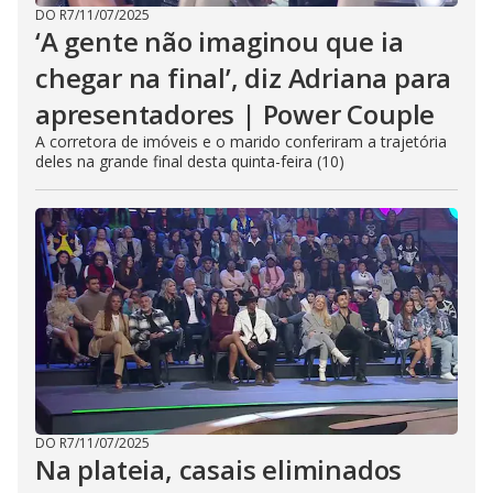
DO R7
/
11/07/2025
‘A gente não imaginou que ia
chegar na final’, diz Adriana para
apresentadores | Power Couple
A corretora de imóveis e o marido conferiram a trajetória
deles na grande final desta quinta-feira (10)
DO R7
/
11/07/2025
Na plateia, casais eliminados