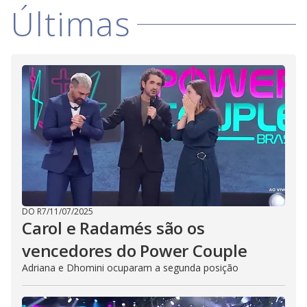
Últimas
DO R7
/
11/07/2025
Carol e Radamés são os
vencedores do Power Couple
Adriana e Dhomini ocuparam a segunda posição