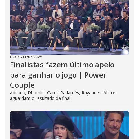
DO R7
/
11/07/2025
Finalistas fazem último apelo
para ganhar o jogo | Power
Couple
Adriana, Dhomini, Carol, Radamés, Rayanne e Victor
aguardam o resultado da final