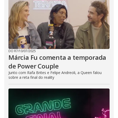
DO R7
/
10/07/2025
Márcia Fu comenta a temporada
de Power Couple
Junto com Rafa Brites e Felipe Andreoli, a Queen falou
sobre a reta final do reality