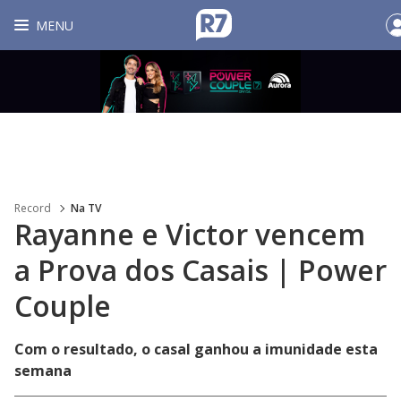
MENU
Record
Na TV
Rayanne e Victor vencem
a Prova dos Casais | Power
Couple
Com o resultado, o casal ganhou a imunidade esta
semana