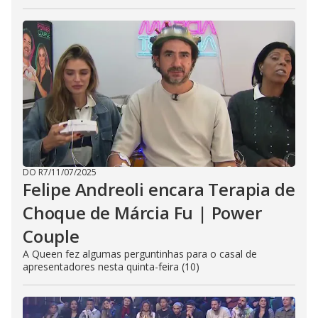
DO R7
/
11/07/2025
Felipe Andreoli encara Terapia de
Choque de Márcia Fu | Power
Couple
A Queen fez algumas perguntinhas para o casal de
apresentadores nesta quinta-feira (10)