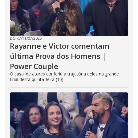
DO R7
/
11/07/2025
Rayanne e Victor comentam
última Prova dos Homens |
Power Couple
O casal de atores conferiu a trajetória deles na grande
final desta quinta-feira (10)