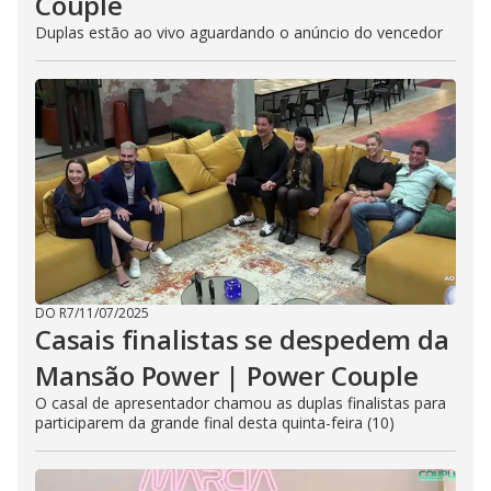
Couple
Duplas estão ao vivo aguardando o anúncio do vencedor
DO R7
/
11/07/2025
Casais finalistas se despedem da
Mansão Power | Power Couple
O casal de apresentador chamou as duplas finalistas para
participarem da grande final desta quinta-feira (10)