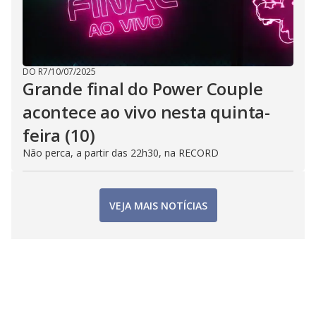
DO R7
/
10/07/2025
Grande final do Power Couple
acontece ao vivo nesta quinta-
feira (10)
Não perca, a partir das 22h30, na RECORD
VEJA MAIS NOTÍCIAS