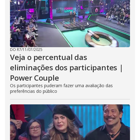
DO R7
/
11/07/2025
Veja o percentual das
eliminações dos participantes |
Power Couple
Os participantes puderam fazer uma avaliação das
preferências do público