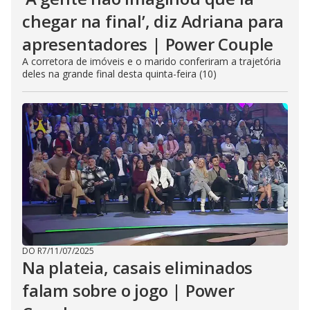
chegar na final’, diz Adriana para
apresentadores | Power Couple
A corretora de imóveis e o marido conferiram a trajetória
deles na grande final desta quinta-feira (10)
DO R7
/
11/07/2025
Na plateia, casais eliminados
falam sobre o jogo | Power