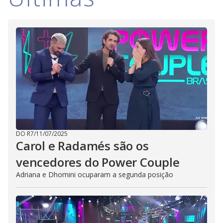
DO R7
/
11/07/2025
Carol e Radamés são os
vencedores do Power Couple
Adriana e Dhomini ocuparam a segunda posição