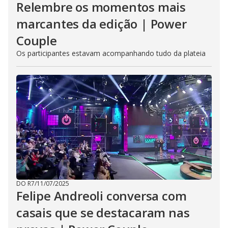
Relembre os momentos mais
marcantes da edição | Power
Couple
Os participantes estavam acompanhando tudo da plateia
DO R7
/
11/07/2025
Felipe Andreoli conversa com
casais que se destacaram nas