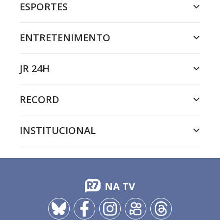
ESPORTES
ENTRETENIMENTO
JR 24H
RECORD
INSTITUCIONAL
NA TV