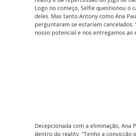
Logo no começo, Selfie questionou o c
deles. Mas tanto Antony como Ana Pau
perguntaram se estariam cancelados. “
nosso potencial e nos entregamos ao 
Decepcionada com a eliminação, Ana 
dentro do reality. “Tenho a convicçã