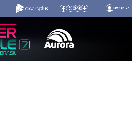
Entrar