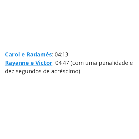
Carol e Radamés
: 04:13
Rayanne e Victor
: 04:47 (com uma penalidade e
dez segundos de acréscimo)