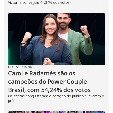
Victor, e conseguiu 41,84% dos votos
DO R7
/
11/07/2025
Carol e Radamés são os
campeões do Power Couple
Brasil, com 54,24% dos votos
Os atletas conquistaram o coração do público e levaram o
prêmio