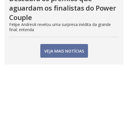
aguardam os finalistas do Power
Couple
Felipe Andreoli revelou uma surpresa inédita da grande
final; entenda
VEJA MAIS NOTÍCIAS