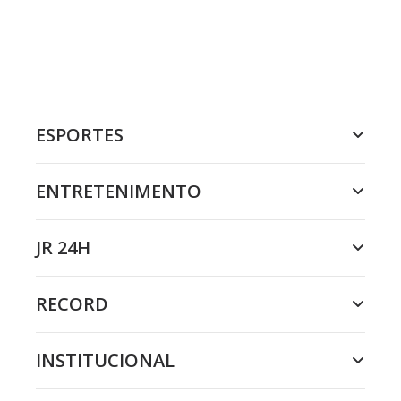
ESPORTES
ENTRETENIMENTO
JR 24H
RECORD
INSTITUCIONAL