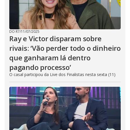
DO R7
/
11/07/2025
Ray e Victor disparam sobre
rivais: ‘Vão perder todo o dinheiro
que ganharam lá dentro
pagando processo’
O casal participou da Live dos Finalistas nesta sexta (11)