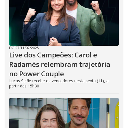
DO R7
/
11/07/2025
Live dos Campeões: Carol e
Radamés relembram trajetória
no Power Couple
Lucas Selfie recebe os vencedores nesta sexta (11), a
partir das 15h30