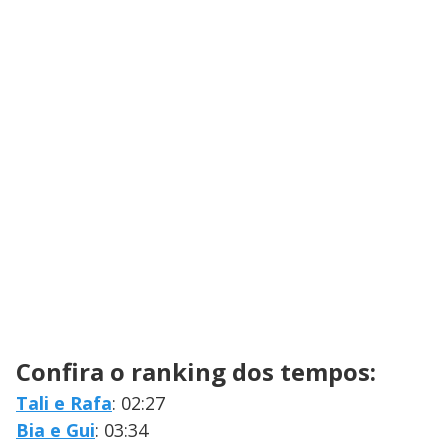
Confira o ranking dos tempos:
Tali e Rafa
: 02:27
Bia e Gui
: 03:34