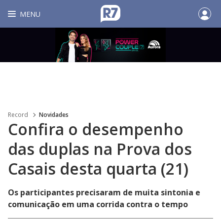
MENU
Record
Novidades
Confira o desempenho
das duplas na Prova dos
Casais desta quarta (21)
Os participantes precisaram de muita sintonia e
comunicação em uma corrida contra o tempo