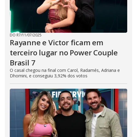
DO R7
/
11/07/2025
Rayanne e Victor ficam em
terceiro lugar no Power Couple
Brasil 7
O casal chegou na final com Carol, Radamés, Adriana e
Dhomini, e conseguiu 3,92% dos votos