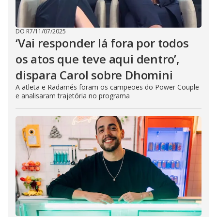
DO R7
/
11/07/2025
‘Vai responder lá fora por todos
os atos que teve aqui dentro’,
dispara Carol sobre Dhomini
A atleta e Radamés foram os campeões do Power Couple
e analisaram trajetória no programa