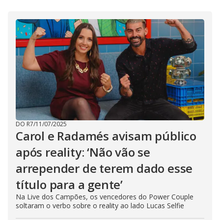
DO R7
/
11/07/2025
Carol e Radamés avisam público
após reality: ‘Não vão se
arrepender de terem dado esse
título para a gente’
Na Live dos Campões, os vencedores do Power Couple
soltaram o verbo sobre o reality ao lado Lucas Selfie