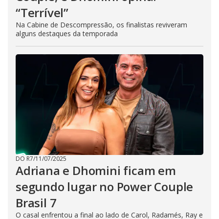
“Terrível”
Na Cabine de Descompressão, os finalistas reviveram
alguns destaques da temporada
DO R7
/
11/07/2025
Adriana e Dhomini ficam em
segundo lugar no Power Couple
Brasil 7
O casal enfrentou a final ao lado de Carol, Radamés, Ray e