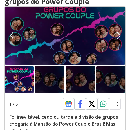
grupos do Power Couple
1
/
5
Foi inevitável, cedo ou tarde a divisão de grupos
chegaria à Mansão do Power Couple Brasil! Mas