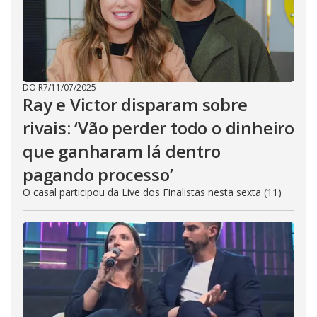
DO R7
/
11/07/2025
Ray e Victor disparam sobre
rivais: ‘Vão perder todo o dinheiro
que ganharam lá dentro
pagando processo’
O casal participou da Live dos Finalistas nesta sexta (11)