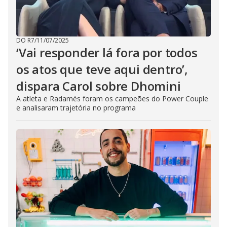
DO R7
/
11/07/2025
‘Vai responder lá fora por todos
os atos que teve aqui dentro’,
dispara Carol sobre Dhomini
A atleta e Radamés foram os campeões do Power Couple
e analisaram trajetória no programa