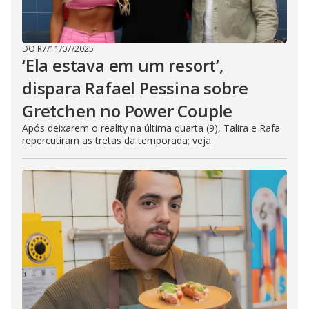
DO R7
/
11/07/2025
‘Ela estava em um resort’,
dispara Rafael Pessina sobre
Gretchen no Power Couple
Após deixarem o reality na última quarta (9), Talira e Rafa
repercutiram as tretas da temporada; veja