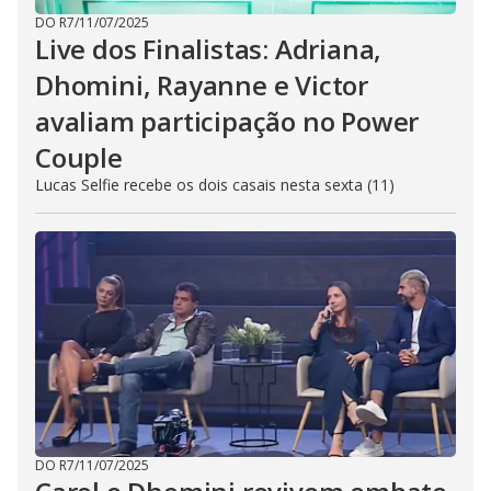
DO R7
/
11/07/2025
Live dos Finalistas: Adriana,
Dhomini, Rayanne e Victor
avaliam participação no Power
Couple
Lucas Selfie recebe os dois casais nesta sexta (11)
DO R7
/
11/07/2025