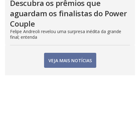
Descubra os prêmios que
aguardam os finalistas do Power
Couple
Felipe Andreoli revelou uma surpresa inédita da grande
final; entenda
VEJA MAIS NOTÍCIAS