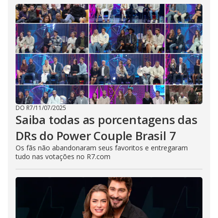
DO R7
/
11/07/2025
Saiba todas as porcentagens das
DRs do Power Couple Brasil 7
Os fãs não abandonaram seus favoritos e entregaram
tudo nas votações no R7.com