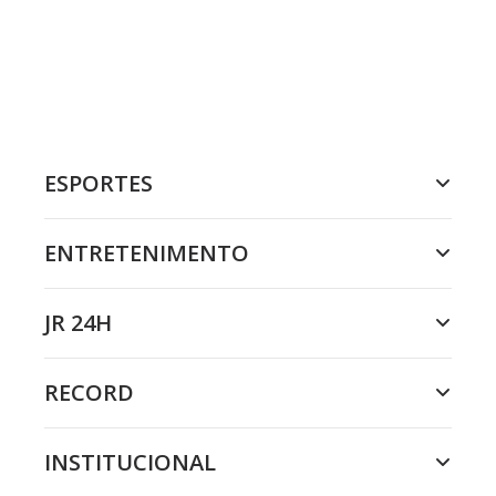
ESPORTES
ENTRETENIMENTO
JR 24H
RECORD
INSTITUCIONAL