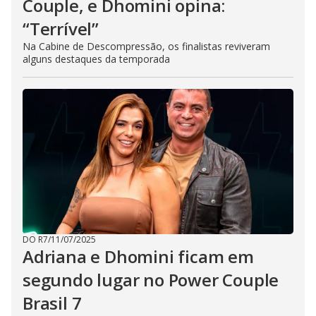
Couple, e Dhomini opina:
“Terrível”
Na Cabine de Descompressão, os finalistas reviveram
alguns destaques da temporada
DO R7
/
11/07/2025
Adriana e Dhomini ficam em
segundo lugar no Power Couple
Brasil 7