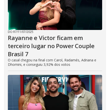
DO R7
/
11/07/2025
Rayanne e Victor ficam em
terceiro lugar no Power Couple
Brasil 7
O casal chegou na final com Carol, Radamés, Adriana e
Dhomini, e conseguiu 3,92% dos votos