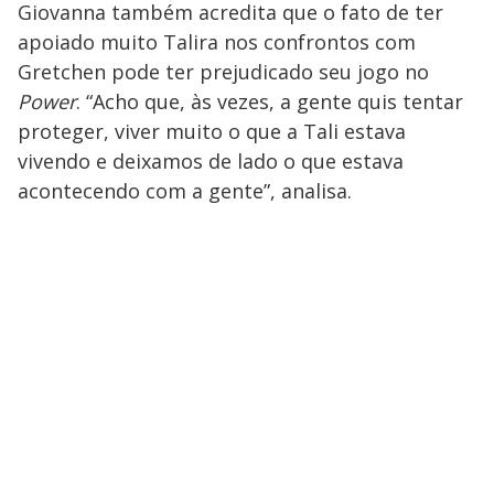
Giovanna também acredita que o fato de ter
apoiado muito Talira nos confrontos com
Gretchen pode ter prejudicado seu jogo no
Power
. “Acho que, às vezes, a gente quis tentar
proteger, viver muito o que a Tali estava
vivendo e deixamos de lado o que estava
acontecendo com a gente”, analisa.