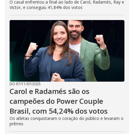
O casal enfrentou a final ao lado de Carol, Radamés, Ray e
Victor, e conseguiu 41,84% dos votos
DO R7
/
11/07/2025
Carol e Radamés são os
campeões do Power Couple
Brasil, com 54,24% dos votos
Os atletas conquistaram o coração do público e levaram o
prêmio