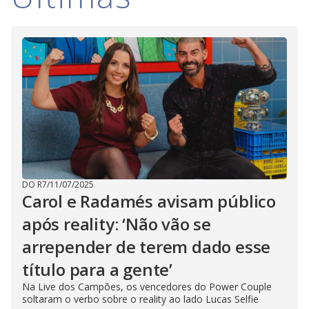
DO R7
/
11/07/2025
Carol e Radamés avisam público
após reality: ‘Não vão se
arrepender de terem dado esse
título para a gente’
Na Live dos Campões, os vencedores do Power Couple
soltaram o verbo sobre o reality ao lado Lucas Selfie