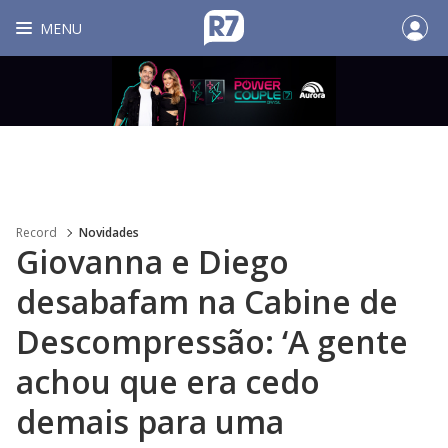
MENU
Record
Novidades
Giovanna e Diego
desabafam na Cabine de
Descompressão: ‘A gente
achou que era cedo
demais para uma