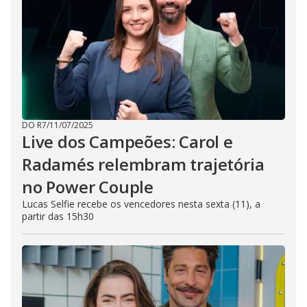
DO R7
/
11/07/2025
Live dos Campeões: Carol e
Radamés relembram trajetória
no Power Couple
Lucas Selfie recebe os vencedores nesta sexta (11), a
partir das 15h30