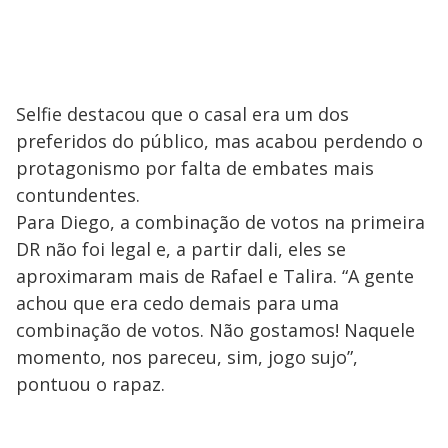
Selfie destacou que o casal era um dos
preferidos do público, mas acabou perdendo o
protagonismo por falta de embates mais
contundentes.
Para Diego, a combinação de votos na primeira
DR não foi legal e, a partir dali, eles se
aproximaram mais de Rafael e Talira. “A gente
achou que era cedo demais para uma
combinação de votos. Não gostamos! Naquele
momento, nos pareceu, sim, jogo sujo”,
pontuou o rapaz.