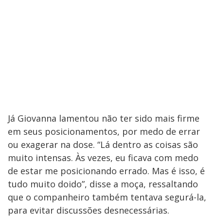
Já Giovanna lamentou não ter sido mais firme
em seus posicionamentos, por medo de errar
ou exagerar na dose. “Lá dentro as coisas são
muito intensas. Às vezes, eu ficava com medo
de estar me posicionando errado. Mas é isso, é
tudo muito doido”, disse a moça, ressaltando
que o companheiro também tentava segurá-la,
para evitar discussões desnecessárias.