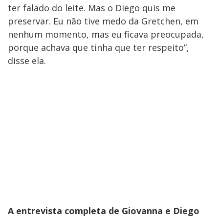
ter falado do leite. Mas o Diego quis me
preservar. Eu não tive medo da Gretchen, em
nenhum momento, mas eu ficava preocupada,
porque achava que tinha que ter respeito”,
disse ela.
A entrevista completa de Giovanna e Diego