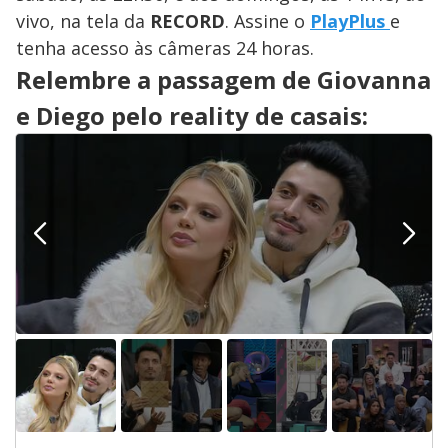
vivo, na tela da
RECORD
. Assine o
PlayPlus
e
tenha acesso às câmeras 24 horas.
Relembre a passagem de Giovanna
e Diego pelo reality de casais: