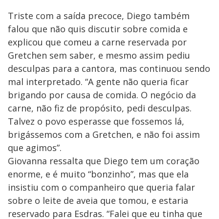
Triste com a saída precoce, Diego também
falou que não quis discutir sobre comida e
explicou que comeu a carne reservada por
Gretchen sem saber, e mesmo assim pediu
desculpas para a cantora, mas continuou sendo
mal interpretado. “A gente não queria ficar
brigando por causa de comida. O negócio da
carne, não fiz de propósito, pedi desculpas.
Talvez o povo esperasse que fossemos lá,
brigássemos com a Gretchen, e não foi assim
que agimos”.
Giovanna ressalta que Diego tem um coração
enorme, e é muito “bonzinho”, mas que ela
insistiu com o companheiro que queria falar
sobre o leite de aveia que tomou, e estaria
reservado para Esdras. “Falei que eu tinha que