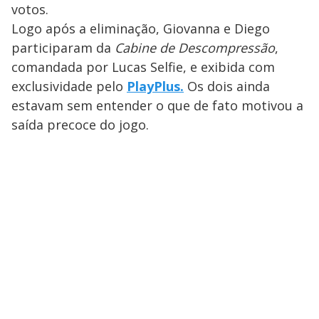
votos.
Logo após a eliminação, Giovanna e Diego
participaram da
Cabine de Descompressão
,
comandada por Lucas Selfie, e exibida com
exclusividade pelo
PlayPlus
.
Os dois ainda
estavam sem entender o que de fato motivou a
saída precoce do jogo.