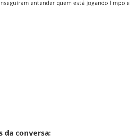
conseguiram entender quem está jogando limpo e
s da conversa: