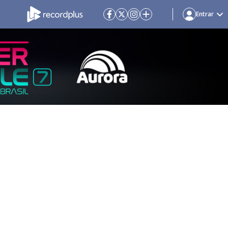
Entrar