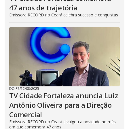
47 anos de trajetória
Emissora RECORD no Ceará celebra sucesso e conquistas
DO R7
/
12/08/2025
TV Cidade Fortaleza anuncia Luiz
Antônio Oliveira para a Direção
Comercial
Emissora RECORD no Ceará divulgou a novidade no mês
em que comemora 47 anos