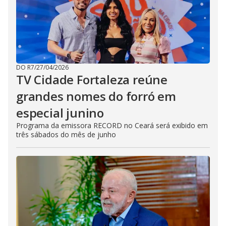
DO R7
/
27/04/2026
TV Cidade Fortaleza reúne
grandes nomes do forró em
especial junino
Programa da emissora RECORD no Ceará será exibido em
três sábados do mês de junho