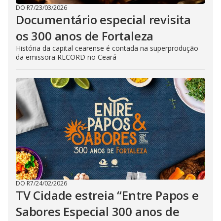
DO R7
/
23/03/2026
Documentário especial revisita
os 300 anos de Fortaleza
História da capital cearense é contada na superprodução
da emissora RECORD no Ceará
DO R7
/
24/02/2026
TV Cidade estreia “Entre Papos e
Sabores Especial 300 anos de