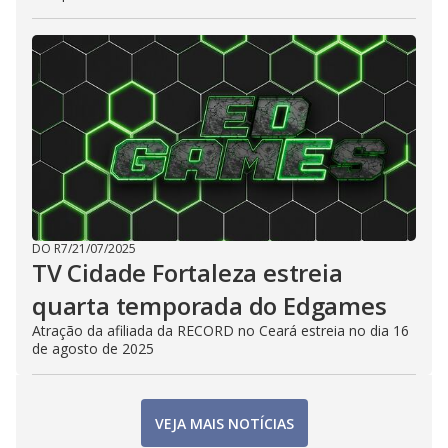
DO R7
/
21/07/2025
TV Cidade Fortaleza estreia
quarta temporada do Edgames
Atração da afiliada da RECORD no Ceará estreia no dia 16
de agosto de 2025
VEJA MAIS NOTÍCIAS