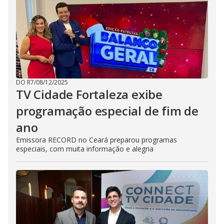
DO R7
/
08/12/2025
TV Cidade Fortaleza exibe
programação especial de fim de
ano
Emissora RECORD no Ceará preparou programas
especiais, com muita informação e alegria