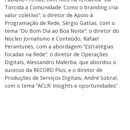
Torcida à Comunidade: Como o branding cria
valor coletivo”; o diretor de Apoio à
Programação de Rede, Sérgio Gattas, com o
tema “Do Bom Dia ao Boa Noite”; o diretor do
Núcleo Jornalismo e Conteúdo, Rafael
Perantunes, com a abordagem “Estratégias
focadas na Rede”; o diretor de Operações
Digitais, Alessandro Malerba, que abordou o
sucesso da RECORD Plus; e o diretor de
Produções de Serviços Digitais, André Sobral,
com o tema “ACLR: Insights e oportunidades”.