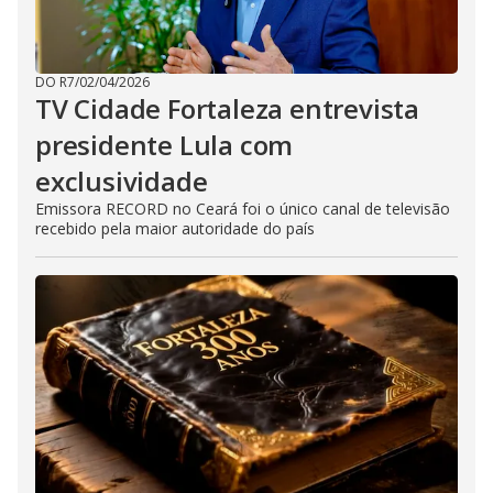
DO R7
/
02/04/2026
TV Cidade Fortaleza entrevista
presidente Lula com
exclusividade
Emissora RECORD no Ceará foi o único canal de televisão
recebido pela maior autoridade do país