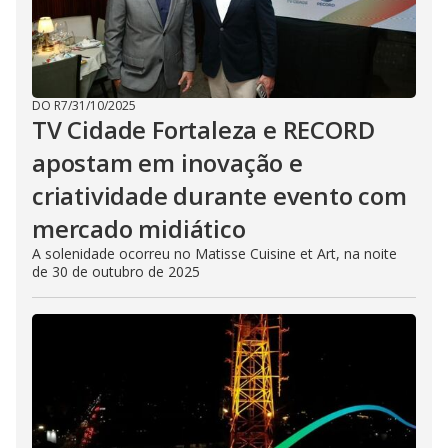
DO R7
/
31/10/2025
TV Cidade Fortaleza e RECORD
apostam em inovação e
criatividade durante evento com
mercado midiático
A solenidade ocorreu no Matisse Cuisine et Art, na noite
de 30 de outubro de 2025