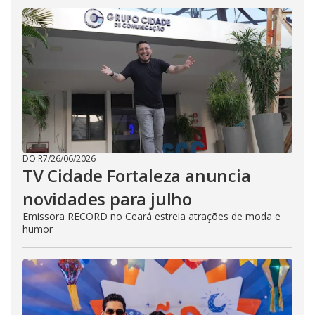
DO R7
/
26/06/2026
TV Cidade Fortaleza anuncia
novidades para julho
Emissora RECORD no Ceará estreia atrações de moda e
humor