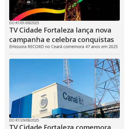
DO R7
/
01/09/2025
TV Cidade Fortaleza lança nova
campanha e celebra conquistas
Emissora RECORD no Ceará comemora 47 anos em 2025
DO R7
/
29/08/2025
TV Cidade Fortaleza comemora