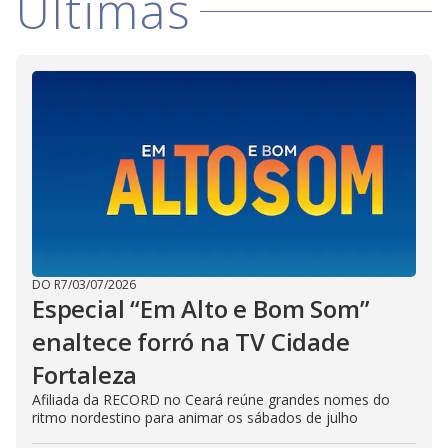
Últimas
DO R7
/
03/07/2026
Especial “Em Alto e Bom Som”
enaltece forró na TV Cidade
Fortaleza
Afiliada da RECORD no Ceará reúne grandes nomes do
ritmo nordestino para animar os sábados de julho