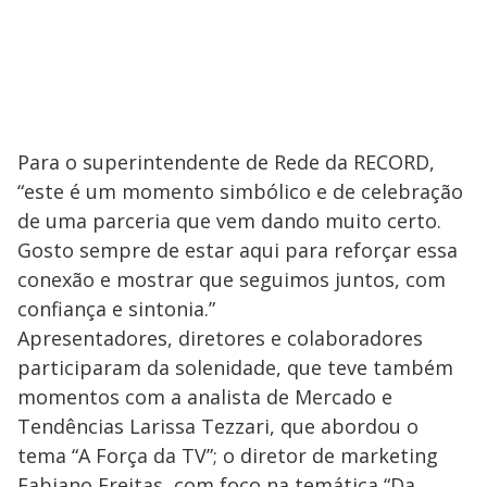
Para o superintendente de Rede da RECORD,
“este é um momento simbólico e de celebração
de uma parceria que vem dando muito certo.
Gosto sempre de estar aqui para reforçar essa
conexão e mostrar que seguimos juntos, com
confiança e sintonia.”
Apresentadores, diretores e colaboradores
participaram da solenidade, que teve também
momentos com a analista de Mercado e
Tendências Larissa Tezzari, que abordou o
tema “A Força da TV”; o diretor de marketing
Fabiano Freitas, com foco na temática “Da