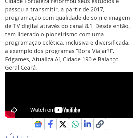
Cidade Fortaleza reformou seus estúdios e
passou a transmitir, a partir de 2017,
programação com qualidade de som e imagem
de TV digital através do canal 8.1. Desde então,
tem liderado o pioneirismo com uma
programação eclética, inclusiva e diversificada,
a exemplo dos programas “Bora Viajar?!”,
Edgames, Atualiza Aí, Cidade 190 e Balanço
Geral Ceará.