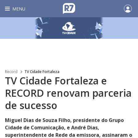
MENU
Record
TV Cidade Fortaleza
TV Cidade Fortaleza e
RECORD renovam parceria
de sucesso
Miguel Dias de Souza Filho, presidente do Grupo
Cidade de Comunicação, e André Dias,
superintendente de Rede da emissora, assinaram o