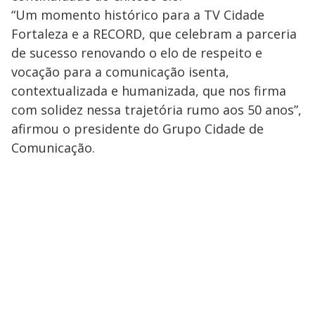
“Um momento histórico para a TV Cidade
Fortaleza e a RECORD, que celebram a parceria
de sucesso renovando o elo de respeito e
vocação para a comunicação isenta,
contextualizada e humanizada, que nos firma
com solidez nessa trajetória rumo aos 50 anos”,
afirmou o presidente do Grupo Cidade de
Comunicação.