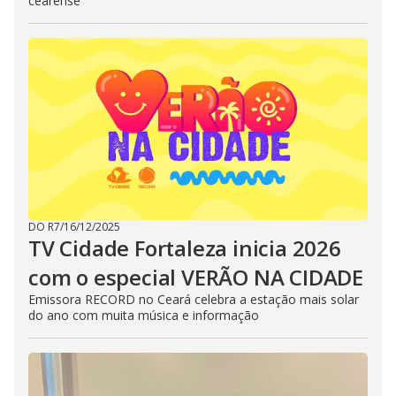
cearense
DO R7
/
16/12/2025
TV Cidade Fortaleza inicia 2026
com o especial VERÃO NA CIDADE
Emissora RECORD no Ceará celebra a estação mais solar
do ano com muita música e informação