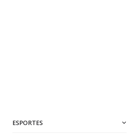
ESPORTES