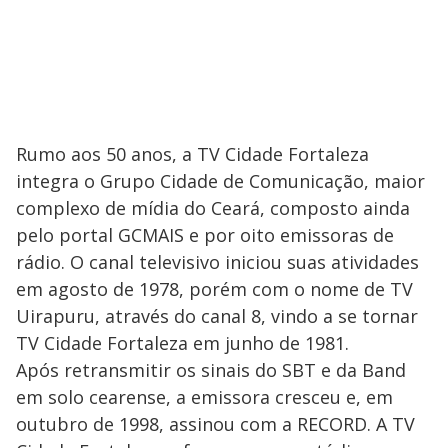
Rumo aos 50 anos, a TV Cidade Fortaleza
integra o Grupo Cidade de Comunicação, maior
complexo de mídia do Ceará, composto ainda
pelo portal GCMAIS e por oito emissoras de
rádio. O canal televisivo iniciou suas atividades
em agosto de 1978, porém com o nome de TV
Uirapuru, através do canal 8, vindo a se tornar
TV Cidade Fortaleza em junho de 1981.
Após retransmitir os sinais do SBT e da Band
em solo cearense, a emissora cresceu e, em
outubro de 1998, assinou com a RECORD. A TV