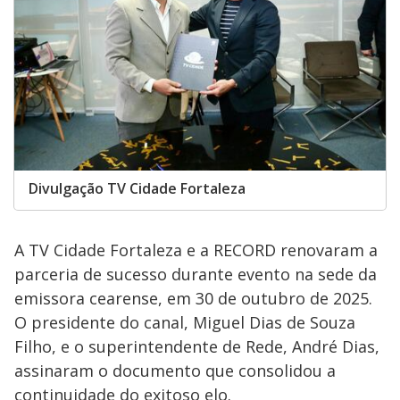
Divulgação TV Cidade Fortaleza
A TV Cidade Fortaleza e a RECORD renovaram a
parceria de sucesso durante evento na sede da
emissora cearense, em 30 de outubro de 2025.
O presidente do canal, Miguel Dias de Souza
Filho, e o superintendente de Rede, André Dias,
assinaram o documento que consolidou a
continuidade do exitoso elo.