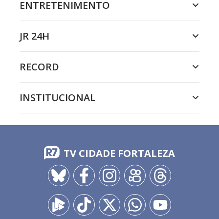
ENTRETENIMENTO
JR 24H
RECORD
INSTITUCIONAL
TV CIDADE FORTALEZA