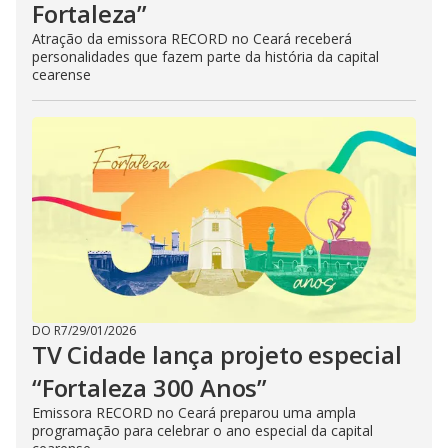
Fortaleza”
Atração da emissora RECORD no Ceará receberá
personalidades que fazem parte da história da capital
cearense
DO R7
/
29/01/2026
TV Cidade lança projeto especial
“Fortaleza 300 Anos”
Emissora RECORD no Ceará preparou uma ampla
programação para celebrar o ano especial da capital