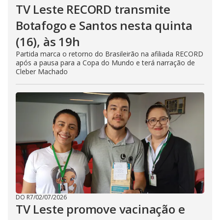
TV Leste RECORD transmite
Botafogo e Santos nesta quinta
(16), às 19h
Partida marca o retorno do Brasileirão na afiliada RECORD
após a pausa para a Copa do Mundo e terá narração de
Cleber Machado
DO R7
/
02/07/2026
TV Leste promove vacinação e