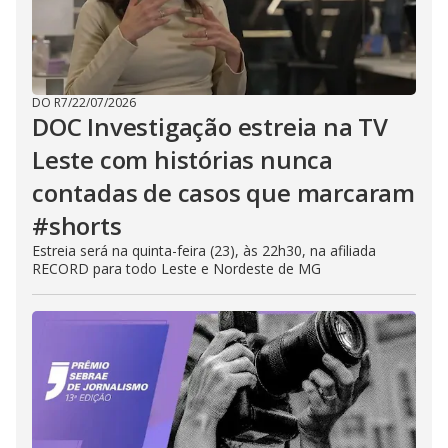
DO R7
/
22/07/2026
DOC Investigação estreia na TV
Leste com histórias nunca
contadas de casos que marcaram
#shorts
Estreia será na quinta-feira (23), às 22h30, na afiliada
RECORD para todo Leste e Nordeste de MG