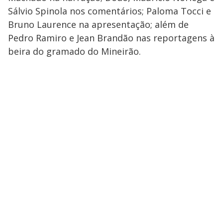
Sálvio Spinola nos comentários; Paloma Tocci e
Bruno Laurence na apresentação; além de
Pedro Ramiro e Jean Brandão nas reportagens à
beira do gramado do Mineirão.