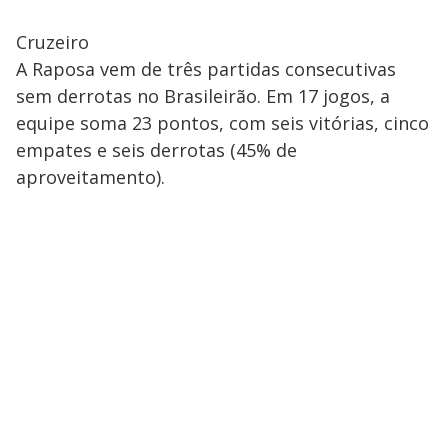
Cruzeiro
A Raposa vem de três partidas consecutivas
sem derrotas no Brasileirão. Em 17 jogos, a
equipe soma 23 pontos, com seis vitórias, cinco
empates e seis derrotas (45% de
aproveitamento).