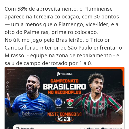
Com 58% de aproveitamento, o Fluminense
aparece na terceira colocação, com 30 pontos
— um a menos que o Flamengo, vice-líder, e a
oito do Palmeiras, primeiro colocado.
No último jogo pelo Brasileirão, o Tricolor
Carioca foi ao interior de São Paulo enfrentar o
Mirassol - equipe na zona de rebaixamento - e
saiu de campo derrotado por 1 a 0.