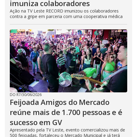
imuniza colaboradores
Ação na TV Leste RECORD imunizou os colaboradores
contra a gripe em parceria com uma cooperativa médica
DO R7
/
30/06/2026
Feijoada Amigos do Mercado
reúne mais de 1.700 pessoas e é
sucesso em GV
Apresentado pela TV Leste, evento comercializou mais de
500 feijoadas, fortaleceu o Mercado Municipal e já terá