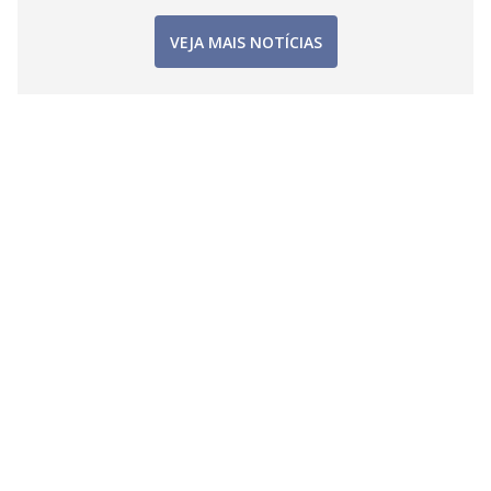
VEJA MAIS NOTÍCIAS