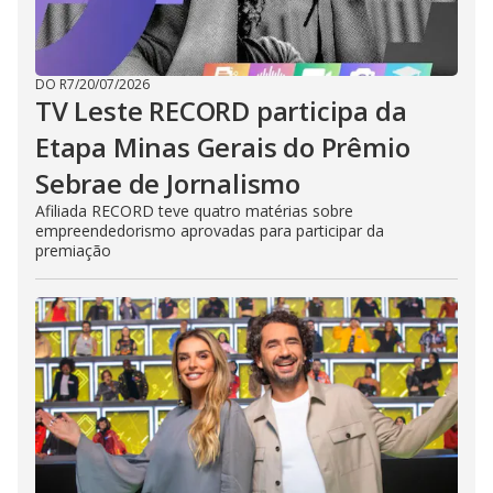
DO R7
/
20/07/2026
TV Leste RECORD participa da
Etapa Minas Gerais do Prêmio
Sebrae de Jornalismo
Afiliada RECORD teve quatro matérias sobre
empreendedorismo aprovadas para participar da
premiação