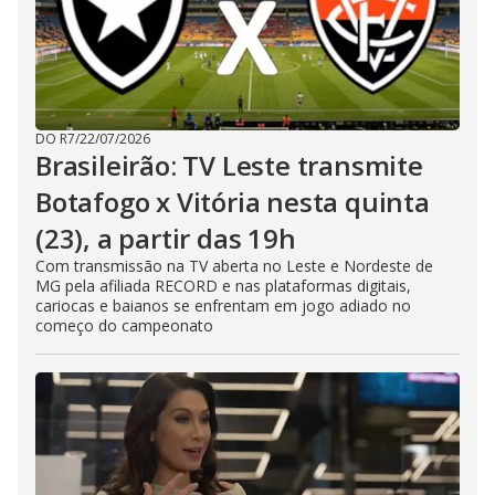
DO R7
/
22/07/2026
Brasileirão: TV Leste transmite
Botafogo x Vitória nesta quinta
(23), a partir das 19h
Com transmissão na TV aberta no Leste e Nordeste de
MG pela afiliada RECORD e nas plataformas digitais,
cariocas e baianos se enfrentam em jogo adiado no
começo do campeonato