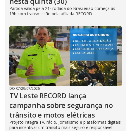
nesta quinta (30)
Partida válida pela 21º rodada do Brasileirão começa às
19h com transmissão pela afiliada RECORD
DO R7
/
29/07/2026
TV Leste RECORD lança
campanha sobre segurança no
trânsito e motos elétricas
Projeto integra TV, rádio, jornalismo e plataformas digitais
para incentivar um trânsito mais seguro e responsável