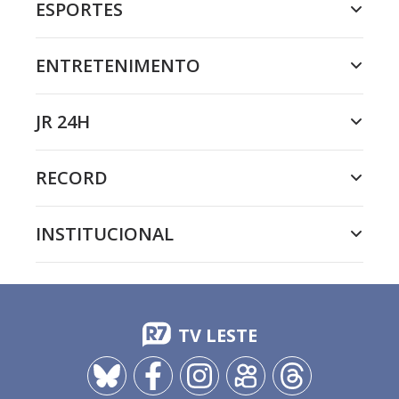
ESPORTES
ENTRETENIMENTO
JR 24H
RECORD
INSTITUCIONAL
TV LESTE