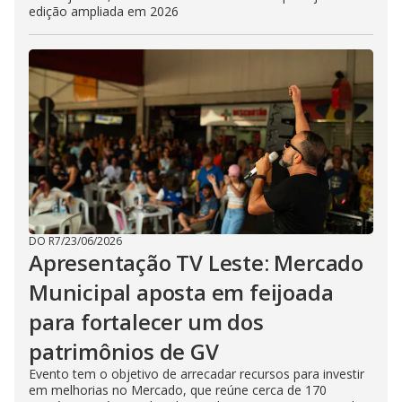
edição ampliada em 2026
DO R7
/
23/06/2026
Apresentação TV Leste: Mercado
Municipal aposta em feijoada
para fortalecer um dos
patrimônios de GV
Evento tem o objetivo de arrecadar recursos para investir
em melhorias no Mercado, que reúne cerca de 170