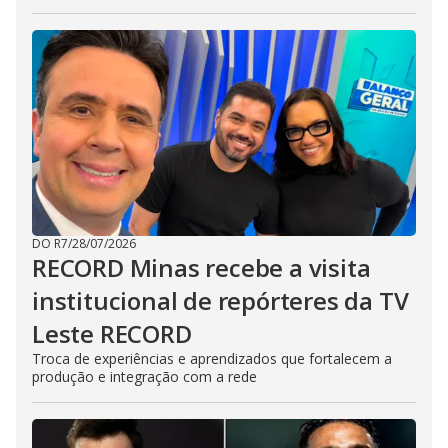
DO R7
/
28/07/2026
RECORD Minas recebe a visita
institucional de repórteres da TV
Leste RECORD
Troca de experiências e aprendizados que fortalecem a
produção e integração com a rede