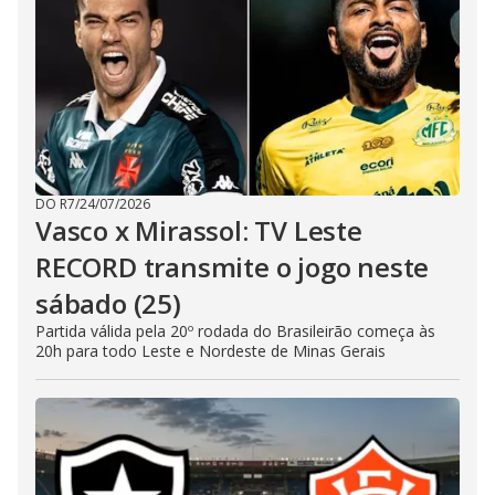
DO R7
/
24/07/2026
Vasco x Mirassol: TV Leste
RECORD transmite o jogo neste
sábado (25)
Partida válida pela 20º rodada do Brasileirão começa às
20h para todo Leste e Nordeste de Minas Gerais