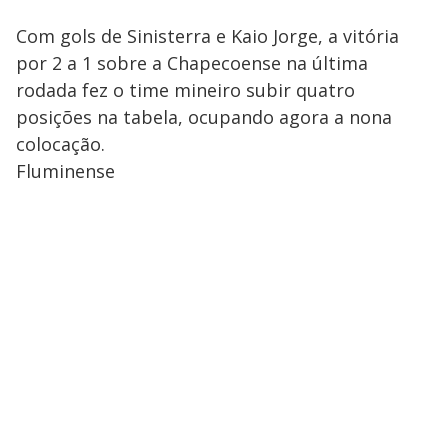
Com gols de Sinisterra e Kaio Jorge, a vitória
por 2 a 1 sobre a Chapecoense na última
rodada fez o time mineiro subir quatro
posições na tabela, ocupando agora a nona
colocação.
Fluminense