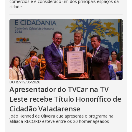
comércios e é considerado um dos principais espaços da
cidade
DO R7
/
19/06/2026
Apresentador do TVCar na TV
Leste recebe Título Honorífico de
Cidadão Valadarense
João Kenned de Oliveira que apresenta o programa na
afiliada RECORD esteve entre os 20 homenageados