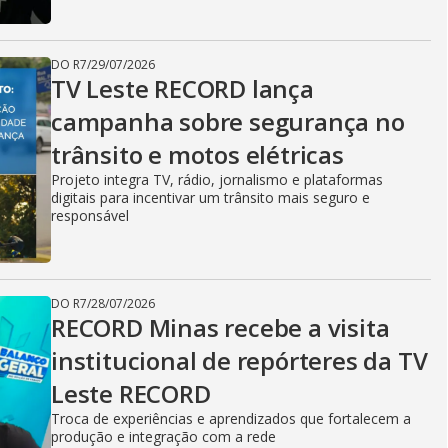
DO R7
/
29/07/2026
TV Leste RECORD lança
campanha sobre segurança no
trânsito e motos elétricas
Projeto integra TV, rádio, jornalismo e plataformas
digitais para incentivar um trânsito mais seguro e
responsável
DO R7
/
28/07/2026
RECORD Minas recebe a visita
institucional de repórteres da TV
Leste RECORD
Troca de experiências e aprendizados que fortalecem a
produção e integração com a rede