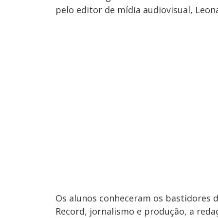
pelo editor de mídia audiovisual, Leon
Os alunos conheceram os bastidores d
Record, jornalismo e produção, a reda