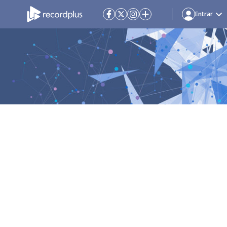
Entrar