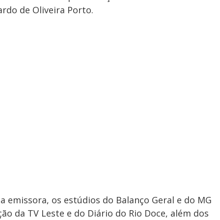
ardo de Oliveira Porto.
a emissora, os estúdios do Balanço Geral e do MG
ção da TV Leste e do Diário do Rio Doce, além dos