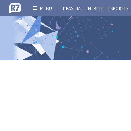
MENU
BRASÍLIA
ENTRETÊ
ESPORTES