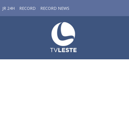
JR 24H
RECORD
RECORD NEWS