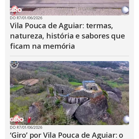
DO R7
/
01/06/2026
Vila Pouca de Aguiar: termas,
natureza, história e sabores que
ficam na memória
DO R7
/
01/06/2026
‘Giro’ por Vila Pouca de Aguiar: o