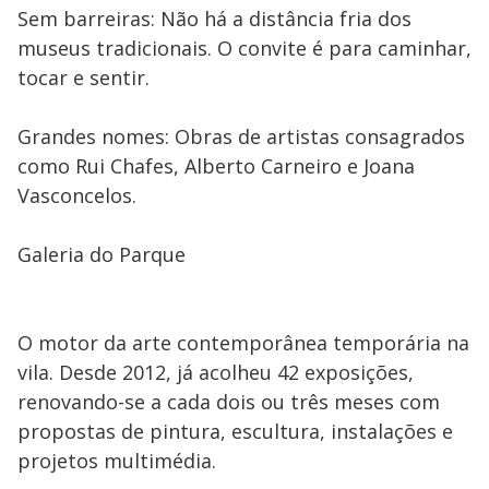
Sem barreiras: Não há a distância fria dos
museus tradicionais. O convite é para caminhar,
tocar e sentir.
Grandes nomes: Obras de artistas consagrados
como Rui Chafes, Alberto Carneiro e Joana
Vasconcelos.
Galeria do Parque
O motor da arte contemporânea temporária na
vila. Desde 2012, já acolheu 42 exposições,
renovando-se a cada dois ou três meses com
propostas de pintura, escultura, instalações e
projetos multimédia.