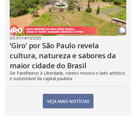
DO R7
/
14/10/2025
‘Giro’ por São Paulo revela
cultura, natureza e sabores da
maior cidade do Brasil
De Parelheiros à Liberdade, roteiro mostra o lado artístico
e sustentável da capital paulista
VEJA MAIS NOTÍCIAS