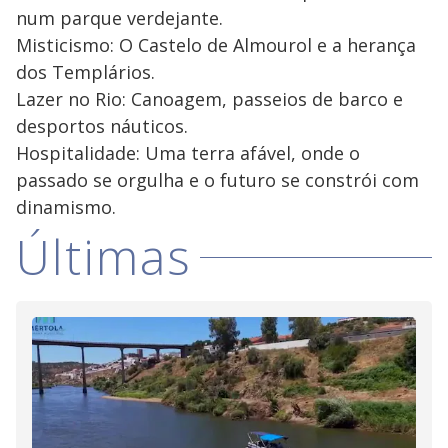
num parque verdejante.
Misticismo: O Castelo de Almourol e a herança
dos Templários.
Lazer no Rio: Canoagem, passeios de barco e
desportos náuticos.
Hospitalidade: Uma terra afável, onde o
passado se orgulha e o futuro se constrói com
dinamismo.
Últimas