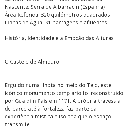
Nascente: Serra de Albarracín (Espanha)
Área Referida: 320 quilómetros quadrados
Linhas de Água: 31 barragens e afluentes
História, Identidade e a Emoção das Alturas
O Castelo de Almourol
Erguido numa ilhota no meio do Tejo, este
icónico monumento templário foi reconstruído
por Gualdim Pais em 1171. A própria travessia
de barco até à fortaleza faz parte da
experiência mística e isolada que o espaço
transmite.