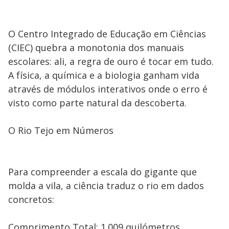
O Centro Integrado de Educação em Ciências
(CIEC) quebra a monotonia dos manuais
escolares: ali, a regra de ouro é tocar em tudo.
A física, a química e a biologia ganham vida
através de módulos interativos onde o erro é
visto como parte natural da descoberta.
O Rio Tejo em Números
Para compreender a escala do gigante que
molda a vila, a ciência traduz o rio em dados
concretos:
Comprimento Total: 1.009 quilómetros