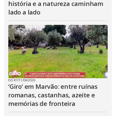
história e a natureza caminham
lado a lado
DO R7
/
11/06/2026
‘Giro’ em Marvão: entre ruínas
romanas, castanhas, azeite e
memórias de fronteira