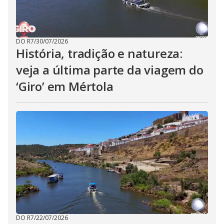
DO R7
/
30/07/2026
História, tradição e natureza:
veja a última parte da viagem do
‘Giro’ em Mértola
DO R7
/
22/07/2026