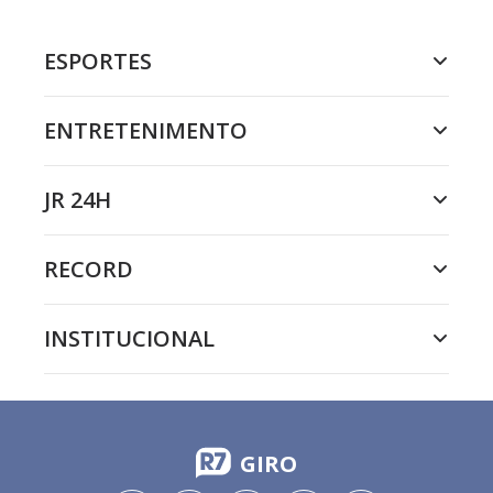
ESPORTES
ENTRETENIMENTO
JR 24H
RECORD
INSTITUCIONAL
GIRO