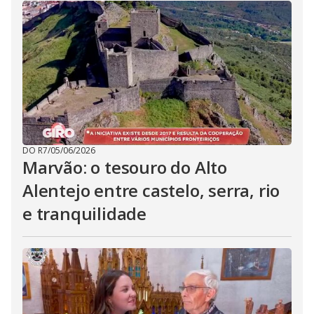
DO R7
/
05/06/2026
Marvão: o tesouro do Alto
Alentejo entre castelo, serra, rio
e tranquilidade