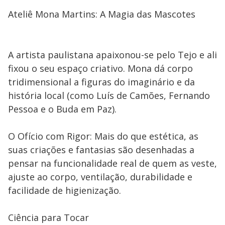
Ateliê Mona Martins: A Magia das Mascotes
A artista paulistana apaixonou-se pelo Tejo e ali
fixou o seu espaço criativo. Mona dá corpo
tridimensional a figuras do imaginário e da
história local (como Luís de Camões, Fernando
Pessoa e o Buda em Paz).
O Ofício com Rigor: Mais do que estética, as
suas criações e fantasias são desenhadas a
pensar na funcionalidade real de quem as veste,
ajuste ao corpo, ventilação, durabilidade e
facilidade de higienização.
Ciência para Tocar