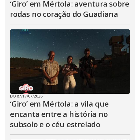
‘Giro’ em Mértola: aventura sobre
rodas no coração do Guadiana
DO R7
/
17/07/2026
‘Giro’ em Mértola: a vila que
encanta entre a história no
subsolo e o céu estrelado