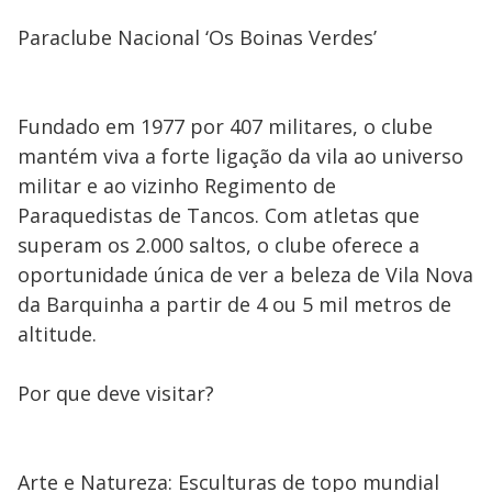
Paraclube Nacional ‘Os Boinas Verdes’
Fundado em 1977 por 407 militares, o clube
mantém viva a forte ligação da vila ao universo
militar e ao vizinho Regimento de
Paraquedistas de Tancos. Com atletas que
superam os 2.000 saltos, o clube oferece a
oportunidade única de ver a beleza de Vila Nova
da Barquinha a partir de 4 ou 5 mil metros de
altitude.
Por que deve visitar?
Arte e Natureza: Esculturas de topo mundial