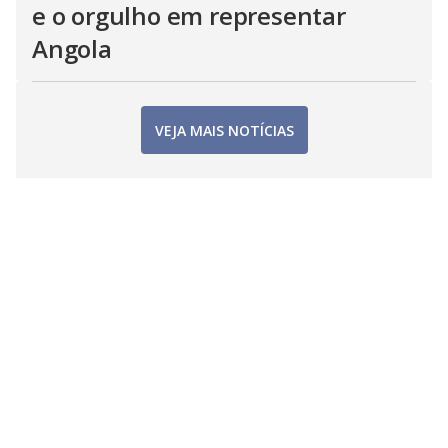
e o orgulho em representar
Angola
VEJA MAIS NOTÍCIAS