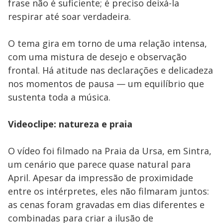
frase não é suficiente; é preciso deixá-la
respirar até soar verdadeira.
O tema gira em torno de uma relação intensa,
com uma mistura de desejo e observação
frontal. Há atitude nas declarações e delicadeza
nos momentos de pausa — um equilíbrio que
sustenta toda a música.
Videoclipe: natureza e praia
O vídeo foi filmado na Praia da Ursa, em Sintra,
um cenário que parece quase natural para
April. Apesar da impressão de proximidade
entre os intérpretes, eles não filmaram juntos:
as cenas foram gravadas em dias diferentes e
combinadas para criar a ilusão de