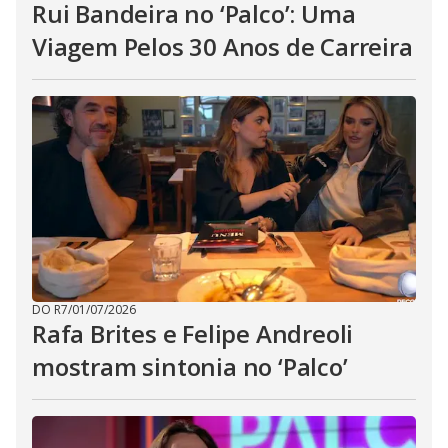
Rui Bandeira no ‘Palco’: Uma
Viagem Pelos 30 Anos de Carreira
DO R7
/
01/07/2026
Rafa Brites e Felipe Andreoli
mostram sintonia no ‘Palco’