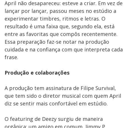
April não desapareceu: esteve a criar. Em vez de
lançar por lançar, passou meses no estúdio a
experimentar timbres, ritmos e letras. O
resultado é uma faixa que, segundo ela, está
entre as favoritas que compôs recentemente.
Essa preparação faz-se notar na produção
cuidada e na confiança com que interpreta cada
frase.
Produção e colaborações
A produção tem assinatura de Filipe Survival,
que tem sido o diretor musical com quem April
diz se sentir mais confortável em estúdio.
O featuring de Deezy surgiu de maneira
orgânica: um amigo em comum, Jimmy P,