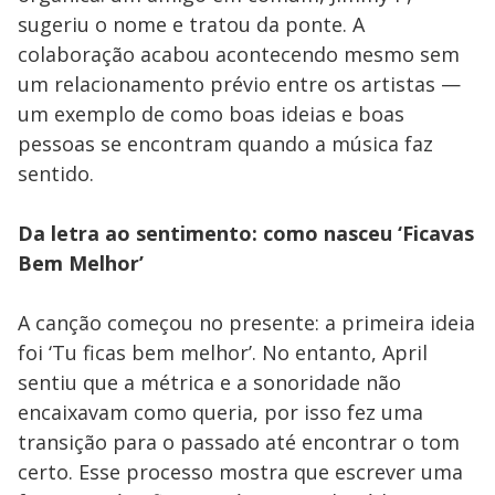
sugeriu o nome e tratou da ponte. A
colaboração acabou acontecendo mesmo sem
um relacionamento prévio entre os artistas —
um exemplo de como boas ideias e boas
pessoas se encontram quando a música faz
sentido.
Da letra ao sentimento: como nasceu ‘Ficavas
Bem Melhor’
A canção começou no presente: a primeira ideia
foi ‘Tu ficas bem melhor’. No entanto, April
sentiu que a métrica e a sonoridade não
encaixavam como queria, por isso fez uma
transição para o passado até encontrar o tom
certo. Esse processo mostra que escrever uma