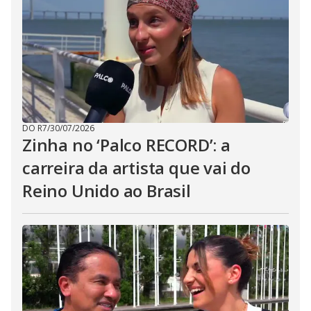
DO R7
/
30/07/2026
Zinha no ‘Palco RECORD’: a
carreira da artista que vai do
Reino Unido ao Brasil