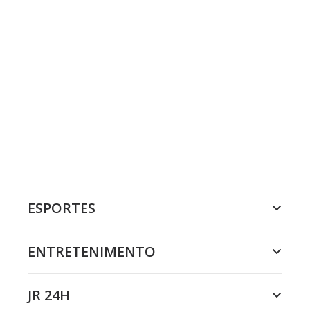
ESPORTES
ENTRETENIMENTO
JR 24H