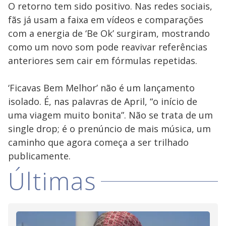
O retorno tem sido positivo. Nas redes sociais,
fãs já usam a faixa em vídeos e comparações
com a energia de ‘Be Ok’ surgiram, mostrando
como um novo som pode reavivar referências
anteriores sem cair em fórmulas repetidas.
‘Ficavas Bem Melhor’ não é um lançamento
isolado. É, nas palavras de April, “o início de
uma viagem muito bonita”. Não se trata de um
single drop; é o prenúncio de mais música, um
caminho que agora começa a ser trilhado
publicamente.
Últimas