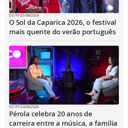
DO R7
/
25/06/2026
O Sol da Caparica 2026, o festival
mais quente do verão português
DO R7
/
24/06/2026
Pérola celebra 20 anos de
carreira entre a música, a família