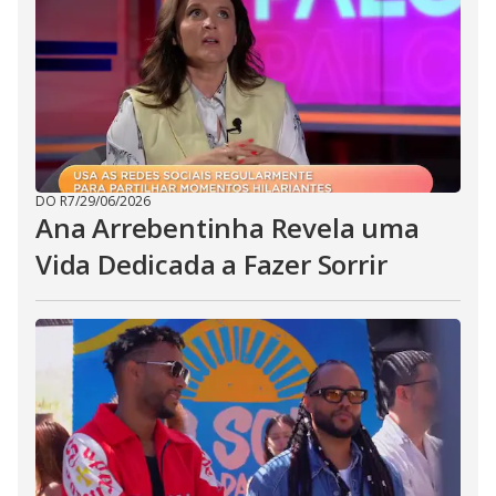
DO R7
/
29/06/2026
Ana Arrebentinha Revela uma
Vida Dedicada a Fazer Sorrir