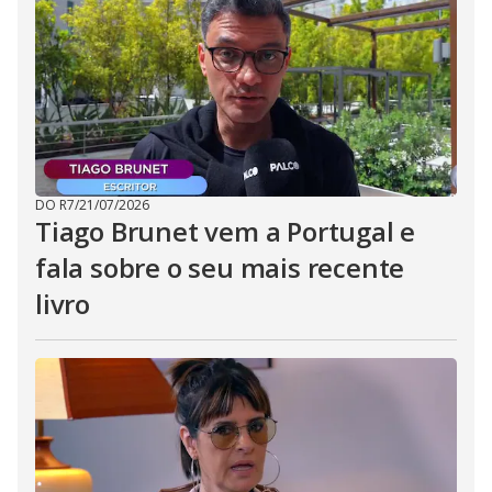
DO R7
/
21/07/2026
Tiago Brunet vem a Portugal e
fala sobre o seu mais recente
livro