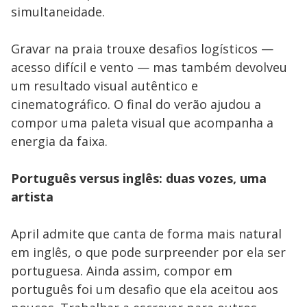
simultaneidade.
Gravar na praia trouxe desafios logísticos —
acesso difícil e vento — mas também devolveu
um resultado visual autêntico e
cinematográfico. O final do verão ajudou a
compor uma paleta visual que acompanha a
energia da faixa.
Português versus inglês: duas vozes, uma
artista
April admite que canta de forma mais natural
em inglês, o que pode surpreender por ela ser
portuguesa. Ainda assim, compor em
português foi um desafio que ela aceitou aos