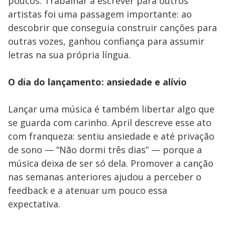
poucos. Trabalhar a escrever para outros
artistas foi uma passagem importante: ao
descobrir que conseguia construir canções para
outras vozes, ganhou confiança para assumir
letras na sua própria língua.
O dia do lançamento: ansiedade e alívio
Lançar uma música é também libertar algo que
se guarda com carinho. April descreve esse ato
com franqueza: sentiu ansiedade e até privação
de sono — “Não dormi três dias” — porque a
música deixa de ser só dela. Promover a canção
nas semanas anteriores ajudou a perceber o
feedback e a atenuar um pouco essa
expectativa.