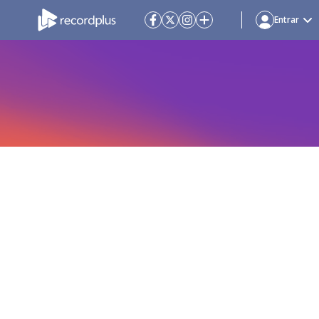
Entrar