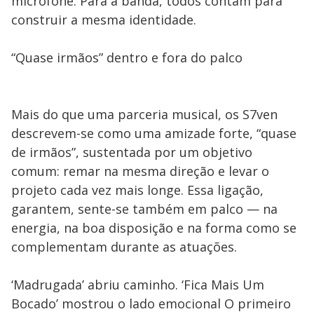
microfone. Para a banda, todos contam para
construir a mesma identidade.
“Quase irmãos” dentro e fora do palco
Mais do que uma parceria musical, os S7ven
descrevem-se como uma amizade forte, “quase
de irmãos”, sustentada por um objetivo
comum: remar na mesma direção e levar o
projeto cada vez mais longe. Essa ligação,
garantem, sente-se também em palco — na
energia, na boa disposição e na forma como se
complementam durante as atuações.
‘Madrugada’ abriu caminho. ‘Fica Mais Um
Bocado’ mostrou o lado emocional O primeiro