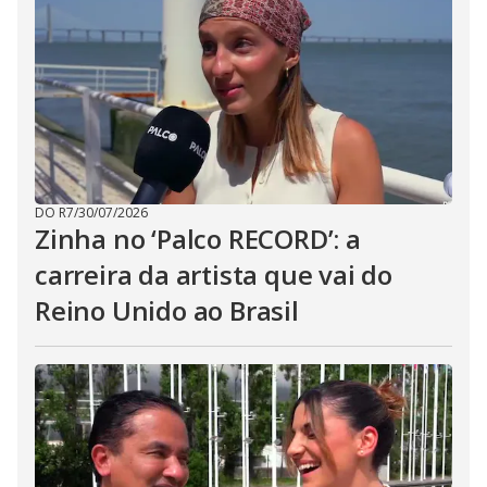
DO R7
/
30/07/2026
Zinha no ‘Palco RECORD’: a
carreira da artista que vai do
Reino Unido ao Brasil