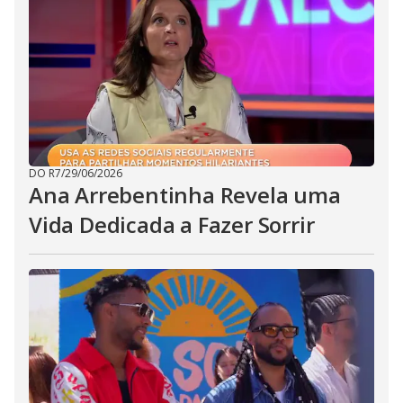
DO R7
/
29/06/2026
Ana Arrebentinha Revela uma
Vida Dedicada a Fazer Sorrir