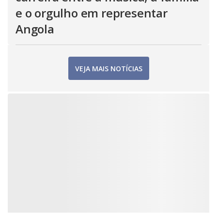
e o orgulho em representar
Angola
VEJA MAIS NOTÍCIAS