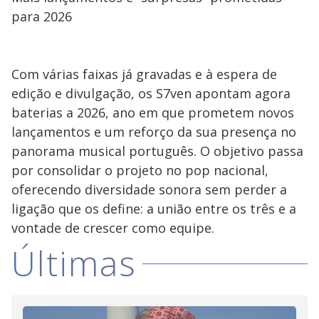
para 2026
Com várias faixas já gravadas e à espera de
edição e divulgação, os S7ven apontam agora
baterias a 2026, ano em que prometem novos
lançamentos e um reforço da sua presença no
panorama musical português. O objetivo passa
por consolidar o projeto no pop nacional,
oferecendo diversidade sonora sem perder a
ligação que os define: a união entre os três e a
vontade de crescer como equipe.
Últimas