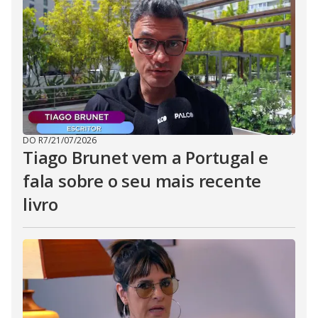
DO R7
/
21/07/2026
Tiago Brunet vem a Portugal e
fala sobre o seu mais recente
livro