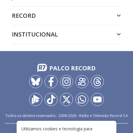
RECORD
INSTITUCIONAL
PALCO RECORD
Todos os direitos reservados - 2009-
2026
- Rádio e Televisão Record S.A
Utilizamos cookies e tecnologia para
CARREIRA
FALE CONOSCO
PRIVACIDADE