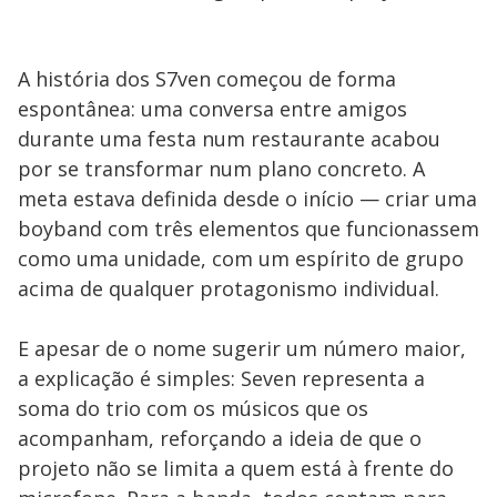
A história dos S7ven começou de forma
espontânea: uma conversa entre amigos
durante uma festa num restaurante acabou
por se transformar num plano concreto. A
meta estava definida desde o início — criar uma
boyband com três elementos que funcionassem
como uma unidade, com um espírito de grupo
acima de qualquer protagonismo individual.
E apesar de o nome sugerir um número maior,
a explicação é simples: Seven representa a
soma do trio com os músicos que os
acompanham, reforçando a ideia de que o
projeto não se limita a quem está à frente do