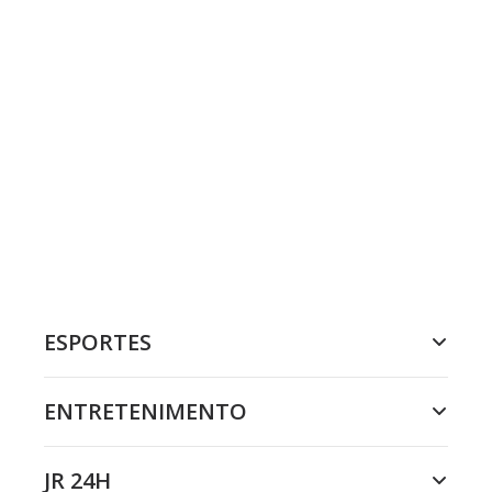
ESPORTES
ENTRETENIMENTO
JR 24H