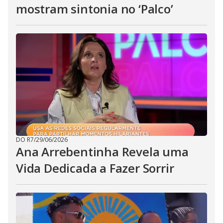
mostram sintonia no ‘Palco’
DO R7
/
29/06/2026
Ana Arrebentinha Revela uma
Vida Dedicada a Fazer Sorrir