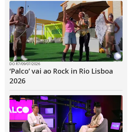
DO R7
/
09/07/2026
‘Palco’ vai ao Rock in Rio Lisboa
2026