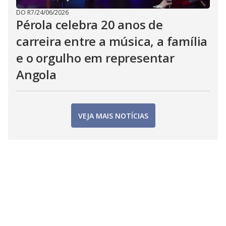
DO R7
/
24/06/2026
Pérola celebra 20 anos de
carreira entre a música, a família
e o orgulho em representar
Angola
VEJA MAIS NOTÍCIAS