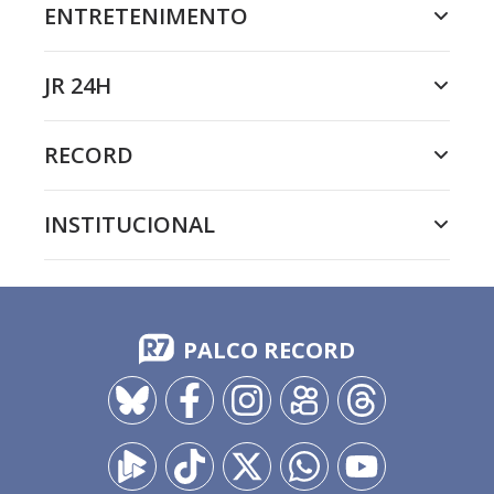
ENTRETENIMENTO
JR 24H
RECORD
INSTITUCIONAL
PALCO RECORD