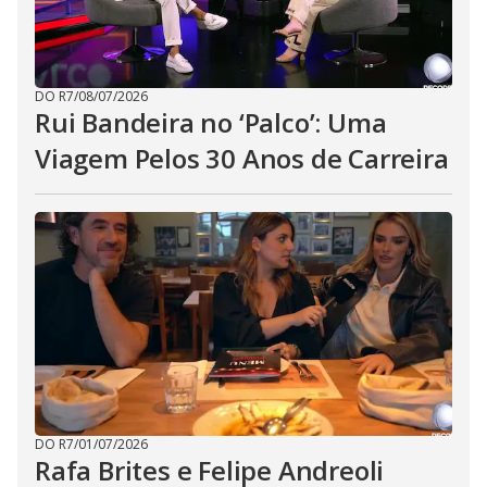
DO R7
/
08/07/2026
Rui Bandeira no ‘Palco’: Uma
Viagem Pelos 30 Anos de Carreira
DO R7
/
01/07/2026
Rafa Brites e Felipe Andreoli