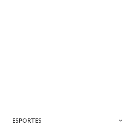
ESPORTES