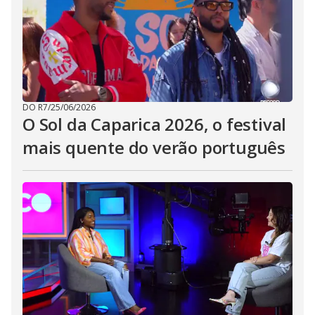
DO R7
/
25/06/2026
O Sol da Caparica 2026, o festival
mais quente do verão português