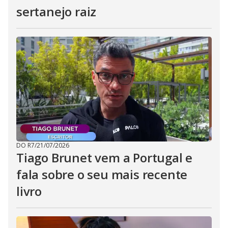
sertanejo raiz
DO R7
/
21/07/2026
Tiago Brunet vem a Portugal e
fala sobre o seu mais recente
livro