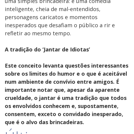
uma simples brincadeira: é uma comédia
inteligente, cheia de mal-entendidos,
personagens caricatos e momentos
inesperados que desafiam o público a rir e
refletir ao mesmo tempo.
A tradição do ‘Jantar de Idiotas’
Este conceito levanta questões interessantes
sobre os limites do humor e o que é aceitável
num ambiente de convívio entre amigos. É
importante notar que, apesar da aparente
crueldade, o jantar é uma tradição que todos
os envolvidos conhecem e, supostamente,
consentem, exceto o convidado inesperado,
que é o alvo das brincadeiras.