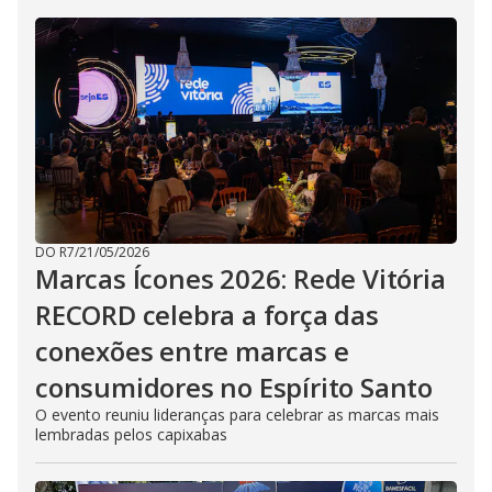
DO R7
/
21/05/2026
Marcas Ícones 2026: Rede Vitória
RECORD celebra a força das
conexões entre marcas e
consumidores no Espírito Santo
O evento reuniu lideranças para celebrar as marcas mais
lembradas pelos capixabas