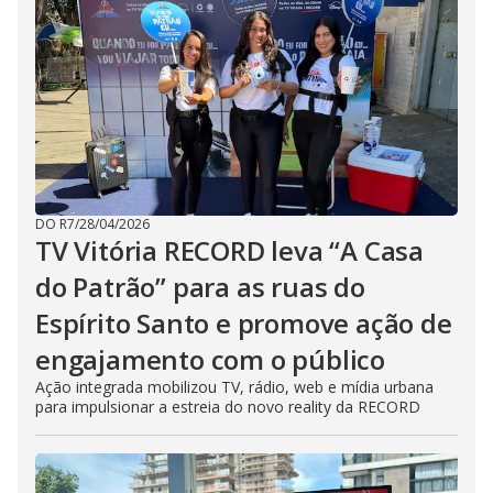
DO R7
/
28/04/2026
TV Vitória RECORD leva “A Casa
do Patrão” para as ruas do
Espírito Santo e promove ação de
engajamento com o público
Ação integrada mobilizou TV, rádio, web e mídia urbana
para impulsionar a estreia do novo reality da RECORD