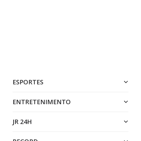
ESPORTES
ENTRETENIMENTO
JR 24H