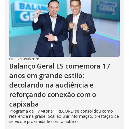
DO R7
/
10/06/2026
Balanço Geral ES comemora 17
anos em grande estilo:
decolando na audiência e
reforçando conexão com o
capixaba
Programa da TV Vitória | RECORD se consolidou como
referência na grade local ao unir informação, prestação de
serviço e proximidade com o público