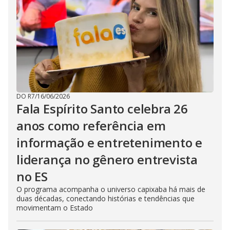
DO R7
/
16/06/2026
Fala Espírito Santo celebra 26
anos como referência em
informação e entretenimento e
liderança no gênero entrevista
no ES
O programa acompanha o universo capixaba há mais de
duas décadas, conectando histórias e tendências que
movimentam o Estado