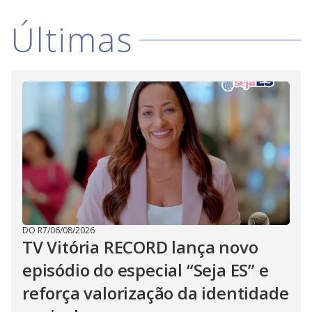
Últimas
DO R7
/
06/08/2026
TV Vitória RECORD lança novo
episódio do especial “Seja ES” e
reforça valorização da identidade