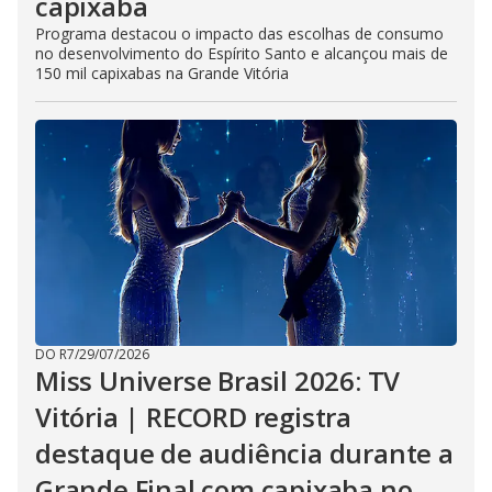
capixaba
Programa destacou o impacto das escolhas de consumo
no desenvolvimento do Espírito Santo e alcançou mais de
150 mil capixabas na Grande Vitória
DO R7
/
29/07/2026
Miss Universe Brasil 2026: TV
Vitória | RECORD registra
destaque de audiência durante a
Grande Final com capixaba no