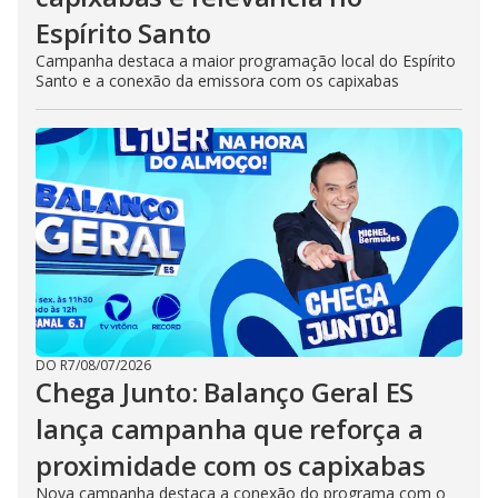
Espírito Santo
Campanha destaca a maior programação local do Espírito
Santo e a conexão da emissora com os capixabas
DO R7
/
08/07/2026
Chega Junto: Balanço Geral ES
lança campanha que reforça a
proximidade com os capixabas
Nova campanha destaca a conexão do programa com o