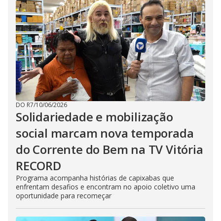
DO R7
/
10/06/2026
Solidariedade e mobilização
social marcam nova temporada
do Corrente do Bem na TV Vitória
RECORD
Programa acompanha histórias de capixabas que
enfrentam desafios e encontram no apoio coletivo uma
oportunidade para recomeçar