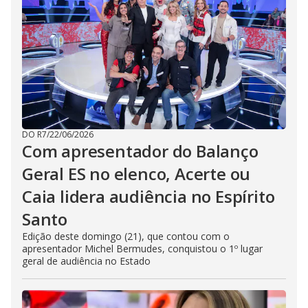
DO R7
/
22/06/2026
Com apresentador do Balanço
Geral ES no elenco, Acerte ou
Caia lidera audiência no Espírito
Santo
Edição deste domingo (21), que contou com o
apresentador Michel Bermudes, conquistou o 1º lugar
geral de audiência no Estado