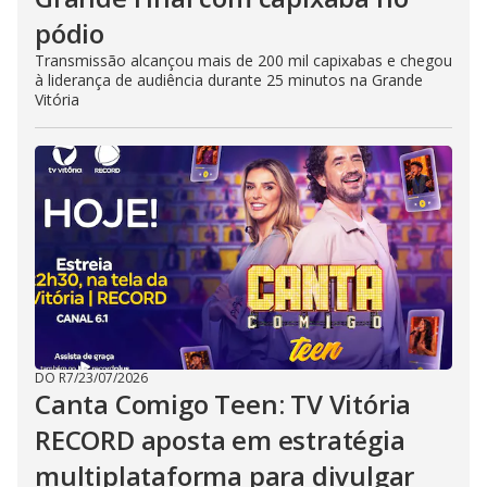
pódio
Transmissão alcançou mais de 200 mil capixabas e chegou
à liderança de audiência durante 25 minutos na Grande
Vitória
DO R7
/
23/07/2026
Canta Comigo Teen: TV Vitória
RECORD aposta em estratégia
multiplataforma para divulgar