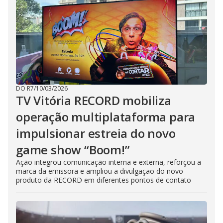
DO R7
/
10/03/2026
TV Vitória RECORD mobiliza
operação multiplataforma para
impulsionar estreia do novo
game show “Boom!”
Ação integrou comunicação interna e externa, reforçou a
marca da emissora e ampliou a divulgação do novo
produto da RECORD em diferentes pontos de contato