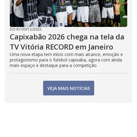
DO R7
/
30/12/2025
Capixabão 2026 chega na tela da
TV Vitória RECORD em Janeiro
Uma nova etapa tem início com mais alcance, emoção e
protagonismo para o futebol capixaba, agora com ainda
mais espaço e destaque para a competição
VEJA MAIS NOTÍCIAS