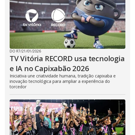
DO R7
/
21/01/2026
TV Vitória RECORD usa tecnologia
e IA no Capixabão 2026
Iniciativa une criatividade humana, tradição capixaba e
inovação tecnológica para ampliar a experiência do
torcedor