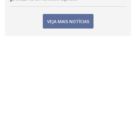
VEJA MAIS NOTÍCIAS