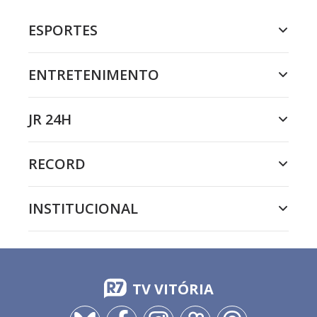
ESPORTES
ENTRETENIMENTO
JR 24H
RECORD
INSTITUCIONAL
TV VITÓRIA