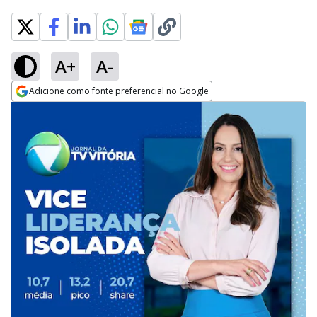
A+
A-
Adicione como fonte preferencial no Google
Opens in new window