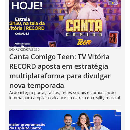
DO R7
/
23/07/2026
Canta Comigo Teen: TV Vitória
RECORD aposta em estratégia
multiplataforma para divulgar
nova temporada
Ação integra portal, rádios, redes sociais e comunicação
interna para ampliar o alcance da estreia do reality musical