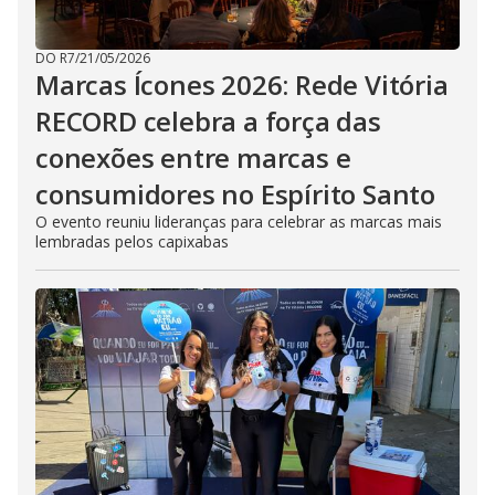
DO R7
/
21/05/2026
Marcas Ícones 2026: Rede Vitória
RECORD celebra a força das
conexões entre marcas e
consumidores no Espírito Santo
O evento reuniu lideranças para celebrar as marcas mais
lembradas pelos capixabas