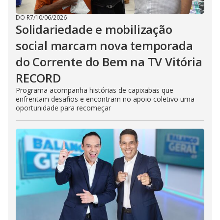
DO R7
/
10/06/2026
Solidariedade e mobilização
social marcam nova temporada
do Corrente do Bem na TV Vitória
RECORD
Programa acompanha histórias de capixabas que
enfrentam desafios e encontram no apoio coletivo uma
oportunidade para recomeçar