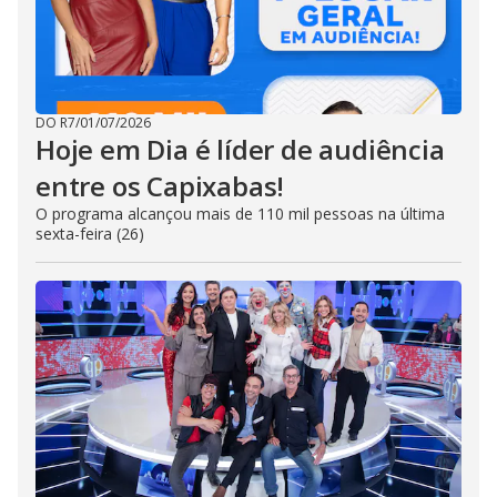
DO R7
/
01/07/2026
Hoje em Dia é líder de audiência
entre os Capixabas!
O programa alcançou mais de 110 mil pessoas na última
sexta-feira (26)