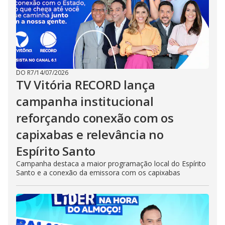
DO R7
/
14/07/2026
TV Vitória RECORD lança
campanha institucional
reforçando conexão com os
capixabas e relevância no
Espírito Santo
Campanha destaca a maior programação local do Espírito
Santo e a conexão da emissora com os capixabas