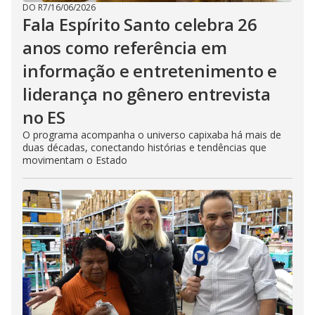
DO R7
/
16/06/2026
Fala Espírito Santo celebra 26
anos como referência em
informação e entretenimento e
liderança no gênero entrevista
no ES
O programa acompanha o universo capixaba há mais de
duas décadas, conectando histórias e tendências que
movimentam o Estado