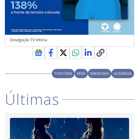
Divulgação TV Vitória
TVVITÓRIA
REDE
EMISSORAS
AUDIÊNCIA
Últimas