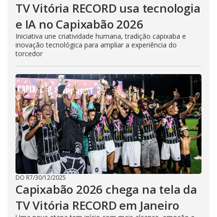
TV Vitória RECORD usa tecnologia
e IA no Capixabão 2026
Iniciativa une criatividade humana, tradição capixaba e
inovação tecnológica para ampliar a experiência do
torcedor
DO R7
/
30/12/2025
Capixabão 2026 chega na tela da
TV Vitória RECORD em Janeiro