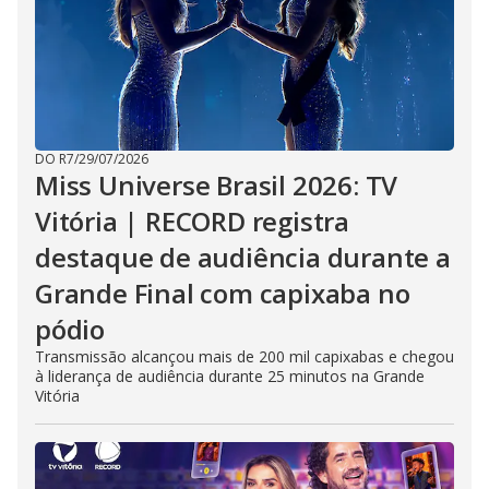
DO R7
/
29/07/2026
Miss Universe Brasil 2026: TV
Vitória | RECORD registra
destaque de audiência durante a
Grande Final com capixaba no
pódio
Transmissão alcançou mais de 200 mil capixabas e chegou
à liderança de audiência durante 25 minutos na Grande
Vitória