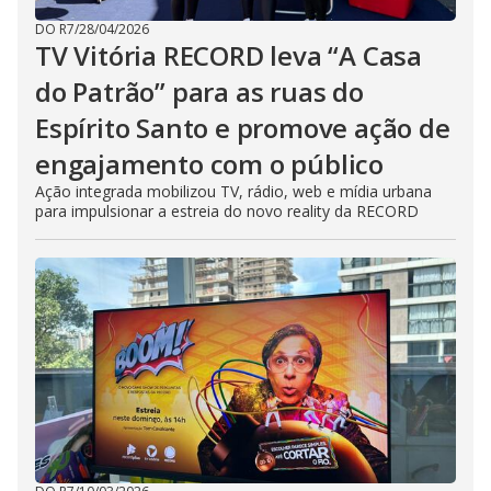
DO R7
/
28/04/2026
TV Vitória RECORD leva “A Casa
do Patrão” para as ruas do
Espírito Santo e promove ação de
engajamento com o público
Ação integrada mobilizou TV, rádio, web e mídia urbana
para impulsionar a estreia do novo reality da RECORD