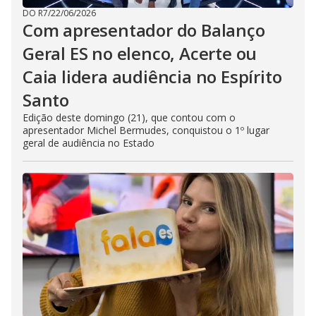
DO R7
/
22/06/2026
Com apresentador do Balanço
Geral ES no elenco, Acerte ou
Caia lidera audiência no Espírito
Santo
Edição deste domingo (21), que contou com o
apresentador Michel Bermudes, conquistou o 1º lugar
geral de audiência no Estado