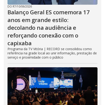
DO R7
/
10/06/2026
Balanço Geral ES comemora 17
anos em grande estilo:
decolando na audiência e
reforçando conexão com o
capixaba
Programa da TV Vitória | RECORD se consolidou como
referência na grade local ao unir informação, prestação de
serviço e proximidade com o público