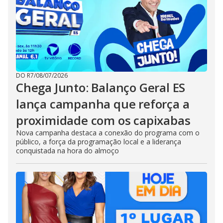
DO R7
/
08/07/2026
Chega Junto: Balanço Geral ES
lança campanha que reforça a
proximidade com os capixabas
Nova campanha destaca a conexão do programa com o
público, a força da programação local e a liderança
conquistada na hora do almoço