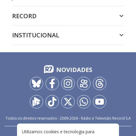
RECORD
INSTITUCIONAL
NOVIDADES
Todos os direitos reservados - 2009-
2026
- Rádio e Televisão Record S.A
Utilizamos cookies e tecnologia para
CARREIRA
FALE CONOSCO
PRIVACIDADE