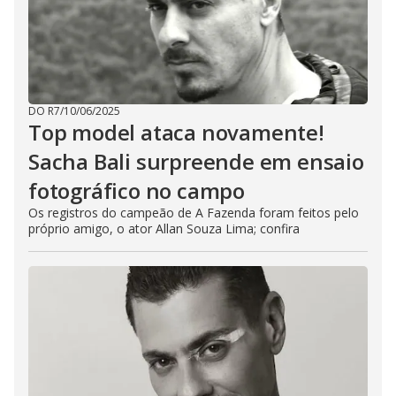
DO R7
/
10/06/2025
Top model ataca novamente!
Sacha Bali surpreende em ensaio
fotográfico no campo
Os registros do campeão de A Fazenda foram feitos pelo
próprio amigo, o ator Allan Souza Lima; confira