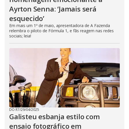
Ayrton Senna: ‘Jamais será
esquecido’
Em mais um 1º de maio, apresentadora de A Fazenda
relembra o piloto de Fórmula 1, e fãs reagem nas redes
sociais; leia!
DO R7
/
29/04/2025
Galisteu esbanja estilo com
ensaio fotográfico em