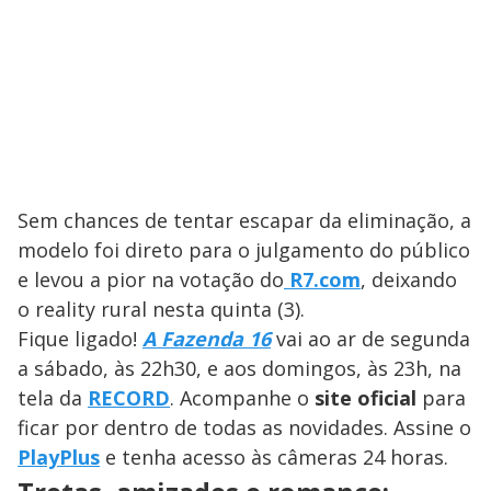
Sem chances de tentar escapar da eliminação, a
modelo foi direto para o julgamento do público
e levou a pior na votação do
R7.com
, deixando
o reality rural nesta quinta (3).
Fique ligado!
A Fazenda 16
vai ao ar de segunda
a sábado, às 22h30, e aos domingos, às 23h, na
tela da
RECORD
. Acompanhe o
site oficial
para
ficar por dentro de todas as novidades. Assine o
PlayPlus
e tenha acesso às câmeras 24 horas.