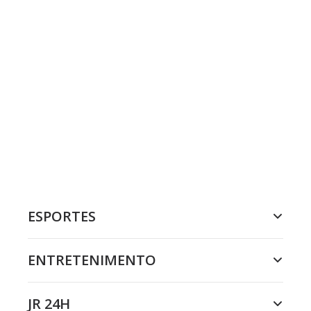
ESPORTES
ENTRETENIMENTO
JR 24H