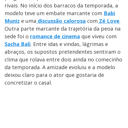
rivais. No início dos barracos da temporada, a
modelo teve um embate marcante com
Babi
Muniz
e uma
discussão calorosa
com
Zé Love
.
Outra parte marcante da trajetória da peoa na
sede foi o
romance de cinema
que viveu com
Sacha Bali
. Entre idas e vindas, lágrimas e
abraços, os supostos pretendentes sentiram o
clima que rolava entre dois ainda no comecinho
da temporada. A amizade evoluiu e a modelo
deixou claro para o ator que gostaria de
concretizar o casal.