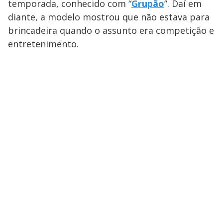
temporada, conhecido com “
Grupão
”. Daí em
diante, a modelo mostrou que não estava para
brincadeira quando o assunto era competição e
entretenimento.