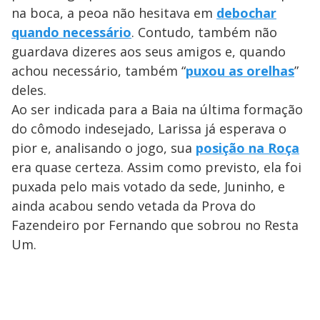
na boca, a peoa não hesitava em
debochar
quando necessário
. Contudo, também não
guardava dizeres aos seus amigos e, quando
achou necessário, também “
puxou as orelhas
”
deles.
Ao ser indicada para a Baia na última formação
do cômodo indesejado, Larissa já esperava o
pior e, analisando o jogo, sua
posição na Roça
era quase certeza. Assim como previsto, ela foi
puxada pelo mais votado da sede, Juninho, e
ainda acabou sendo vetada da Prova do
Fazendeiro por Fernando que sobrou no Resta
Um.