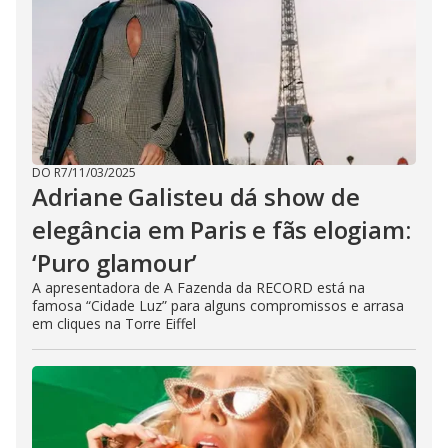
DO R7
/
11/03/2025
Adriane Galisteu dá show de
elegância em Paris e fãs elogiam:
‘Puro glamour’
A apresentadora de A Fazenda da RECORD está na
famosa “Cidade Luz” para alguns compromissos e arrasa
em cliques na Torre Eiffel