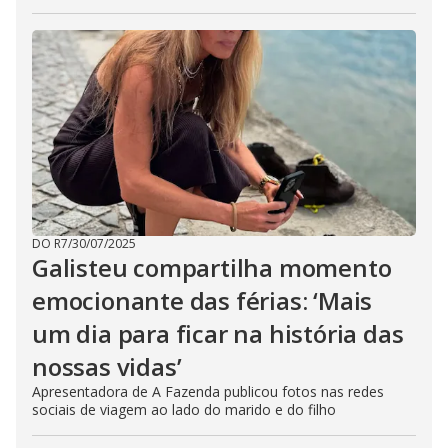
DO R7
/
30/07/2025
Galisteu compartilha momento
emocionante das férias: ‘Mais
um dia para ficar na história das
nossas vidas’
Apresentadora de A Fazenda publicou fotos nas redes
sociais de viagem ao lado do marido e do filho