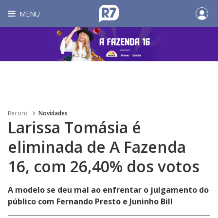
MENU
Record
Novidades
Larissa Tomásia é
eliminada de A Fazenda
16, com 26,40% dos votos
A modelo se deu mal ao enfrentar o julgamento do
público com Fernando Presto e Juninho Bill