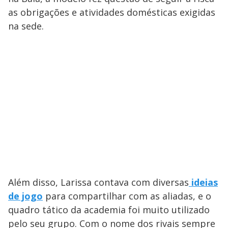
as obrigações e atividades domésticas exigidas
na sede.
Além disso, Larissa contava com diversas
ideias
de jogo
para compartilhar com as aliadas, e o
quadro tático da academia foi muito utilizado
pelo seu grupo. Com o nome dos rivais sempre