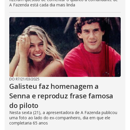
A Fazenda está cada dia mais linda
DO R7
/
21/03/2025
Galisteu faz homenagem a
Senna e reproduz frase famosa
do piloto
Nesta sexta (21), a apresentadora de A Fazenda publicou
uma foto ao lado do ex-companheiro, dia em que ele
completaria 65 anos