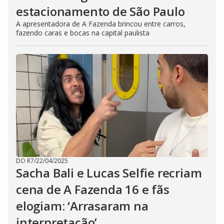
estacionamento de São Paulo
A apresentadora de A Fazenda brincou entre carros,
fazendo caras e bocas na capital paulista
DO R7
/
22/04/2025
Sacha Bali e Lucas Selfie recriam
cena de A Fazenda 16 e fãs
elogiam: ‘Arrasaram na
interpretação’