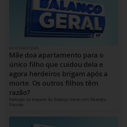
DO R7
/
24/07/2026
Mãe doa apartamento para o
único filho que cuidou dela e
agora herdeiros brigam após a
morte. Os outros filhos têm
razão?
Participe da enquete do Balanço Geral com Eleandro
Passaia