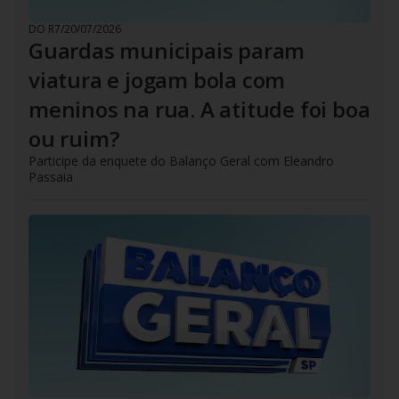
DO R7
/
20/07/2026
Guardas municipais param
viatura e jogam bola com
meninos na rua. A atitude foi boa
ou ruim?
Participe da enquete do Balanço Geral com Eleandro
Passaia