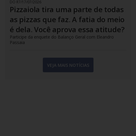
DO R7
/
17/07/2026
Pizzaiola tira uma parte de todas
as pizzas que faz. A fatia do meio
é dela. Você aprova essa atitude?
Participe da enquete do Balanço Geral com Eleandro
Passaia
VEJA MAIS NOTÍCIAS