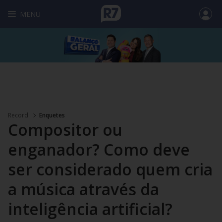
MENU
Record
Enquetes
Compositor ou
enganador? Como deve
ser considerado quem cria
a música através da
inteligência artificial?