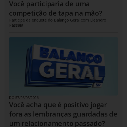
Você participaria de uma
competição de tapa na mão?
Participe da enquete do Balanço Geral com Eleandro
Passaia
DO R7
/
06/08/2026
Você acha que é positivo jogar
fora as lembranças guardadas de
um relacionamento passado?