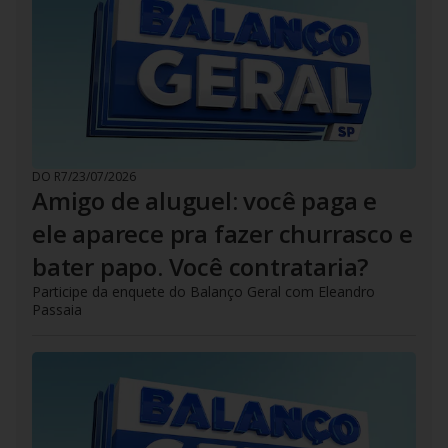
DO R7
/
23/07/2026
Amigo de aluguel: você paga e
ele aparece pra fazer churrasco e
bater papo. Você contrataria?
Participe da enquete do Balanço Geral com Eleandro
Passaia