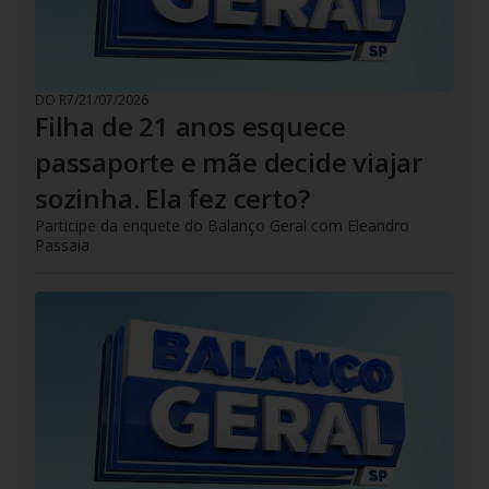
DO R7
/
21/07/2026
Filha de 21 anos esquece
passaporte e mãe decide viajar
sozinha. Ela fez certo?
Participe da enquete do Balanço Geral com Eleandro
Passaia