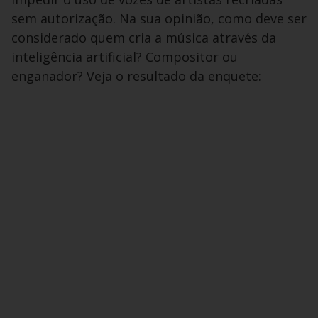
sem autorização. Na sua opinião, como deve ser
considerado quem cria a música através da
inteligência artificial? Compositor ou
enganador? Veja o resultado da enquete: