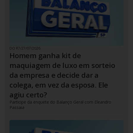
DO R7
/
27/07/2026
Homem ganha kit de
maquiagem de luxo em sorteio
da empresa e decide dar a
colega, em vez da esposa. Ele
agiu certo?
Participe da enquete do Balanço Geral com Eleandro
Passaia