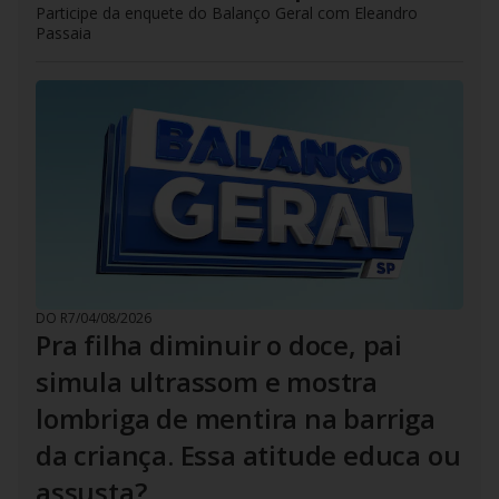
Participe da enquete do Balanço Geral com Eleandro
Passaia
DO R7
/
04/08/2026
Pra filha diminuir o doce, pai
simula ultrassom e mostra
lombriga de mentira na barriga
da criança. Essa atitude educa ou
assusta?