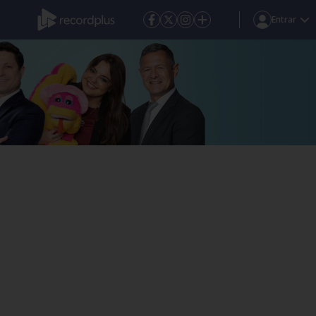
Entrar