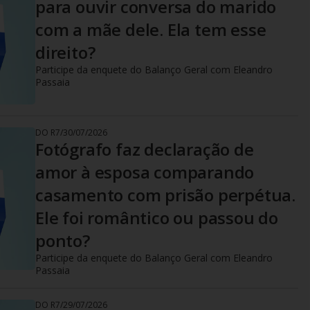
para ouvir conversa do marido
com a mãe dele. Ela tem esse
direito?
Participe da enquete do Balanço Geral com Eleandro
Passaia
DO R7
/
30/07/2026
Fotógrafo faz declaração de
amor à esposa comparando
casamento com prisão perpétua.
Ele foi romântico ou passou do
ponto?
Participe da enquete do Balanço Geral com Eleandro
Passaia
DO R7
/
29/07/2026