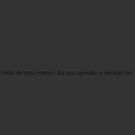
rtidão de nascimento. Na sua opinião, a decisão do