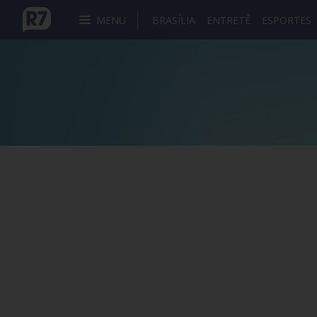
MENU
BRASÍLIA
ENTRETÊ
ESPORTES