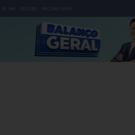
JR 24H
RECORD
RECORD NEWS