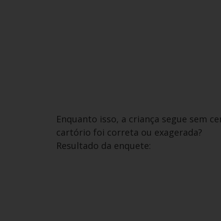
Enquanto isso, a criança segue sem ce
cartório foi correta ou exagerada?
Resultado da enquete: