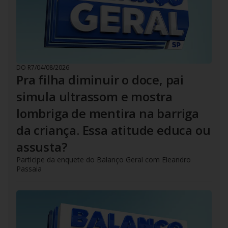
DO R7
/
04/08/2026
Pra filha diminuir o doce, pai
simula ultrassom e mostra
lombriga de mentira na barriga
da criança. Essa atitude educa ou
assusta?
Participe da enquete do Balanço Geral com Eleandro
Passaia