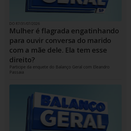
DO R7
/
31/07/2026
Mulher é flagrada engatinhando
para ouvir conversa do marido
com a mãe dele. Ela tem esse
direito?
Participe da enquete do Balanço Geral com Eleandro
Passaia