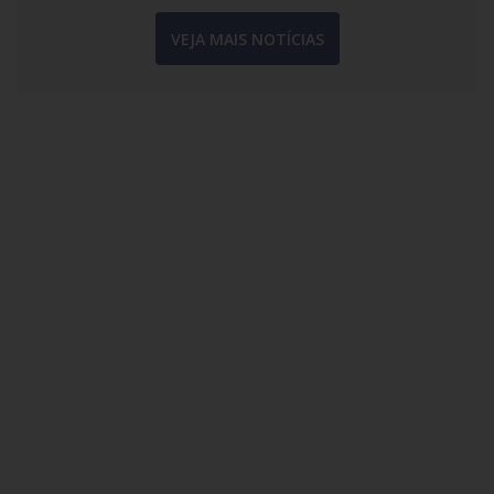
VEJA MAIS NOTÍCIAS