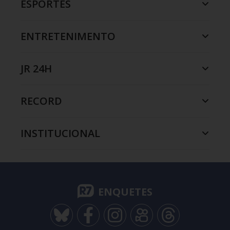
ESPORTES
ENTRETENIMENTO
JR 24H
RECORD
INSTITUCIONAL
ENQUETES