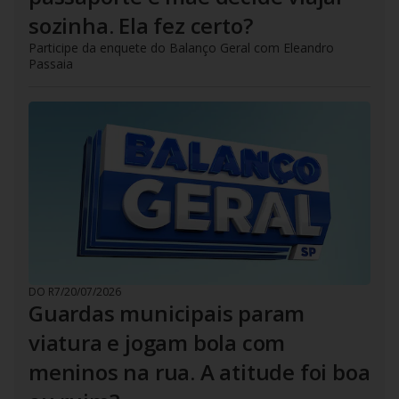
sozinha. Ela fez certo?
Participe da enquete do Balanço Geral com Eleandro
Passaia
DO R7
/
20/07/2026
Guardas municipais param
viatura e jogam bola com
meninos na rua. A atitude foi boa