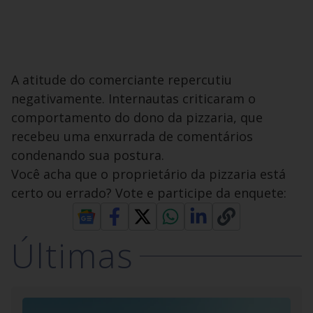
A atitude do comerciante repercutiu
negativamente. Internautas criticaram o
comportamento do dono da pizzaria, que
recebeu uma enxurrada de comentários
condenando sua postura.
Você acha que o proprietário da pizzaria está
certo ou errado? Vote e participe da enquete:
Últimas