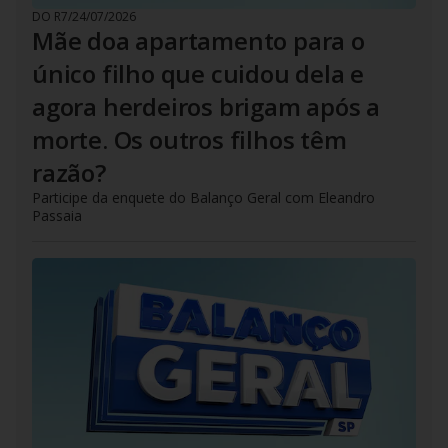
DO R7
/
24/07/2026
Mãe doa apartamento para o
único filho que cuidou dela e
agora herdeiros brigam após a
morte. Os outros filhos têm
razão?
Participe da enquete do Balanço Geral com Eleandro
Passaia