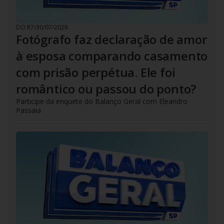
DO R7
/
30/07/2026
Fotógrafo faz declaração de amor
à esposa comparando casamento
com prisão perpétua. Ele foi
romântico ou passou do ponto?
Participe da enquete do Balanço Geral com Eleandro
Passaia