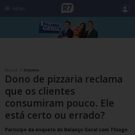
MENU
Record
Enquetes
Dono de pizzaria reclama
que os clientes
consumiram pouco. Ele
está certo ou errado?
Participe da enquete do Balanço Geral com Thiago