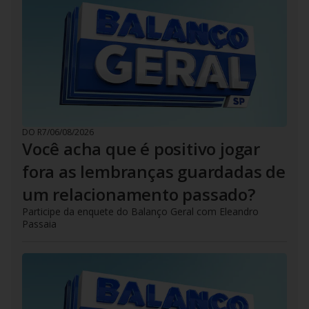
DO R7
/
06/08/2026
Você acha que é positivo jogar
fora as lembranças guardadas de
um relacionamento passado?
Participe da enquete do Balanço Geral com Eleandro
Passaia