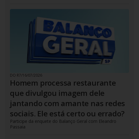
DO R7
/
16/07/2026
Homem processa restaurante
que divulgou imagem dele
jantando com amante nas redes
sociais. Ele está certo ou errado?
Participe da enquete do Balanço Geral com Eleandro
Passaia