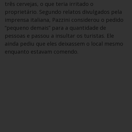
três cervejas, o que teria irritado o
proprietário. Segundo relatos divulgados pela
imprensa italiana, Pazzini considerou o pedido
“pequeno demais” para a quantidade de
pessoas e passou a insultar os turistas. Ele
ainda pediu que eles deixassem o local mesmo
enquanto estavam comendo.