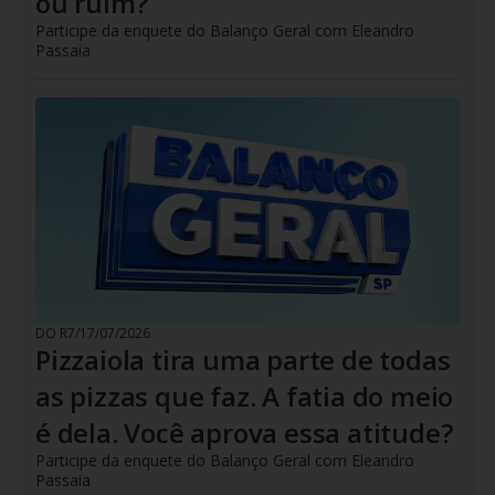
ou ruim?
Participe da enquete do Balanço Geral com Eleandro
Passaia
DO R7
/
17/07/2026
Pizzaiola tira uma parte de todas
as pizzas que faz. A fatia do meio
é dela. Você aprova essa atitude?
Participe da enquete do Balanço Geral com Eleandro
Passaia