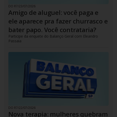
DO R7
/
23/07/2026
Amigo de aluguel: você paga e
ele aparece pra fazer churrasco e
bater papo. Você contrataria?
Participe da enquete do Balanço Geral com Eleandro
Passaia
DO R7
/
22/07/2026
Nova terapia: mulheres quebram