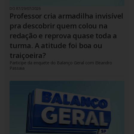
DO R7
/
29/07/2026
Professor cria armadilha invisível
pra descobrir quem colou na
redação e reprova quase toda a
turma. A atitude foi boa ou
traiçoeira?
Participe da enquete do Balanço Geral com Eleandro
Passaia