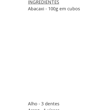
INGREDIENTES
Abacaxi - 100g em cubos
Alho - 3 dentes