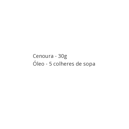
Cenoura - 30g
Óleo - 5 colheres de sopa