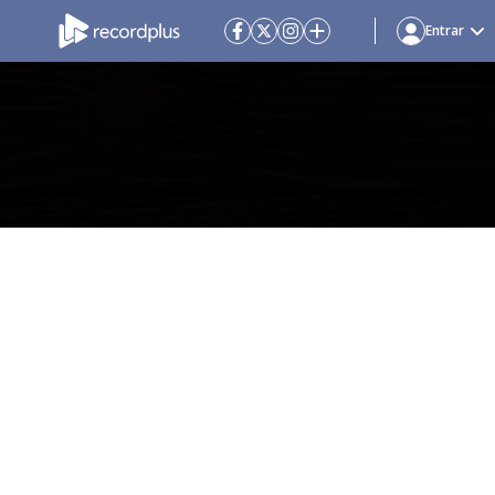
Entrar