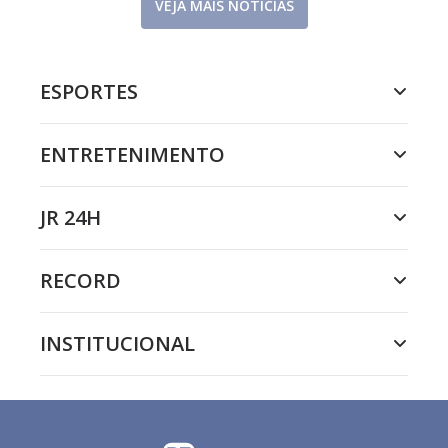
VEJA MAIS NOTÍCIAS
ESPORTES
ENTRETENIMENTO
JR 24H
RECORD
INSTITUCIONAL