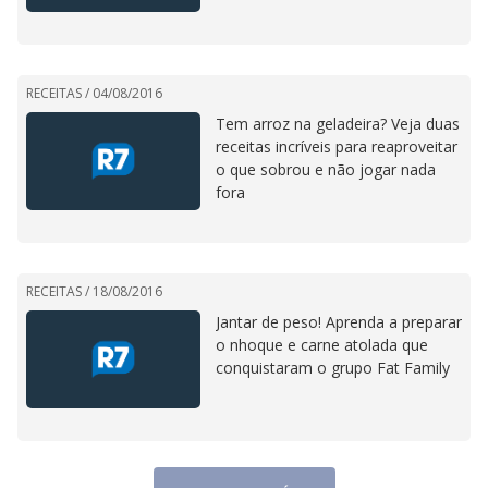
RECEITAS /
04/08/2016
Tem arroz na geladeira? Veja duas
receitas incríveis para reaproveitar
o que sobrou e não jogar nada
fora
RECEITAS /
18/08/2016
Jantar de peso! Aprenda a preparar
o nhoque e carne atolada que
conquistaram o grupo Fat Family