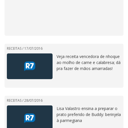
RECEITAS /
17/07/2016
Veja receita vencedora de nhoque
ao molho de carne e calabresa; dá
pra fazer de mãos amarradas!
RECEITAS /
28/07/2016
Lisa Valastro ensina a preparar o
prato preferido de Buddy: berinjela
à parmegiana