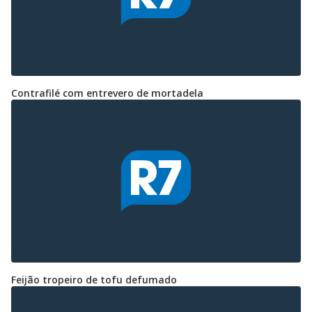
Contrafilé com entrevero de mortadela
Feijão tropeiro de tofu defumado