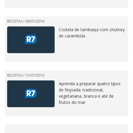
RECEITAS /
08/07/2016
Costela de tambaqui com chutney
de carambola
RECEITAS /
15/07/2016
Aprenda a preparar quatro tipos
de feijoada: tradicional,
vegetariana, branca e até de
frutos do mar