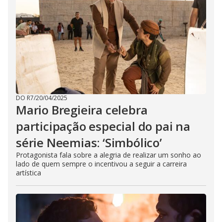
DO R7
/
20/04/2025
Mario Bregieira celebra
participação especial do pai na
série Neemias: ‘Simbólico’
Protagonista fala sobre a alegria de realizar um sonho ao
lado de quem sempre o incentivou a seguir a carreira
artística