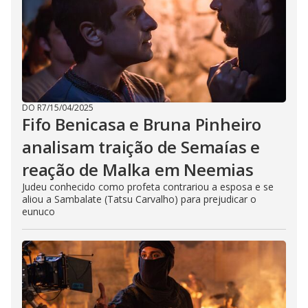
DO R7
/
15/04/2025
Fifo Benicasa e Bruna Pinheiro
analisam traição de Semaías e
reação de Malka em Neemias
Judeu conhecido como profeta contrariou a esposa e se
aliou a Sambalate (Tatsu Carvalho) para prejudicar o
eunuco