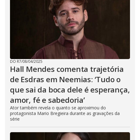
DO R7
/
08/04/2025
Hall Mendes comenta trajetória
de Esdras em Neemias: ‘Tudo o
que sai da boca dele é esperança,
amor, fé e sabedoria’
Ator também revela o quanto se aproximou do
protagonista Mario Bregieira durante as gravações da
série