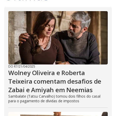
DO R7
/
21/04/2025
Wolney Oliveira e Roberta
Teixeira comentam desafios de
Zabai e Amiyah em Neemias
Sambalate (Tatsu Carvalho) tomou dois filhos do casal
para o pagamento de dívidas de impostos