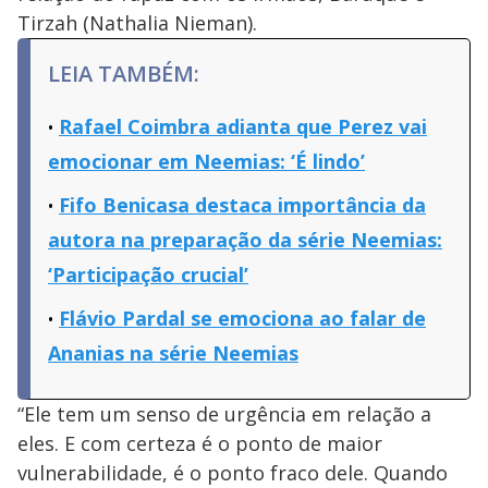
Tirzah (Nathalia Nieman).
LEIA TAMBÉM:
Rafael Coimbra adianta que Perez vai
emocionar em Neemias: ‘É lindo’
Fifo Benicasa destaca importância da
autora na preparação da série Neemias:
‘Participação crucial’
Flávio Pardal se emociona ao falar de
Ananias na série Neemias
“Ele tem um senso de urgência em relação a
eles. E com certeza é o ponto de maior
vulnerabilidade, é o ponto fraco dele. Quando