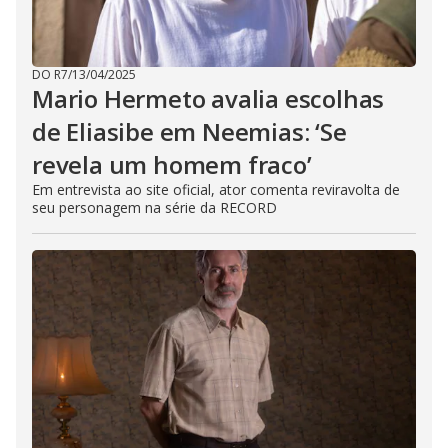
DO R7
/
13/04/2025
Mario Hermeto avalia escolhas
de Eliasibe em Neemias: ‘Se
revela um homem fraco’
Em entrevista ao site oficial, ator comenta reviravolta de
seu personagem na série da RECORD