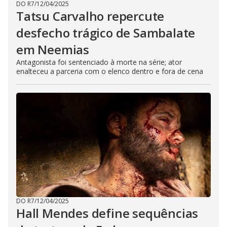
DO R7
/
12/04/2025
Tatsu Carvalho repercute
desfecho trágico de Sambalate
em Neemias
Antagonista foi sentenciado à morte na série; ator
enalteceu a parceria com o elenco dentro e fora de cena
DO R7
/
12/04/2025
Hall Mendes define sequências