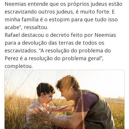
Neemias entende que os próprios judeus estão
escravizando outros judeus, é muito forte. E
minha família é o estopim para que tudo isso
acabe”, ressaltou.
Rafael destacou o decreto feito por Neemias
para a devolução das terras de todos os
escravizados. “A resolução do problema do
Perez é a resolução do problema geral”,
completou.