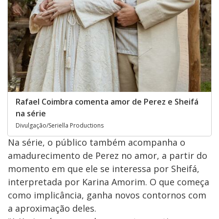
Rafael Coimbra comenta amor de Perez e Sheifá
na série
Divulgação/Seriella Productions
Na série, o público também acompanha o
amadurecimento de Perez no amor, a partir do
momento em que ele se interessa por Sheifá,
interpretada por Karina Amorim. O que começa
como implicância, ganha novos contornos com
a aproximação deles.