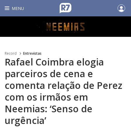
MENU
Record
Entrevistas
Rafael Coimbra elogia
parceiros de cena e
comenta relação de Perez
com os irmãos em
Neemias: ‘Senso de
urgência’