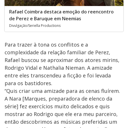
Rafael Coimbra destaca emoção do reencontro
de Perez e Baruque em Neemias
Divulgação/Seriella Productions
Para trazer à tona os conflitos e a
complexidade da relação familiar de Perez,
Rafael buscou se aproximar dos atores mirins,
Rodrigo Vidal e Nathalia Nieman. A amizade
entre eles transcendeu a ficção e foi levada
para os bastidores.
“Quis criar uma amizade para as cenas fluírem.
A Nara [Marques, preparadora de elenco da
série] fez exercícios muito delicados e quis
mostrar ao Rodrigo que ele era meu parceiro,
então descobrimos as músicas preferidas um