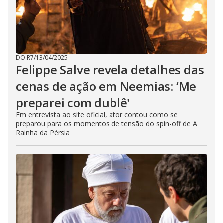
DO R7
/
13/04/2025
Felippe Salve revela detalhes das
cenas de ação em Neemias: ‘Me
preparei com dublê'
Em entrevista ao site oficial, ator contou como se
preparou para os momentos de tensão do spin-off de A
Rainha da Pérsia