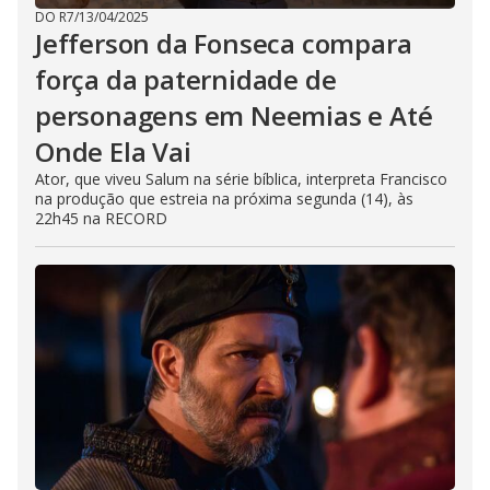
DO R7
/
13/04/2025
Jefferson da Fonseca compara
força da paternidade de
personagens em Neemias e Até
Onde Ela Vai
Ator, que viveu Salum na série bíblica, interpreta Francisco
na produção que estreia na próxima segunda (14), às
22h45 na RECORD