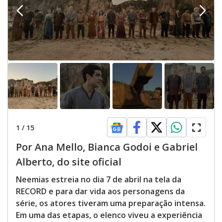
1
/
15
Por Ana Mello, Bianca Godoi e Gabriel
Alberto, do site oficial
Neemias estreia no dia 7 de abril na tela da
RECORD e para dar vida aos personagens da
série, os atores tiveram uma preparação intensa.
Em uma das etapas, o elenco viveu a experiência