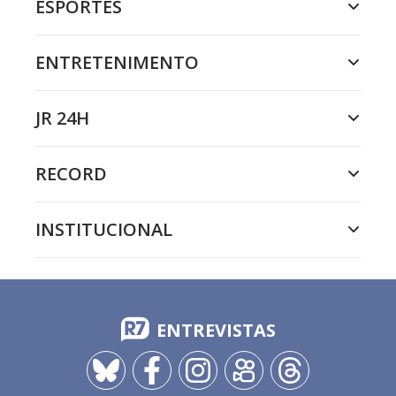
ESPORTES
ENTRETENIMENTO
JR 24H
RECORD
INSTITUCIONAL
ENTREVISTAS