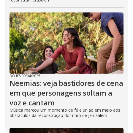
DO R7
/
09/04/2025
Neemias: veja bastidores de cena
em que personagens soltam a
voz e cantam
Música marcou um momento de fé e união em meio aos
obstáculos da reconstrução do muro de Jerusalém