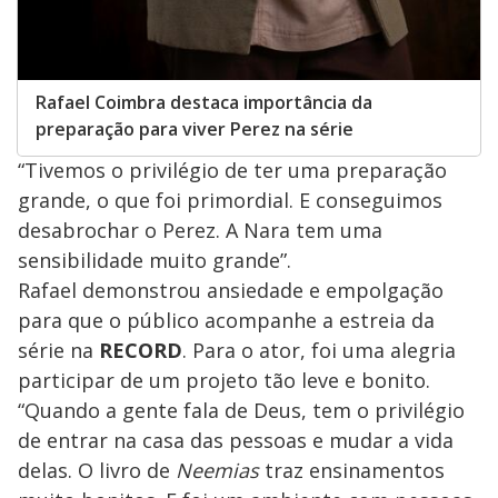
Rafael Coimbra destaca importância da
preparação para viver Perez na série
“Tivemos o privilégio de ter uma preparação
grande, o que foi primordial. E conseguimos
desabrochar o Perez. A Nara tem uma
sensibilidade muito grande”.
Rafael demonstrou ansiedade e empolgação
para que o público acompanhe a estreia da
série na
RECORD
. Para o ator, foi uma alegria
participar de um projeto tão leve e bonito.
“Quando a gente fala de Deus, tem o privilégio
de entrar na casa das pessoas e mudar a vida
delas. O livro de
Neemias
traz ensinamentos