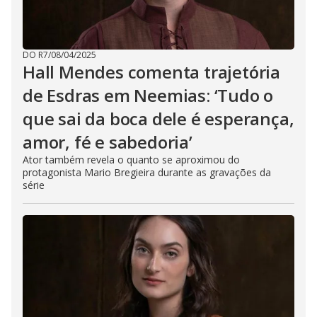
DO R7
/
08/04/2025
Hall Mendes comenta trajetória
de Esdras em Neemias: ‘Tudo o
que sai da boca dele é esperança,
amor, fé e sabedoria’
Ator também revela o quanto se aproximou do
protagonista Mario Bregieira durante as gravações da
série