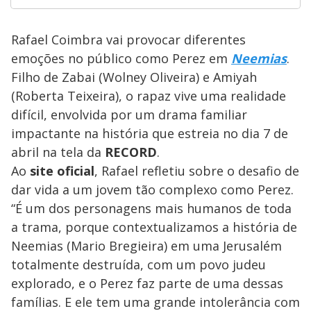
Rafael Coimbra vai provocar diferentes
emoções no público como Perez em
Neemias
.
Filho de Zabai (Wolney Oliveira) e Amiyah
(Roberta Teixeira), o rapaz vive uma realidade
difícil, envolvida por um drama familiar
impactante na história que estreia no dia 7 de
abril na tela da
RECORD
.
Ao
site oficial
, Rafael refletiu sobre o desafio de
dar vida a um jovem tão complexo como Perez.
“É um dos personagens mais humanos de toda
a trama, porque contextualizamos a história de
Neemias (Mario Bregieira) em uma Jerusalém
totalmente destruída, com um povo judeu
explorado, e o Perez faz parte de uma dessas
famílias. E ele tem uma grande intolerância com