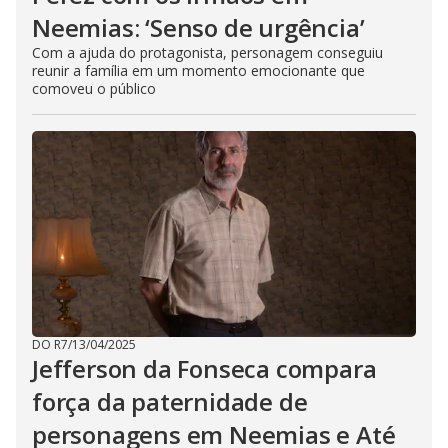
Neemias: ‘Senso de urgência’
Com a ajuda do protagonista, personagem conseguiu
reunir a família em um momento emocionante que
comoveu o público
DO R7
/
13/04/2025
Jefferson da Fonseca compara
força da paternidade de
personagens em Neemias e Até