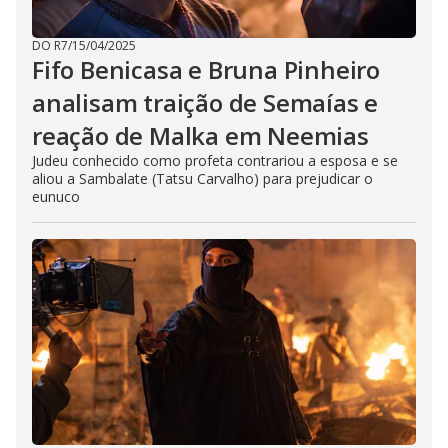
DO R7
/
15/04/2025
Fifo Benicasa e Bruna Pinheiro
analisam traição de Semaías e
reação de Malka em Neemias
Judeu conhecido como profeta contrariou a esposa e se
aliou a Sambalate (Tatsu Carvalho) para prejudicar o
eunuco