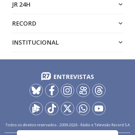
JR 24H
RECORD
INSTITUCIONAL
ENTREVISTAS
Todos os direitos reservados - 2009-
2026
- Rádio e Televisão Record S.A