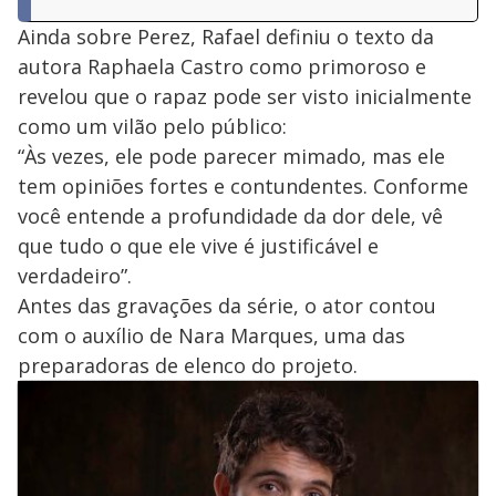
Ainda sobre Perez, Rafael definiu o texto da
autora Raphaela Castro como primoroso e
revelou que o rapaz pode ser visto inicialmente
como um vilão pelo público:
“Às vezes, ele pode parecer mimado, mas ele
tem opiniões fortes e contundentes. Conforme
você entende a profundidade da dor dele, vê
que tudo o que ele vive é justificável e
verdadeiro”.
Antes das gravações da série, o ator contou
com o auxílio de Nara Marques, uma das
preparadoras de elenco do projeto.