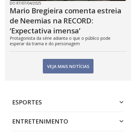
DO R7
/
07/04/2025
Mario Bregieira comenta estreia
de Neemias na RECORD:
‘Expectativa imensa’
Protagonista da série adianta o que o público pode
esperar da trama e do personagem
VEJA MAIS NOTÍCIAS
ESPORTES
ENTRETENIMENTO