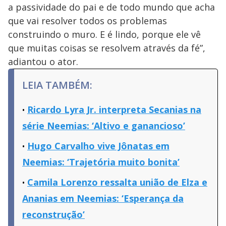
a passividade do pai e de todo mundo que acha
que vai resolver todos os problemas
construindo o muro. E é lindo, porque ele vê
que muitas coisas se resolvem através da fé”,
adiantou o ator.
LEIA TAMBÉM:
Ricardo Lyra Jr. interpreta Secanias na
série Neemias: ‘Altivo e ganancioso’
Hugo Carvalho vive Jônatas em
Neemias: ‘Trajetória muito bonita’
Camila Lorenzo ressalta união de Elza e
Ananias em Neemias: ‘Esperança da
reconstrução’