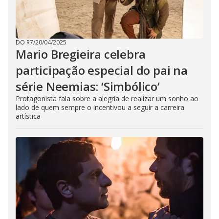
DO R7
/
20/04/2025
Mario Bregieira celebra
participação especial do pai na
série Neemias: ‘Simbólico’
Protagonista fala sobre a alegria de realizar um sonho ao
lado de quem sempre o incentivou a seguir a carreira
artística