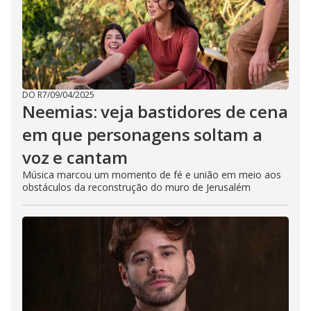
DO R7
/
09/04/2025
Neemias: veja bastidores de cena
em que personagens soltam a
voz e cantam
Música marcou um momento de fé e união em meio aos
obstáculos da reconstrução do muro de Jerusalém