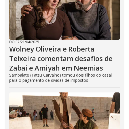
DO R7
/
21/04/2025
Wolney Oliveira e Roberta
Teixeira comentam desafios de
Zabai e Amiyah em Neemias
Sambalate (Tatsu Carvalho) tomou dois filhos do casal
para o pagamento de dívidas de impostos