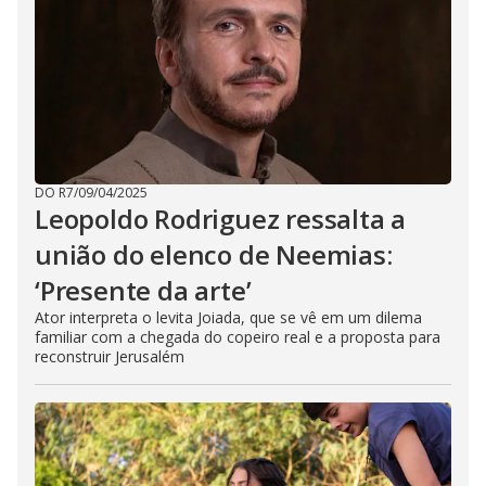
DO R7
/
09/04/2025
Leopoldo Rodriguez ressalta a
união do elenco de Neemias:
‘Presente da arte’
Ator interpreta o levita Joiada, que se vê em um dilema
familiar com a chegada do copeiro real e a proposta para
reconstruir Jerusalém