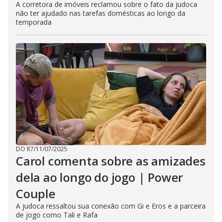
A corretora de imóveis reclamou sobre o fato da judoca
não ter ajudado nas tarefas domésticas ao longo da
temporada
DO R7
/
11/07/2025
Carol comenta sobre as amizades
dela ao longo do jogo | Power
Couple
A judoca ressaltou sua conexão com Gi e Eros e a parceira
de jogo como Tali e Rafa