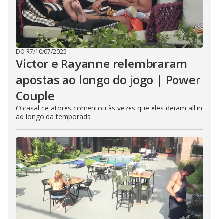
DO R7
/
10/07/2025
Victor e Rayanne relembraram
apostas ao longo do jogo | Power
Couple
O casal de atores comentou às vezes que eles deram all in
ao longo da temporada