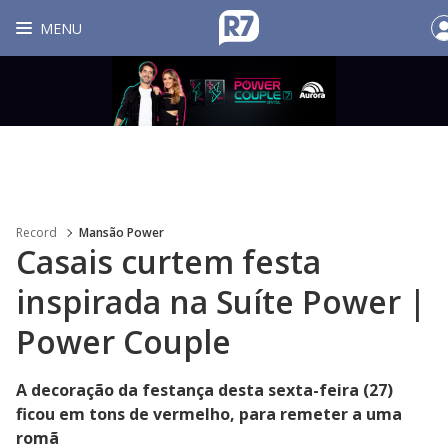
MENU
Record
Mansão Power
Casais curtem festa
inspirada na Suíte Power |
Power Couple
A decoração da festança desta sexta-feira (27)
ficou em tons de vermelho, para remeter a uma
romã