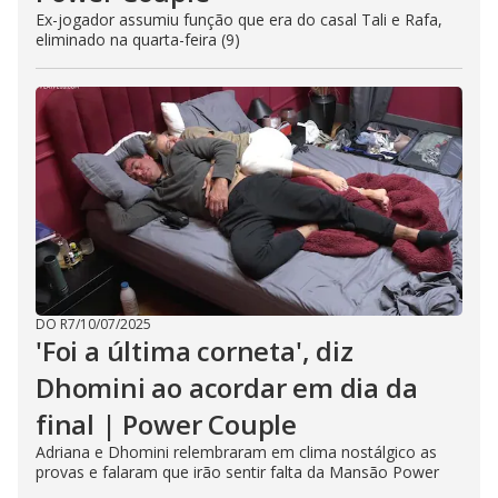
Ex-jogador assumiu função que era do casal Tali e Rafa,
eliminado na quarta-feira (9)
DO R7
/
10/07/2025
'Foi a última corneta', diz
Dhomini ao acordar em dia da
final | Power Couple
Adriana e Dhomini relembraram em clima nostálgico as
provas e falaram que irão sentir falta da Mansão Power