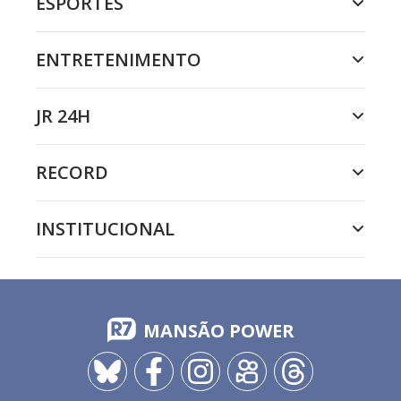
ESPORTES
ENTRETENIMENTO
JR 24H
RECORD
INSTITUCIONAL
MANSÃO POWER