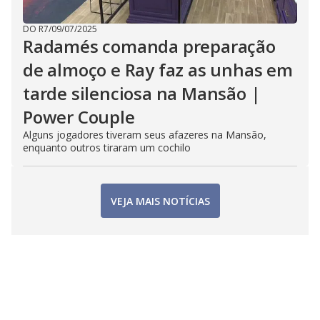
DO R7
/
09/07/2025
Radamés comanda preparação
de almoço e Ray faz as unhas em
tarde silenciosa na Mansão |
Power Couple
Alguns jogadores tiveram seus afazeres na Mansão,
enquanto outros tiraram um cochilo
VEJA MAIS NOTÍCIAS