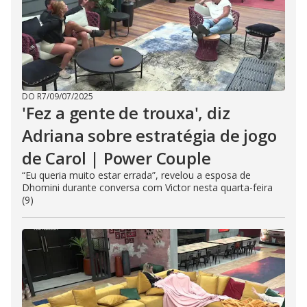
DO R7
/
09/07/2025
'Fez a gente de trouxa', diz
Adriana sobre estratégia de jogo
de Carol | Power Couple
“Eu queria muito estar errada”, revelou a esposa de
Dhomini durante conversa com Victor nesta quarta-feira
(9)