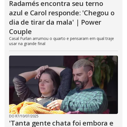
Radamés encontra seu terno
azul e Carol responde: 'Chegou o
dia de tirar da mala' | Power
Couple
Casal Furlan arrumou o quarto e pensaram em qual traje
usar na grande final
DO R7
/
10/07/2025
'Tanta gente chata foi embora e