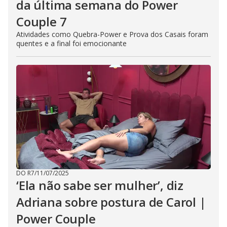
da última semana do Power
Couple 7
Atividades como Quebra-Power e Prova dos Casais foram
quentes e a final foi emocionante
DO R7
/
11/07/2025
‘Ela não sabe ser mulher’, diz
Adriana sobre postura de Carol |
Power Couple