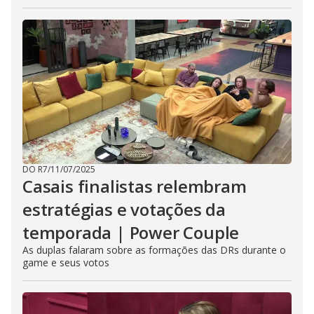
DO R7
/
11/07/2025
Casais finalistas relembram
estratégias e votações da
temporada | Power Couple
As duplas falaram sobre as formações das DRs durante o
game e seus votos