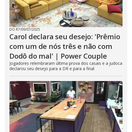
DO R7
/
09/07/2025
Carol declara seu desejo: 'Prêmio
com um de nós três e não com
Dodô do mal' | Power Couple
Jogadores relembraram última prova dos casais e a judoca
declarou seu desejo para a DR e para a final