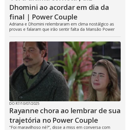
Dhomini ao acordar em dia da
final | Power Couple
Adriana e Dhomini relembraram em clima nostálgico as
provas e falaram que irão sentir falta da Mansão Power
DO R7
/
10/07/2025
Rayanne chora ao lembrar de sua
trajetória no Power Couple
“Foi maravilhoso né?”, disse a miss em conversa com