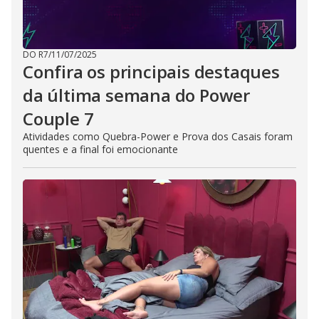
DO R7
/
11/07/2025
Confira os principais destaques
da última semana do Power
Couple 7
Atividades como Quebra-Power e Prova dos Casais foram
quentes e a final foi emocionante