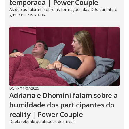
temporada | Power Couple
As duplas falaram sobre as formações das DRs durante o
game e seus votos
DO R7
/
11/07/2025
Adriana e Dhomini falam sobre a
humildade dos participantes do
reality | Power Couple
Dupla relembrou atitudes dos rivais