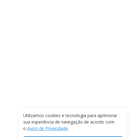
Utilizamos cookies e tecnologia para aprimorar
sua experiência de navegação de acordo com
o
Aviso de Privacidade
.