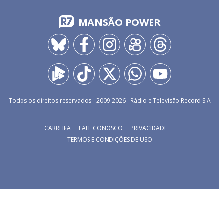
MANSÃO POWER
Todos os direitos reservados - 2009-
2026
- Rádio e Televisão Record S.A
CARREIRA
FALE CONOSCO
PRIVACIDADE
TERMOS E CONDIÇÕES DE USO