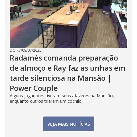
DO R7
/
09/07/2025
Radamés comanda preparação
de almoço e Ray faz as unhas em
tarde silenciosa na Mansão |
Power Couple
Alguns jogadores tiveram seus afazeres na Mansão,
enquanto outros tiraram um cochilo
VEJA MAIS NOTÍCIAS