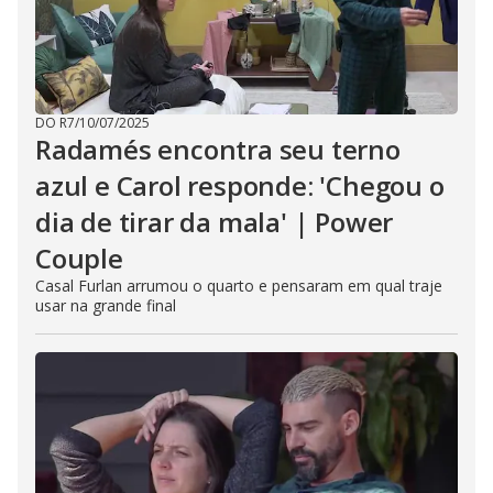
DO R7
/
10/07/2025
Radamés encontra seu terno
azul e Carol responde: 'Chegou o
dia de tirar da mala' | Power
Couple
Casal Furlan arrumou o quarto e pensaram em qual traje
usar na grande final