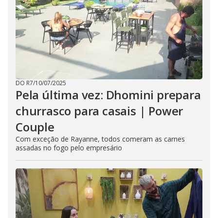
DO R7
/
10/07/2025
Pela última vez: Dhomini prepara
churrasco para casais | Power
Couple
Com exceção de Rayanne, todos comeram as carnes
assadas no fogo pelo empresário