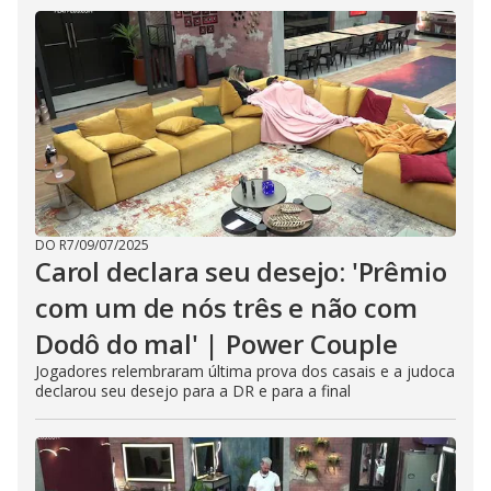
DO R7
/
09/07/2025
Carol declara seu desejo: 'Prêmio
com um de nós três e não com
Dodô do mal' | Power Couple
Jogadores relembraram última prova dos casais e a judoca
declarou seu desejo para a DR e para a final