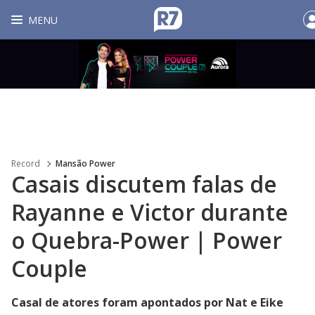
MENU
Record
Mansão Power
Casais discutem falas de
Rayanne e Victor durante
o Quebra-Power | Power
Couple
Casal de atores foram apontados por Nat e Eike