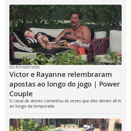
DO R7
/
10/07/2025
Victor e Rayanne relembraram
apostas ao longo do jogo | Power
Couple
O casal de atores comentou às vezes que eles deram all in
ao longo da temporada