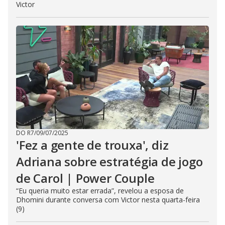
Victor
DO R7
/
09/07/2025
'Fez a gente de trouxa', diz
Adriana sobre estratégia de jogo
de Carol | Power Couple
“Eu queria muito estar errada”, revelou a esposa de
Dhomini durante conversa com Victor nesta quarta-feira
(9)