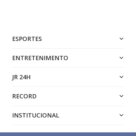
ESPORTES
ENTRETENIMENTO
JR 24H
RECORD
INSTITUCIONAL