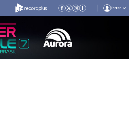
Entrar