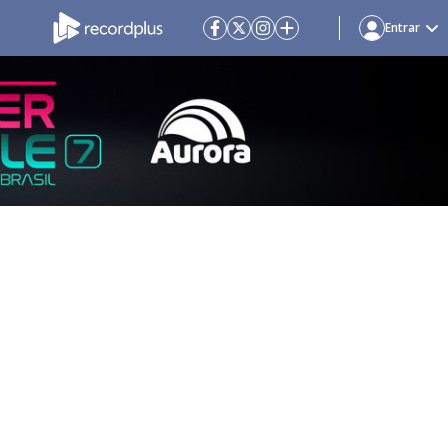
Entrar